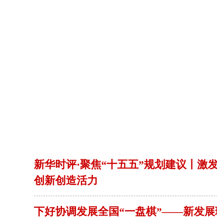
新华时评·聚焦“十五五”规划建议丨激
创新创造活力
下好协调发展全国“一盘棋”——新发