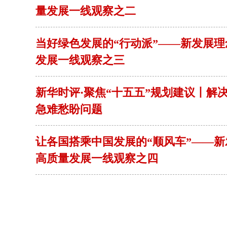
量发展一线观察之二
当好绿色发展的“行动派”——新发展
发展一线观察之三
新华时评·聚焦“十五五”规划建议丨解
急难愁盼问题
让各国搭乘中国发展的“顺风车”——
高质量发展一线观察之四