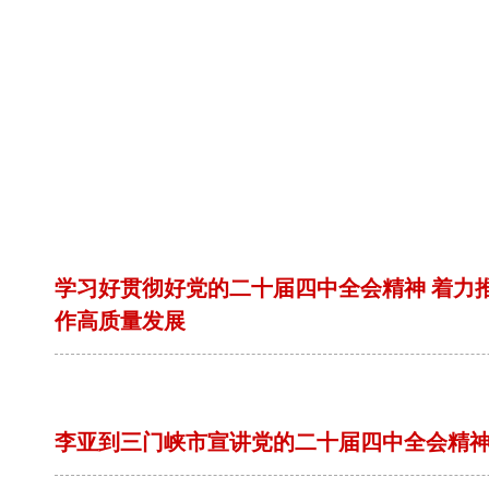
学习好贯彻好党的二十届四中全会精神 着力
作高质量发展
李亚到三门峡市宣讲党的二十届四中全会精