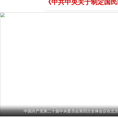
《中共中央关于制定国民
中国共产党第二十届中央委员会第四次全体会议在北