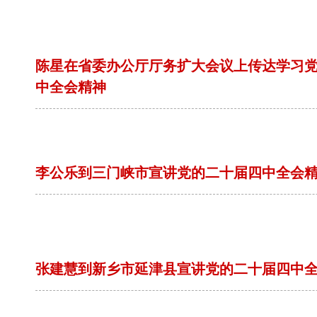
陈星在省委办公厅厅务扩大会议上传达学习
中全会精神
李公乐到三门峡市宣讲党的二十届四中全会
张建慧到新乡市延津县宣讲党的二十届四中