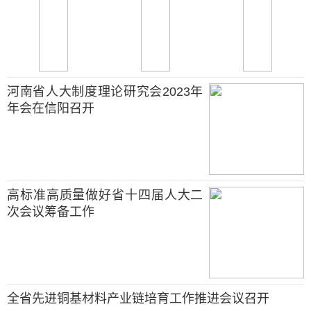
河南省人大制度理论研究会2023年
年会在信阳召开
高标准高质量做好省十四届人大二
次会议筹备工作
全省先进铜基材料产业链培育工作推进会议召开