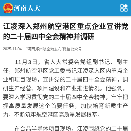
江凌深入郑州航空港区重点企业宣讲党
的二十届四中全会精神并调研
2025-11-04
“河南郑州航空港发布”微信公众号
11月3日，省人大常委会党组副书记、副主
任，郑州航空港区党工委书记江凌深入区内重点企
业和项目现场，宣讲党的二十届四中全会精神，调
研生产经营、项目建设和产业推进情况。他强调，
要深入学习贯彻党的二十届四中全会精神，牢牢把
握高质量发展这个首要任务，加快培育新质生产
力，不断筑牢航空港区高质量发展根基。
在合晶半导体项目现场，江凌围绕党的二十届