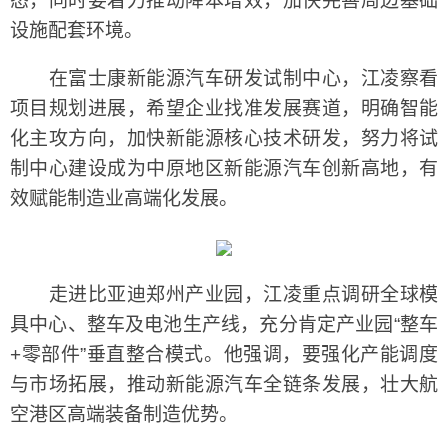
态，同时要着力推动降本增效，加快完善周边基础
设施配套环境。
在富士康新能源汽车研发试制中心，江凌察看
项目规划进展，希望企业找准发展赛道，明确智能
化主攻方向，加快新能源核心技术研发，努力将试
制中心建设成为中原地区新能源汽车创新高地，有
效赋能制造业高端化发展。
走进比亚迪郑州产业园，江凌重点调研全球模
具中心、整车及电池生产线，充分肯定产业园“整车
+零部件”垂直整合模式。他强调，要强化产能调度
与市场拓展，推动新能源汽车全链条发展，壮大航
空港区高端装备制造优势。