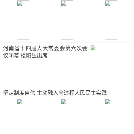
河南省十四届人大常委会第六次会
议闭幕 楼阳生出席
坚定制度自信 主动融入全过程人民民主实践