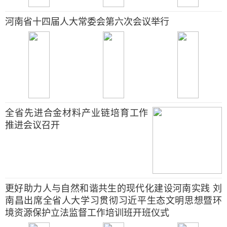
河南省十四届人大常委会第六次会议举行
全省先进合金材料产业链培育工作
推进会议召开
更好助力人与自然和谐共生的现代化建设河南实践 刘
南昌出席全省人大学习贯彻习近平生态文明思想暨环
境资源保护立法监督工作培训班开班仪式