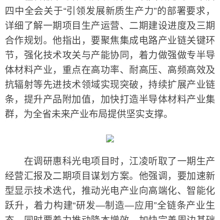
四中全会关于“引领发展新质生产力”的部署要求，
详细了解一期项目生产运营、二期建设进度及三期
合作规划。他指出，要聚焦集成电路产业链关键环
节，强化技术攻关与产能协同，着力做强做专半导
体材料产业，重点在高功率、耐高压、高频高效及
抗辐射等先进技术领域实现突破，持续扩展产业链
条，提升产品附加值，加快打造半导体材料产业集
群，为全省未来产业布局提供坚实支撑。
在调研惠科光电项目时，江凌听取了一期生产
经营汇报及二期项目谋划方案。他强调，要加速新
型显示技术迭代，推动光电产业向高端化、智能化
跃升，着力构建“研发—制造—应用”全链条产业生