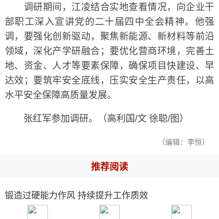
调研期间，江凌结合实地查看情况，向企业干
部职工深入宣讲党的二十届四中全会精神。他强
调，要强化创新驱动，聚焦新能源、新材料等前沿
领域，深化产学研融合；要优化营商环境，完善土
地、资金、人才等要素保障，确保项目快建设、早
达效；要筑牢安全底线，压实安全生产责任，以高
水平安全保障高质量发展。
张红军参加调研。（高利国/文 徐聪/图）
（编辑：李恒）
推荐阅读
锻造过硬能力作风 持续提升工作质效