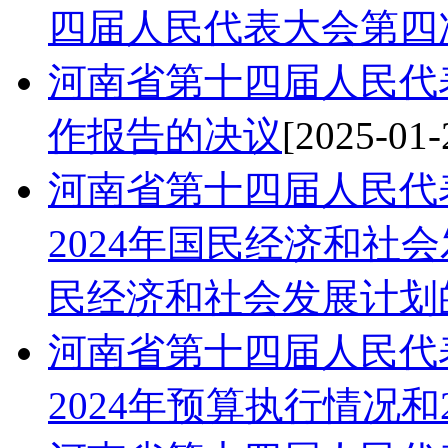
四届人民代表大会第四
河南省第十四届人民代
作报告的决议
[2025-01-
河南省第十四届人民代
2024年国民经济和社
民经济和社会发展计划
河南省第十四届人民代
2024年预算执行情况和