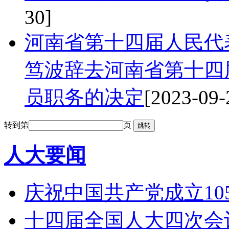
30]
河南省第十四届人民代
笃波辞去河南省第十四
员职务的决定
[2023-09-
转到第
页
人大要闻
庆祝中国共产党成立1
十四届全国人大四次会