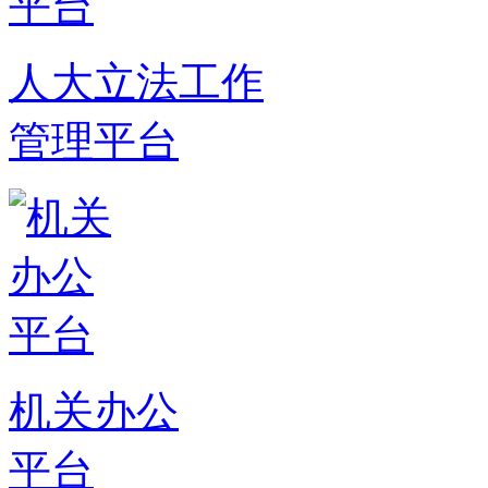
人大立法工作
管理平台
机关办公
平台