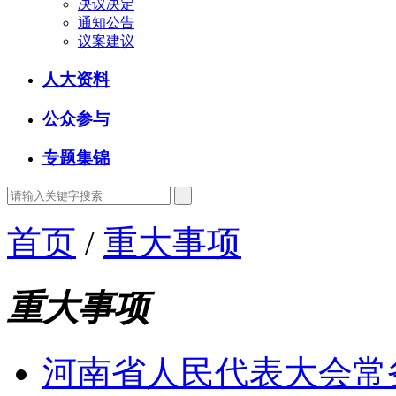
决议决定
通知公告
议案建议
人大资料
公众参与
专题集锦
首页
/
重大事项
重大事项
河南省人民代表大会常