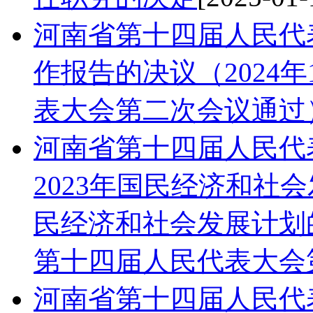
河南省第十四届人民代
作报告的决议（2024
表大会第二次会议通过
河南省第十四届人民代
2023年国民经济和社
民经济和社会发展计划的
第十四届人民代表大会
河南省第十四届人民代