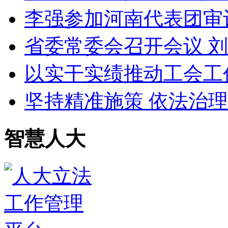
李强参加河南代表团审
省委常委会召开会议 
以实干实绩推动工会工
坚持精准施策 依法治理
智慧人大