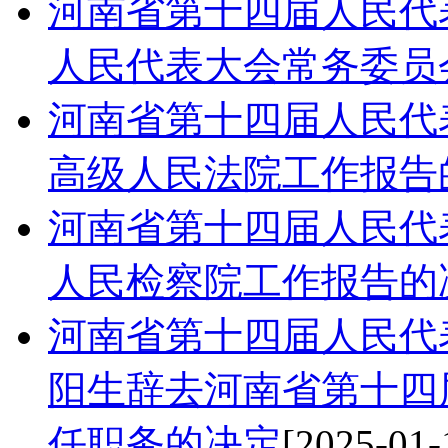
河南省第十四届人民代
人民代表大会常务委员
河南省第十四届人民代
高级人民法院工作报告
河南省第十四届人民代
人民检察院工作报告的
河南省第十四届人民代
阳生辞去河南省第十四
任职务的决定
[2025-01-