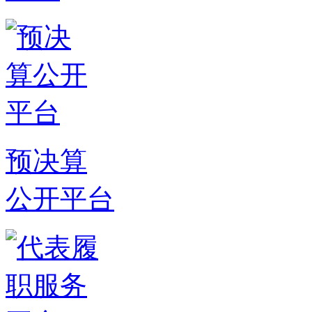
预决算
公开平台