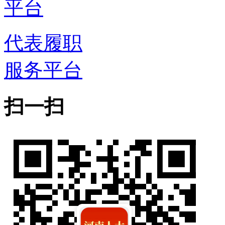
代表履职
服务平台
扫一扫