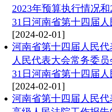
2023年预算执行情况和2
31日河南省第十四届
[2024-02-01]
河南省第十四届人民代
人民代表大会常务委员会
31日河南省第十四届
[2024-02-01]
河南省第十四届人民代
高级人民法院工作报告的