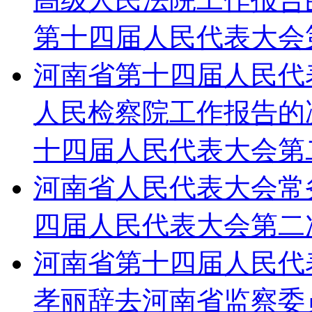
第十四届人民代表大会
河南省第十四届人民代
人民检察院工作报告的决
十四届人民代表大会第
河南省人民代表大会常
四届人民代表大会第二
河南省第十四届人民代
孝丽辞去河南省监察委