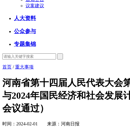
议案建议
人大资料
公众参与
专题集锦
首页
/
重大事项
河南省第十四届人民代表大会第
与2024年国民经济和社会发展
会议通过）
时间：2024-02-01 来源：河南日报