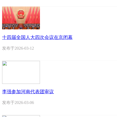
十四届全国人大四次会议在京闭幕
发布于
2026-03-12
李强参加河南代表团审议
发布于
2026-03-06