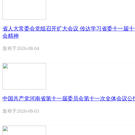
省人大常委会党组召开扩大会议 传达学习省委十一届十
会精神
发布于
2026-08-04
中国共产党河南省第十一届委员会第十一次全体会议公
发布于
2026-08-03