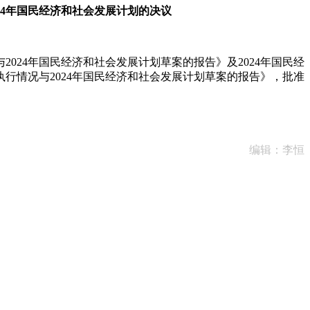
24年国民经济和社会发展计划的决议
）
24年国民经济和社会发展计划草案的报告》及2024年国民经
行情况与2024年国民经济和社会发展计划草案的报告》，批准
编辑：李恒