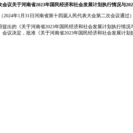
会议关于河南省2023年国民经济和社会发展计划执行情况与20
（2024年1月31日河南省第十四届人民代表大会第二次会议通过
的《关于河南省2023年国民经济和社会发展计划执行情况与20
会议决定，批准《关于河南省2023年国民经济和社会发展计划执