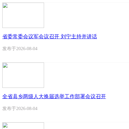
省委常委会议军会议召开 刘宁主持并讲话
发布于
2026-08-04
全省县乡两级人大换届选举工作部署会议召开
发布于
2026-08-04