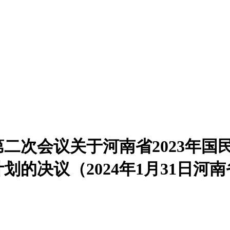
二次会议关于河南省2023年国
计划的决议（2024年1月31日