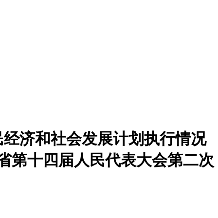
民经济和社会发展计划执行情况
河南省第十四届人民代表大会第二次