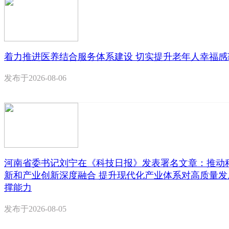
着力推进医养结合服务体系建设 切实提升老年人幸福感
发布于
2026-08-06
河南省委书记刘宁在《科技日报》发表署名文章：推动
新和产业创新深度融合 提升现代化产业体系对高质量发
撑能力
发布于
2026-08-05