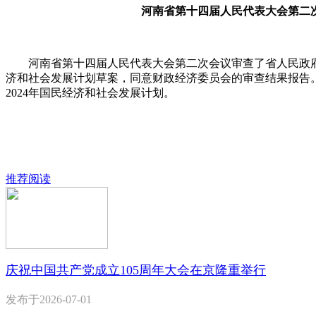
河南省第十四届人民代表大会第二次
河南省第十四届人民代表大会第二次会议审查了省人民政府提出
济和社会发展计划草案，同意财政经济委员会的审查结果报告。
2024年国民经济和社会发展计划。
推荐阅读
庆祝中国共产党成立105周年大会在京隆重举行
发布于
2026-07-01