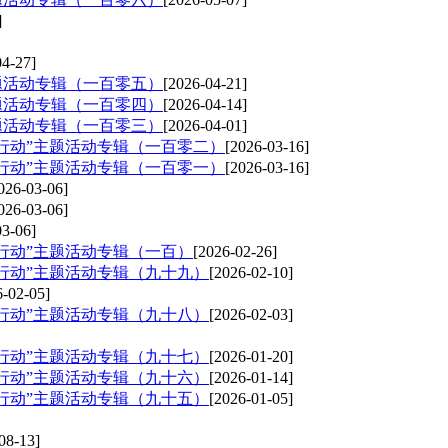
]
04-27]
题活动专辑（一百零五）
[2026-04-21]
题活动专辑（一百零四）
[2026-04-14]
题活动专辑（一百零三）
[2026-04-01]
在行动”主题活动专辑（一百零二）
[2026-03-16]
在行动”主题活动专辑（一百零一）
[2026-03-16]
026-03-06]
026-03-06]
03-06]
在行动”主题活动专辑（一百）
[2026-02-26]
在行动”主题活动专辑（九十九）
[2026-02-10]
6-02-05]
在行动”主题活动专辑（九十八）
[2026-02-03]
在行动”主题活动专辑（九十七）
[2026-01-20]
在行动”主题活动专辑（九十六）
[2026-01-14]
在行动”主题活动专辑（九十五）
[2026-01-05]
08-13]