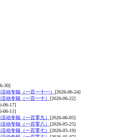
6-30]
题活动专辑（一百一十一）
[2026-06-24]
题活动专辑（一百一十）
[2026-06-22]
6-06-17]
6-06-11]
题活动专辑（一百零九）
[2026-06-05]
题活动专辑（一百零八）
[2026-05-25]
题活动专辑（一百零七）
[2026-05-19]
题活动专辑（一百零六）
[2026-05-07]