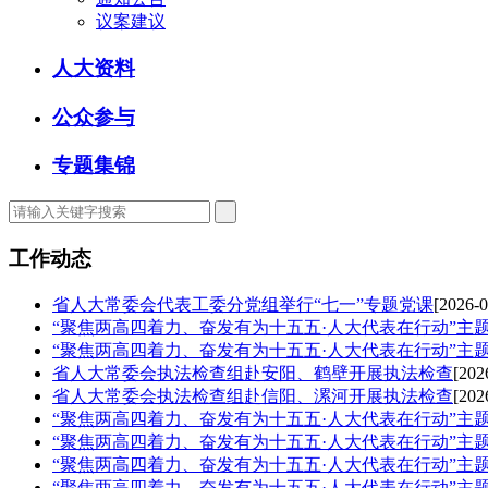
议案建议
人大资料
公众参与
专题集锦
工作动态
省人大常委会代表工委分党组举行“七一”专题党课
[2026-0
“聚焦两高四着力、奋发有为十五五·人大代表在行动”主
“聚焦两高四着力、奋发有为十五五·人大代表在行动”主
省人大常委会执法检查组赴安阳、鹤壁开展执法检查
[202
省人大常委会执法检查组赴信阳、漯河开展执法检查
[202
“聚焦两高四着力、奋发有为十五五·人大代表在行动”主
“聚焦两高四着力、奋发有为十五五·人大代表在行动”主
“聚焦两高四着力、奋发有为十五五·人大代表在行动”主
“聚焦两高四着力、奋发有为十五五·人大代表在行动”主