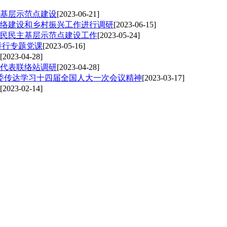
基层示范点建设
[2023-06-21]
络建设和乡村振兴工作进行调研
[2023-06-15]
民民主基层示范点建设工作
[2023-05-24]
举行专题党课
[2023-05-16]
[2023-04-28]
代表联络站调研
[2023-04-28]
工委传达学习十四届全国人大一次会议精神
[2023-03-17]
[2023-02-14]