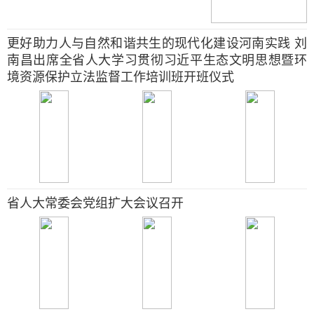
更好助力人与自然和谐共生的现代化建设河南实践 刘
南昌出席全省人大学习贯彻习近平生态文明思想暨环
境资源保护立法监督工作培训班开班仪式
省人大常委会党组扩大会议召开