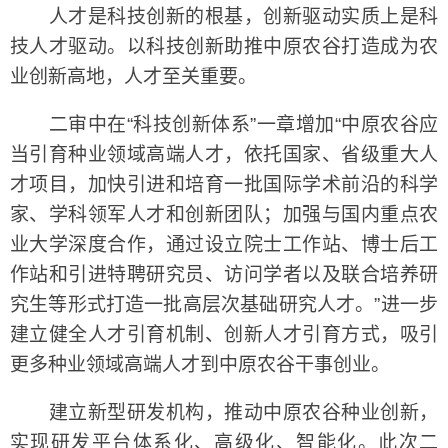
人才是科技创新的根基，创新驱动实质上是科
技人才驱动。以科技创新助推中原农谷打造成为农
业创新高地，人才至关重要。
二审中在“科技创新体系”一章增加“中原农谷应
当引育种业领域高端人才，依托国家、省级重大人
才项目，加快引进和培育一批国际学术前沿的科学
家、学科领军人才和创新团队；加强与国内重点农
业大学深度合作，通过设立院士工作站、博士后工
作站和引进特聘研究员、访问学者以及联合培养研
究生等形式打造一批高层次基础研究人才。”进一步
建立健全人才引育机制、创新人才引育方式，吸引
更多种业领域高端人才到中原农谷干事创业。
建立新型研发机构，推动中原农谷种业创新，
实现研发平台体系化、高级化、智能化。此次二