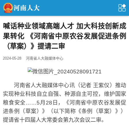
喊话种业领域高端人才 加大科技创新成
果转化 《河南省中原农谷发展促进条例
（草案）》提请二审
2024-05-28
河南省人大融媒体中心
河南省人大融媒体中心讯（记者 王紫仪）推动
实现种业科技自立自强、种源自主可控，维护国家
粮食安全……5月28日，《河南省中原农谷发展促
进条例（草案）》（以下简称《条例（草案）》）
提请省十四届人大常委会第九次会议二审。