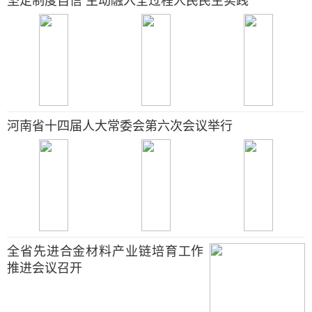
坚定制度自信 主动融入全过程人民民主实践
河南省十四届人大常委会第六次会议举行
全省先进合金材料产业链培育工作
推进会议召开