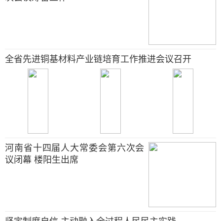
全省先进铜基材料产业链培育工作推进会议召开
河南省十四届人大常委会第六次会
议闭幕 楼阳生出席