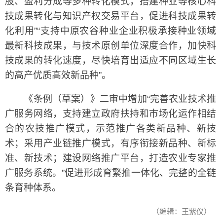
股、盈利分成等多种转化模式，搭建种业等核心科
技成果转化与知识产权交易平台，促进科技成果转
化利用”“支持中原农谷种业企业积极承接种业领域
最新科技成果，与技术原创单位深度合作，加快科
技成果的转化速度，尽快培育出适应不同区域生长
的高产优质高效新品种”。
《条例（草案）》二审中增加“完善农业技术推
广服务网络，支持建立政府扶持和市场化运作相结
合的农技推广模式，示范推广各类新品种、新技
术；采用产业链推广模式，有序衔接新品种、新标
准、新技术；建设网络推广平台，打造农业专家推
广服务系统。”促进形成育繁推一体化、完整的全链
条育种体系。
（编辑：王紫仪）