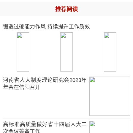
推荐阅读
锻造过硬能力作风 持续提升工作质效
河南省人大制度理论研究会2023年
年会在信阳召开
高标准高质量做好省十四届人大二
次会议筹备工作