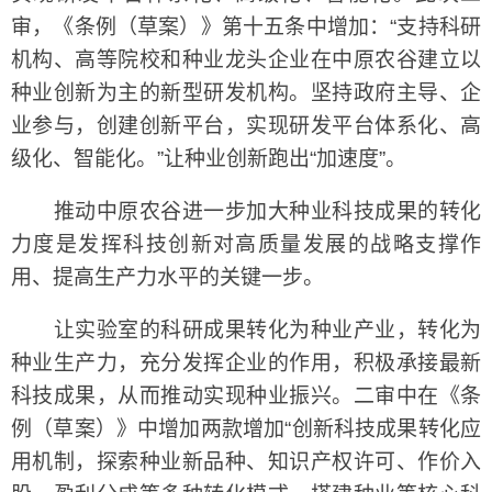
审，《条例（草案）》第十五条中增加：“支持科研
机构、高等院校和种业龙头企业在中原农谷建立以
种业创新为主的新型研发机构。坚持政府主导、企
业参与，创建创新平台，实现研发平台体系化、高
级化、智能化。”让种业创新跑出“加速度”。
推动中原农谷进一步加大种业科技成果的转化
力度是发挥科技创新对高质量发展的战略支撑作
用、提高生产力水平的关键一步。
让实验室的科研成果转化为种业产业，转化为
种业生产力，充分发挥企业的作用，积极承接最新
科技成果，从而推动实现种业振兴。二审中在《条
例（草案）》中增加两款增加“创新科技成果转化应
用机制，探索种业新品种、知识产权许可、作价入