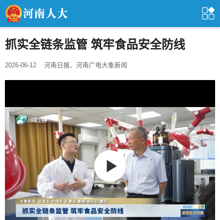
抓实全链条监管 筑牢食品安全防线
2026-06-12
河南日报、河南广电大象新闻