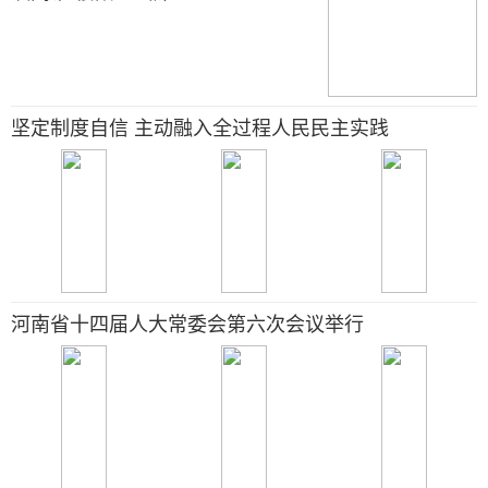
坚定制度自信 主动融入全过程人民民主实践
河南省十四届人大常委会第六次会议举行