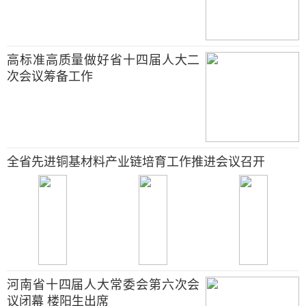
高标准高质量做好省十四届人大二
次会议筹备工作
全省先进铜基材料产业链培育工作推进会议召开
河南省十四届人大常委会第六次会
议闭幕 楼阳生出席