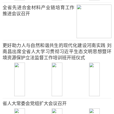
全省先进合金材料产业链培育工作
推进会议召开
更好助力人与自然和谐共生的现代化建设河南实践 刘
南昌出席全省人大学习贯彻习近平生态文明思想暨环
境资源保护立法监督工作培训班开班仪式
省人大常委会党组扩大会议召开