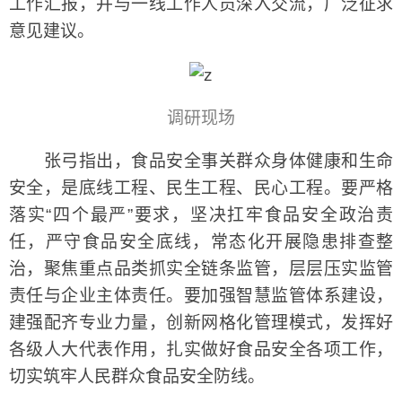
工作汇报，并与一线工作人员深入交流，广泛征求
意见建议。
调研现场
张弓指出，食品安全事关群众身体健康和生命
安全，是底线工程、民生工程、民心工程。要严格
落实“四个最严”要求，坚决扛牢食品安全政治责
任，严守食品安全底线，常态化开展隐患排查整
治，聚焦重点品类抓实全链条监管，层层压实监管
责任与企业主体责任。要加强智慧监管体系建设，
建强配齐专业力量，创新网格化管理模式，发挥好
各级人大代表作用，扎实做好食品安全各项工作，
切实筑牢人民群众食品安全防线。