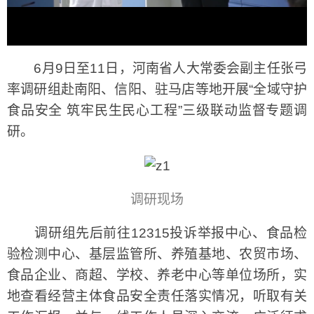
6月9日至11日，河南省人大常委会副主任张弓
率调研组赴南阳、信阳、驻马店等地开展“全域守护
食品安全 筑牢民生民心工程”三级联动监督专题调
研。
调研现场
调研组先后前往12315投诉举报中心、食品检
验检测中心、基层监管所、养殖基地、农贸市场、
食品企业、商超、学校、养老中心等单位场所，实
地查看经营主体食品安全责任落实情况，听取有关