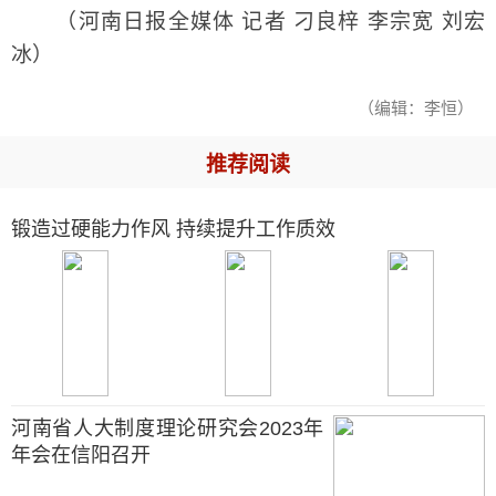
（河南日报全媒体 记者 刁良梓 李宗宽 刘宏
冰）
（编辑：李恒）
推荐阅读
锻造过硬能力作风 持续提升工作质效
河南省人大制度理论研究会2023年
年会在信阳召开