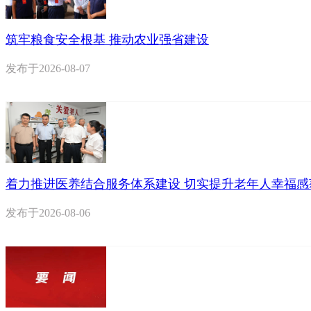
筑牢粮食安全根基 推动农业强省建设
发布于
2026-08-07
着力推进医养结合服务体系建设 切实提升老年人幸福感
发布于
2026-08-06