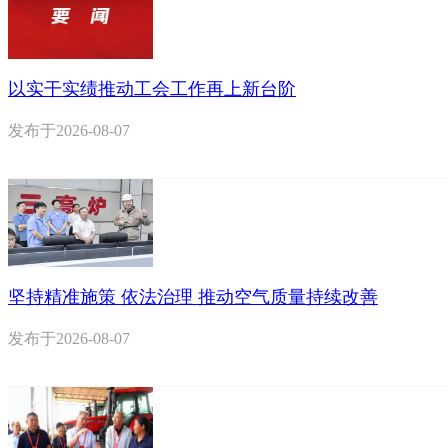
以实干实绩推动工会工作再上新台阶
发布于
2026-08-07
坚持精准施策 依法治理 推动空气质量持续改善
发布于
2026-08-07