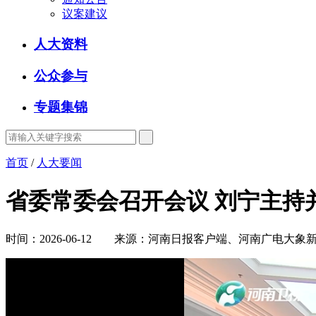
议案建议
人大资料
公众参与
专题集锦
首页
/
人大要闻
省委常委会召开会议 刘宁主持
时间：2026-06-12 来源：河南日报客户端、河南广电大象