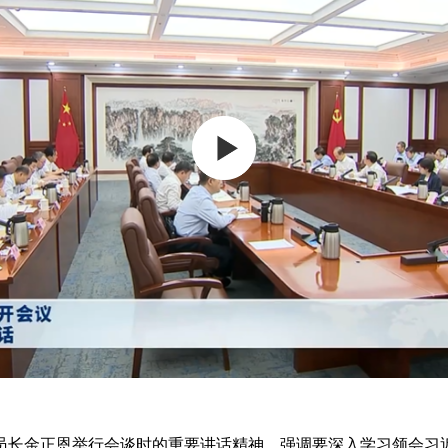
长金正恩举行会谈时的重要讲话精神，强调要深入学习领会习近