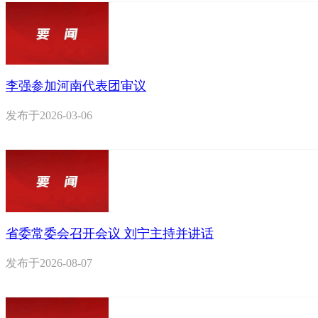
李强参加河南代表团审议
发布于
2026-03-06
省委常委会召开会议 刘宁主持并讲话
发布于
2026-08-07