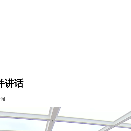
并讲话
新闻