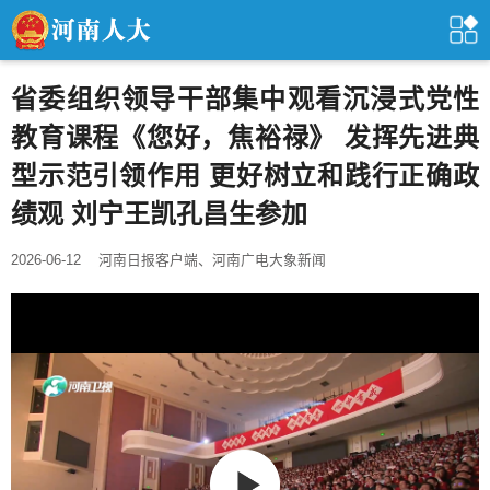
省委组织领导干部集中观看沉浸式党性
教育课程《您好，焦裕禄》 发挥先进典
型示范引领作用 更好树立和践行正确政
绩观 刘宁王凯孔昌生参加
2026-06-12
河南日报客户端、河南广电大象新闻