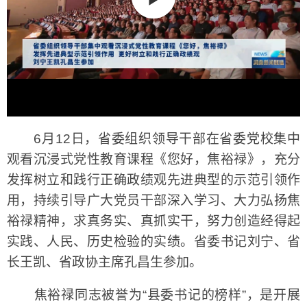
6月12日，省委组织领导干部在省委党校集中
观看沉浸式党性教育课程《您好，焦裕禄》，充分
发挥树立和践行正确政绩观先进典型的示范引领作
用，持续引导广大党员干部深入学习、大力弘扬焦
裕禄精神，求真务实、真抓实干，努力创造经得起
实践、人民、历史检验的实绩。省委书记刘宁、省
长王凯、省政协主席孔昌生参加。
焦裕禄同志被誉为“县委书记的榜样”，是开展