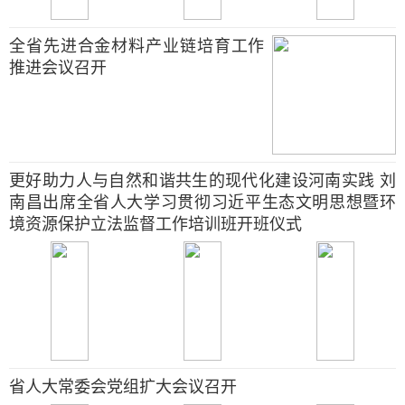
全省先进合金材料产业链培育工作
推进会议召开
更好助力人与自然和谐共生的现代化建设河南实践 刘
南昌出席全省人大学习贯彻习近平生态文明思想暨环
境资源保护立法监督工作培训班开班仪式
省人大常委会党组扩大会议召开