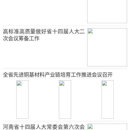
高标准高质量做好省十四届人大二
次会议筹备工作
全省先进铜基材料产业链培育工作推进会议召开
河南省十四届人大常委会第六次会