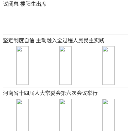
议闭幕 楼阳生出席
坚定制度自信 主动融入全过程人民民主实践
河南省十四届人大常委会第六次会议举行