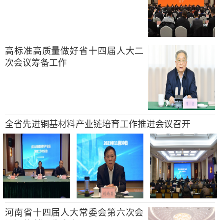
高标准高质量做好省十四届人大二
次会议筹备工作
全省先进铜基材料产业链培育工作推进会议召开
河南省十四届人大常委会第六次会