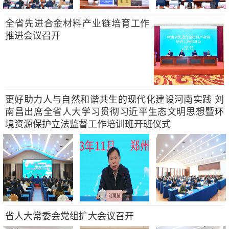
全省先进合金材料产业链培育工作
推进会议召开
更好助力人与自然和谐共生的现代化建设河南实践 刘
南昌出席全省人大学习贯彻习近平生态文明思想暨环
境资源保护立法监督工作培训班开班仪式
省人大常委会党组扩大会议召开