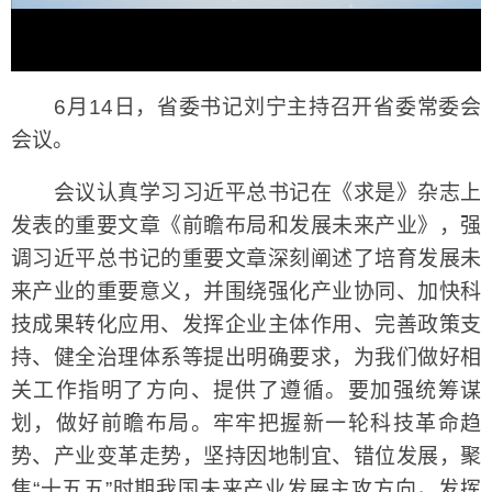
6月14日，省委书记刘宁主持召开省委常委会
会议。
会议认真学习习近平总书记在《求是》杂志上
发表的重要文章《前瞻布局和发展未来产业》，强
调习近平总书记的重要文章深刻阐述了培育发展未
来产业的重要意义，并围绕强化产业协同、加快科
技成果转化应用、发挥企业主体作用、完善政策支
持、健全治理体系等提出明确要求，为我们做好相
关工作指明了方向、提供了遵循。要加强统筹谋
划，做好前瞻布局。牢牢把握新一轮科技革命趋
势、产业变革走势，坚持因地制宜、错位发展，聚
焦“十五五”时期我国未来产业发展主攻方向，发挥