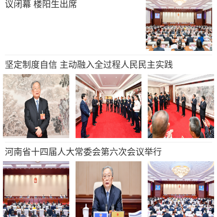
议闭幕 楼阳生出席
坚定制度自信 主动融入全过程人民民主实践
河南省十四届人大常委会第六次会议举行