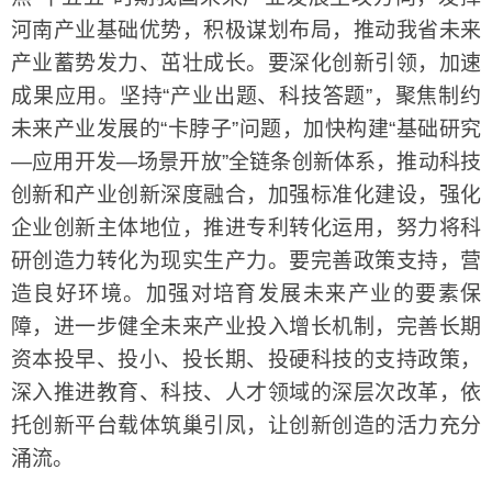
河南产业基础优势，积极谋划布局，推动我省未来
产业蓄势发力、茁壮成长。要深化创新引领，加速
成果应用。坚持“产业出题、科技答题”，聚焦制约
未来产业发展的“卡脖子”问题，加快构建“基础研究
—应用开发—场景开放”全链条创新体系，推动科技
创新和产业创新深度融合，加强标准化建设，强化
企业创新主体地位，推进专利转化运用，努力将科
研创造力转化为现实生产力。要完善政策支持，营
造良好环境。加强对培育发展未来产业的要素保
障，进一步健全未来产业投入增长机制，完善长期
资本投早、投小、投长期、投硬科技的支持政策，
深入推进教育、科技、人才领域的深层次改革，依
托创新平台载体筑巢引凤，让创新创造的活力充分
涌流。