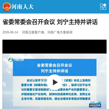
省委常委会召开会议 刘宁主持并讲话
2026-06-14
河南日报客户端、河南广电大象新闻