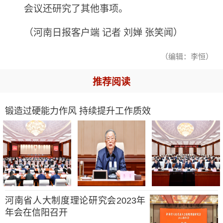
会议还研究了其他事项。
（河南日报客户端 记者 刘婵 张笑闻）
（编辑：李恒）
推荐阅读
锻造过硬能力作风 持续提升工作质效
河南省人大制度理论研究会2023年
年会在信阳召开