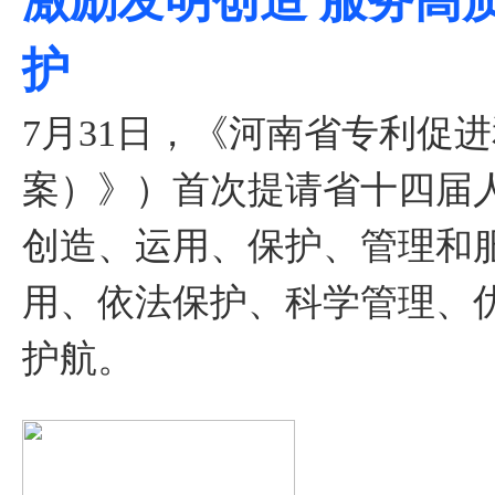
激励发明创造 服务高
护
7月31日，《河南省专利促
案）》）首次提请省十四届
创造、运用、保护、管理和
用、依法保护、科学管理、
护航。