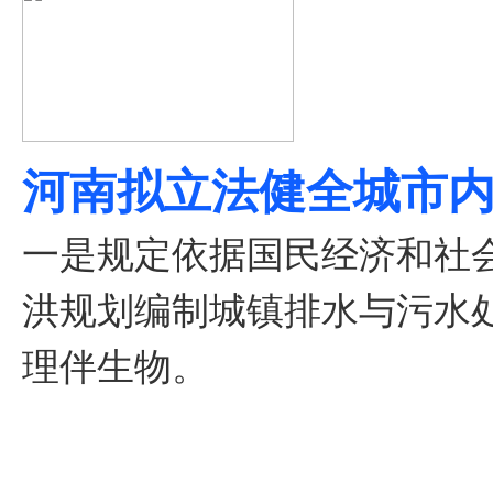
河南拟立法健全城市
一是规定依据国民经济和社
洪规划编制城镇排水与污水
理伴生物。