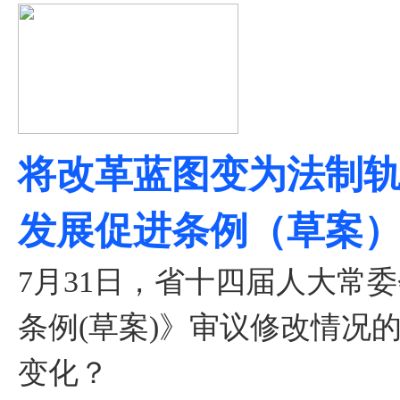
将改革蓝图变为法制轨
发展促进条例（草案）
7月31日，省十四届人大常
条例(草案)》审议修改情况
变化？