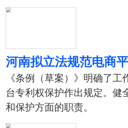
河南拟立法规范电商平
《条例（草案）》明确了工
台专利权保护作出规定。健
和保护方面的职责。