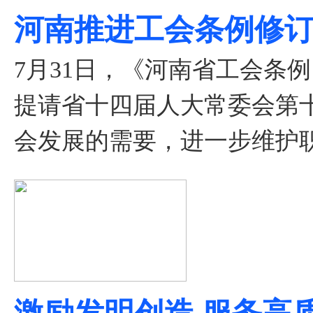
河南推进工会条例修订
7月31日，《河南省工会条
提请省十四届人大常委会第
会发展的需要，进一步维护