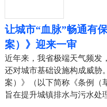
让城市“血脉”畅通有
案）》迎来一审
近年来，我省极端天气频发
还对城市基础设施构成威胁。
案）》（以下简称《条例（
旨在提升城镇排水与污水处