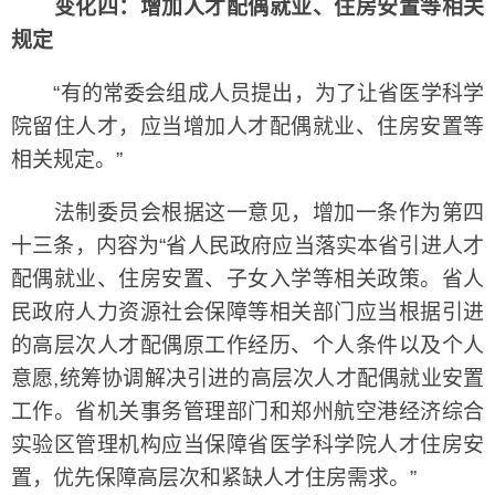
变化四：增加人才配偶就业、住房安置等相关
规定
“有的常委会组成人员提出，为了让省医学科学
院留住人才，应当增加人才配偶就业、住房安置等
相关规定。”
法制委员会根据这一意见，增加一条作为第四
十三条，内容为“省人民政府应当落实本省引进人才
配偶就业、住房安置、子女入学等相关政策。省人
民政府人力资源社会保障等相关部门应当根据引进
的高层次人才配偶原工作经历、个人条件以及个人
意愿,统筹协调解决引进的高层次人才配偶就业安置
工作。省机关事务管理部门和郑州航空港经济综合
实验区管理机构应当保障省医学科学院人才住房安
置，优先保障高层次和紧缺人才住房需求。”