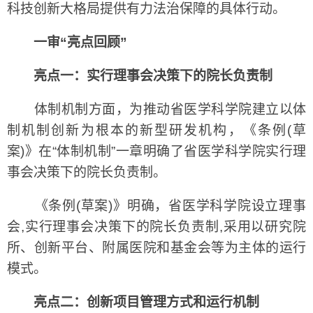
科技创新大格局提供有力法治保障的具体行动。
一审“亮点回顾”
亮点一：实行理事会决策下的院长负责制
体制机制方面，为推动省医学科学院建立以体
制机制创新为根本的新型研发机构，《条例(草
案)》在“体制机制”一章明确了省医学科学院实行理
事会决策下的院长负责制。
《条例(草案)》明确，省医学科学院设立理事
会,实行理事会决策下的院长负责制,采用以研究院
所、创新平台、附属医院和基金会等为主体的运行
模式。
亮点二：创新项目管理方式和运行机制