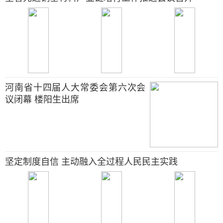
河南省十四届人大常委会第六次会
议闭幕 楼阳生出席
坚定制度自信 主动融入全过程人民民主实践