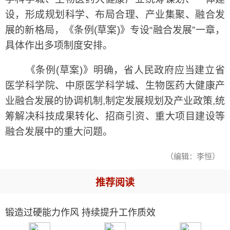
设，形成规划科学、布局合理、产业集聚、融合发
展的新格局，《条例(草案)》专设“融合发展”一章，
具体作出多项制度安排。
《条例(草案)》明确，省人民政府应当建立省
医学科学院、中原医学科学城、生物医药大健康产
业融合发展的协调机制,制定发展规划及产业政策,统
筹解决科技成果转化、招商引资、重大项目建设等
融合发展中的重大问题。
（编辑：李恒）
推荐阅读
锻造过硬能力作风 持续提升工作质效