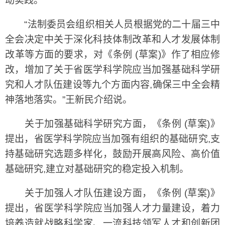
动实践。
“法制委员会组织相关人员根据党的二十届三中
全会决定中关于深化科技体制改革和人才发展体制
改革等方面的要求，对《条例 (草案)》作了相应修
改，增加了关于省医学科学院应当加强基础科学研
究和人才队伍建设等九个方面内容,确保三中全会精
神落地落实。”王新民介绍说。
关于加强基础科学研究方面，《条例 (草案)》
提出，省医学科学院应当加强有组织的基础研究,支
持基础研究选题多样化，鼓励开展高风险、高价值
基础研究,建立对基础研究的稳定投入机制。
关于加强人才队伍建设方面，《条例 (草案)》
提出，省医学科学院应当加强人才力量建设，着力
培养造就战略科学家、一流科技领军人才和创新团