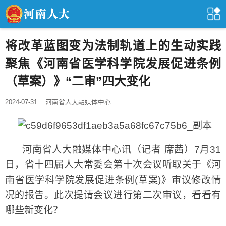
将改革蓝图变为法制轨道上的生动实践
聚焦《河南省医学科学院发展促进条例
（草案）》“二审”四大变化
2024-07-31
河南省人大融媒体中心
河南省人大融媒体中心讯（记者 席茜）7月31
日，省十四届人大常委会第十次会议听取关于《河
南省医学科学院发展促进条例(草案)》审议修改情
况的报告。此次提请会议进行第二次审议，看看有
哪些新变化？