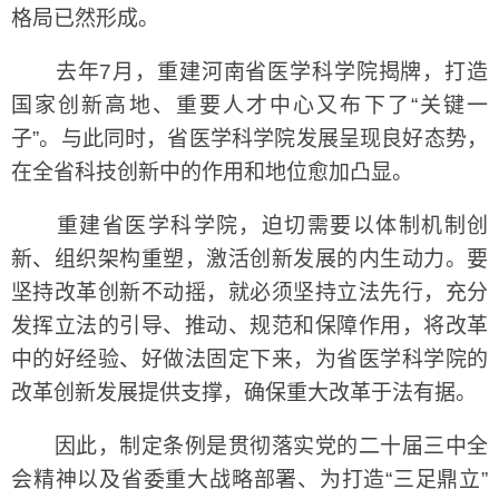
格局已然形成。
去年7月，重建河南省医学科学院揭牌，打造
国家创新高地、重要人才中心又布下了“关键一
子”。与此同时，省医学科学院发展呈现良好态势，
在全省科技创新中的作用和地位愈加凸显。
重建省医学科学院，迫切需要以体制机制创
新、组织架构重塑，激活创新发展的内生动力。要
坚持改革创新不动摇，就必须坚持立法先行，充分
发挥立法的引导、推动、规范和保障作用，将改革
中的好经验、好做法固定下来，为省医学科学院的
改革创新发展提供支撑，确保重大改革于法有据。
因此，制定条例是贯彻落实党的二十届三中全
会精神以及省委重大战略部署、为打造“三足鼎立”