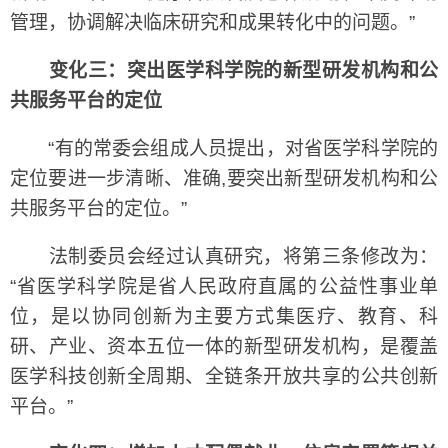
管理，协调解决临床研究和成果转化中的问题。”
变化三：突出医学科学院的新型研发机构和公
共服务平台的定位
“有的常委会组成人员提出，对省医学科学院的
定位要进一步清晰、准确,要突出新型研发机构和公
共服务平台的定位。”
法制委员会经过认真研究，将第三条修改为：
“省医学科学院是省人民政府直属的公益性事业单
位，是以协同创新为主要方式集医疗、教育、科
研、产业、资本五位一体的新型研发机构，是覆盖
医学科技创新全周期、全链条开放共享的公共创新
平台。”