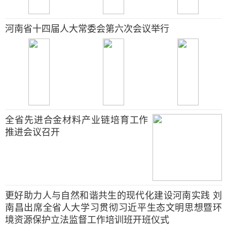
河南省十四届人大常委会第六次会议举行
全省先进合金材料产业链培育工作
推进会议召开
更好助力人与自然和谐共生的现代化建设河南实践 刘
南昌出席全省人大学习贯彻习近平生态文明思想暨环
境资源保护立法监督工作培训班开班仪式