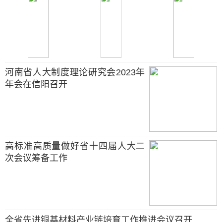
河南省人大制度理论研究会2023年
年会在信阳召开
高标准高质量做好省十四届人大二
次会议筹备工作
全省先进铜基材料产业链培育工作推进会议召开