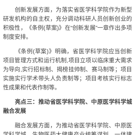
创新发展方面，为落实省医学科学院作为新型
研发机构的自主权，充分调动科研人员创新创业的
积极性，《条例(草案)》在“创新发展”一章作出多项
制度安排。
《条例(草案)》明确，省医学科学院应当创新
项目管理方式和运行机制,项目立项以临床重大需求
为导向,实行招标制、揭榜挂帅制、赛马制等；项目
实施实行学术带头人负责制等；项目考核实行标志
性成果和代表作制等。
亮点三：推动省医学科学院、中原医学科学城
融合发展
融合发展方面，为推动省医学科学院、中原医
学科学城、生物医药大健康产业统筹谋划、一体建