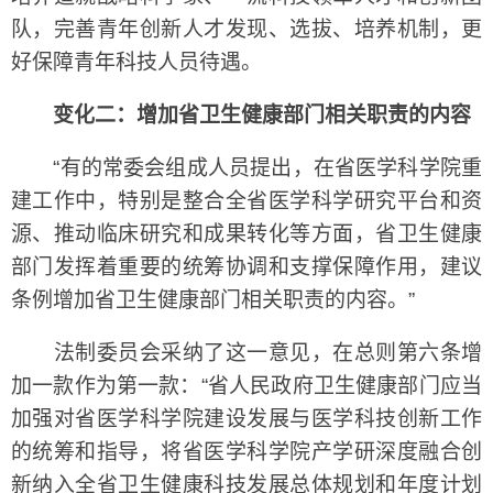
队，完善青年创新人才发现、选拔、培养机制，更
好保障青年科技人员待遇。
变化二：增加省卫生健康部门相关职责的内容
“有的常委会组成人员提出，在省医学科学院重
建工作中，特别是整合全省医学科学研究平台和资
源、推动临床研究和成果转化等方面，省卫生健康
部门发挥着重要的统筹协调和支撑保障作用，建议
条例增加省卫生健康部门相关职责的内容。”
法制委员会采纳了这一意见，在总则第六条增
加一款作为第一款：“省人民政府卫生健康部门应当
加强对省医学科学院建设发展与医学科技创新工作
的统筹和指导，将省医学科学院产学研深度融合创
新纳入全省卫生健康科技发展总体规划和年度计划