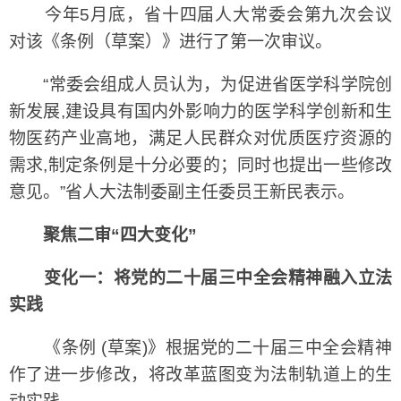
今年5月底，省十四届人大常委会第九次会议
对该《条例（草案）》进行了第一次审议。
“常委会组成人员认为，为促进省医学科学院创
新发展,建设具有国内外影响力的医学科学创新和生
物医药产业高地，满足人民群众对优质医疗资源的
需求,制定条例是十分必要的；同时也提出一些修改
意见。”省人大法制委副主任委员王新民表示。
聚焦二审“四大变化”
变化一：将党的二十届三中全会精神融入立法
实践
《条例 (草案)》根据党的二十届三中全会精神
作了进一步修改，将改革蓝图变为法制轨道上的生