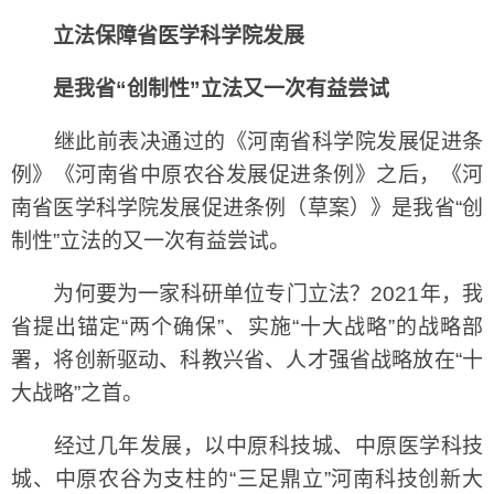
立法保障省医学科学院发展
是我省“创制性”立法又一次有益尝试
继此前表决通过的《河南省科学院发展促进条
例》《河南省中原农谷发展促进条例》之后，《河
南省医学科学院发展促进条例（草案）》是我省“创
制性”立法的又一次有益尝试。
为何要为一家科研单位专门立法？2021年，我
省提出锚定“两个确保”、实施“十大战略”的战略部
署，将创新驱动、科教兴省、人才强省战略放在“十
大战略”之首。
经过几年发展，以中原科技城、中原医学科技
城、中原农谷为支柱的“三足鼎立”河南科技创新大