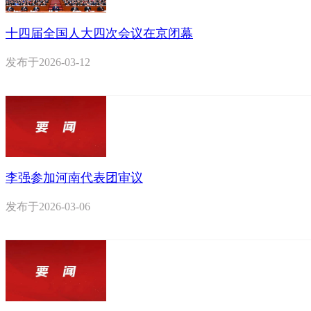
十四届全国人大四次会议在京闭幕
发布于
2026-03-12
李强参加河南代表团审议
发布于
2026-03-06