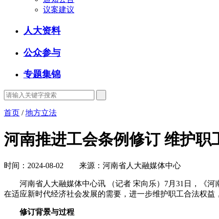
议案建议
人大资料
公众参与
专题集锦
首页
/
地方立法
河南推进工会条例修订 维护职
时间：2024-08-02 来源：河南省人大融媒体中心
河南省人大融媒体中心讯 （记者 宋向乐）7月31日，《
在适应新时代经济社会发展的需要，进一步维护职工合法权益
修订背景与过程