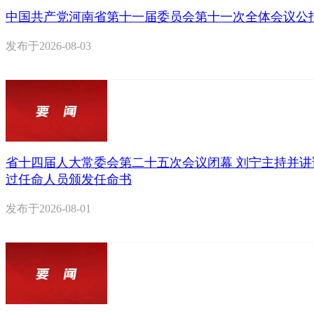
中国共产党河南省第十一届委员会第十一次全体会议公
发布于
2026-08-03
省十四届人大常委会第二十五次会议闭幕 刘宁主持并讲
过任命人员颁发任命书
发布于
2026-08-01