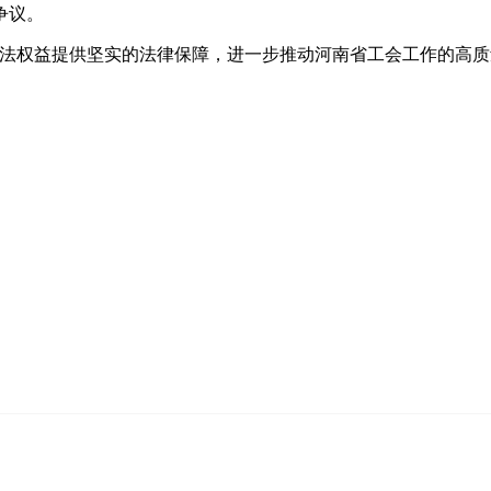
争议。
权益提供坚实的法律保障，进一步推动河南省工会工作的高质