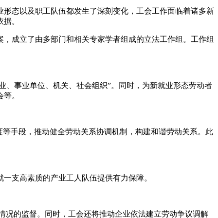
业形态以及职工队伍都发生了深刻变化，工会工作面临着诸多新
依据。
，成立了由多部门和相关专家学者组成的立法工作组。工作组
业、事业单位、机关、社会组织”。同时，为新就业形态劳动者
会等。
度等手段，推动健全劳动关系协调机制，构建和谐劳动关系。此
一支高素质的产业工人队伍提供有力保障。
情况的监督。同时，工会还将推动企业依法建立劳动争议调解