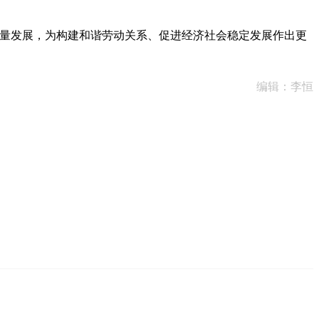
量发展，为构建和谐劳动关系、促进经济社会稳定发展作出更
编辑：李恒