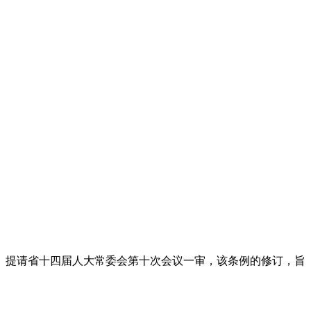
】提请省十四届人大常委会第十次会议一审，该条例的修订，旨