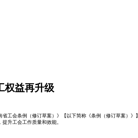
工权益再升级
河南省工会条例（修订草案）》【以下简称《条例（修订草案）》
，提升工会工作质量和效能。