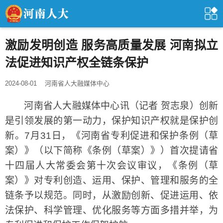
激励发明创造 服务高质量发展 河南拟立
法促进知识产权全链条保护
2024-08-01
河南省人大融媒体中心
河南省人大融媒体中心讯（记者 贺志泉）创新
是引领发展的第一动力，保护知识产权就是保护创
新。7月31日，《河南省专利促进和保护条例（草
案）》（以下简称《条例（草案）》）首次提请省
十四届人大常委会第十次会议审议，《条例（草
案）》对专利创造、运用、保护、管理和服务的全
链条予以规范。同时，从激励创新、促进运用、依
法保护、科学管理、优化服务等方面多措并举，为