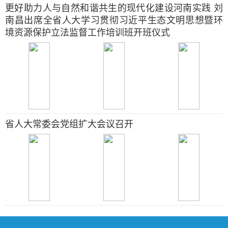
更好助力人与自然和谐共生的现代化建设河南实践 刘
南昌出席全省人大学习贯彻习近平生态文明思想暨环
境资源保护立法监督工作培训班开班仪式
省人大常委会党组扩大会议召开