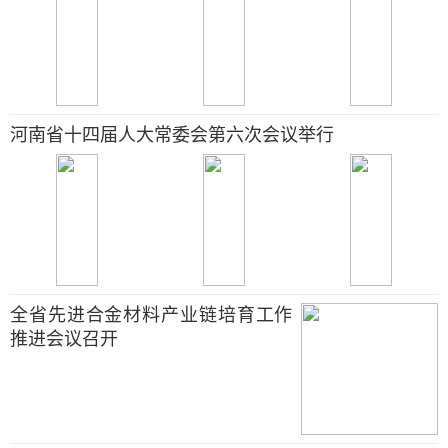
河南省十四届人大常委会第六次会议举行
全省先进合金材料产业链培育工作
推进会议召开