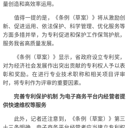
量创造和高效率运用。
值得一提的是，《条例（草案）》将从激励创
新、促进运用、依法保护、科学管理、优化服务等
方面多措并举，为专利促进和保护工作保驾护航，
服务我省高质量发展。
《条例（草案）》显示，省政府设立专利奖，
对为经济社会发展作出突出贡献的专利权人予以表
彰和奖励。在进行专业技术职称和相关项目评审
时，将专利作为评审的重要因素。
完善专利保护机制 为电子商务平台内经营者提
供快速维权等服务
此外，记者还注意到，《条例（草案）》第三
十三条明确，电子商务平台经营者应当建立专利权