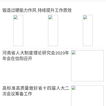
锻造过硬能力作风 持续提升工作质效
河南省人大制度理论研究会2023年
年会在信阳召开
高标准高质量做好省十四届人大二
次会议筹备工作