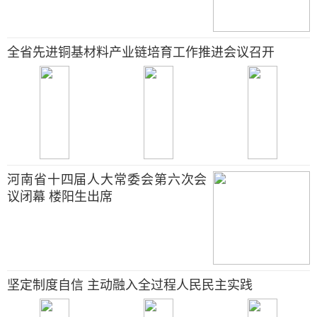
全省先进铜基材料产业链培育工作推进会议召开
河南省十四届人大常委会第六次会
议闭幕 楼阳生出席
坚定制度自信 主动融入全过程人民民主实践