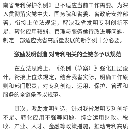
南省专利保护条例》已不适应当前工作需要。为深
入贯彻落实党中央、国务院和省委、省政府安排部
署，衔接上位法规定，解决我省发明专利创新不
足、转化应用较弱、管理与服务亟待改进等问题，
制定一部适应我省高质量发展的新条例十分必要。
激励发明创造 对专利相关的全链条予以规范
在立法思路上，《条例（草案）》强化顶层设
计，衔接上位法规定，结合我省实际，明确工作原
则和部门职责，对专利创造、运用、保护、管理和
服务的全链条予以规范。
其次，激励发明创造，针对我省发明专利创新
不足、转化应用不强等问题，综合运用财政、税
收、产业、人才、金融等政策措施，推动专利高质