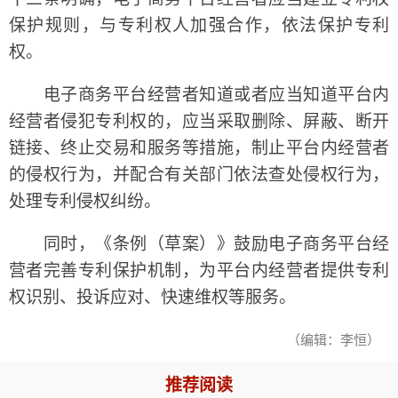
保护规则，与专利权人加强合作，依法保护专利
权。
电子商务平台经营者知道或者应当知道平台内
经营者侵犯专利权的，应当采取删除、屏蔽、断开
链接、终止交易和服务等措施，制止平台内经营者
的侵权行为，并配合有关部门依法查处侵权行为，
处理专利侵权纠纷。
同时，《条例（草案）》鼓励电子商务平台经
营者完善专利保护机制，为平台内经营者提供专利
权识别、投诉应对、快速维权等服务。
（编辑：李恒）
推荐阅读