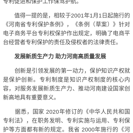
专利促进和保护工作保驾护航。
值得一提的是，相较于2001年1月1日起施行的
《河南省专利保护条例》，《条例（草案）》针对
电子商务平台专利权保护作出规定，明确了电商平
台经营者专利保护的责任及侵权者的法律责任。
发展新质生产力 助力河南高质量发展
创新是引领发展的第一动力，保护知识产权就
是保护创新。专利制度是知识产权制度的核心内
容，对服务发展新质生产力、推动河南建设国家创
新高地具有重要意义。
据悉，国家 2020年修订的《中华人民共和国
专利法》，在职务发明、专利实施与运用、专利保
护等方面都有新的规定。我省 2000年施行的《河