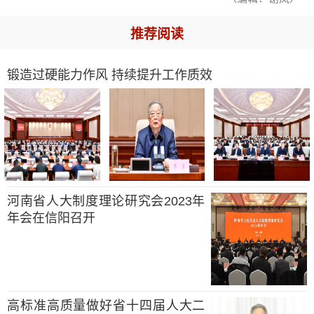
推荐阅读
锻造过硬能力作风 持续提升工作质效
河南省人大制度理论研究会2023年
年会在信阳召开
高标准高质量做好省十四届人大二