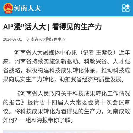
AI“漫”话人大 | 看得见的生产力
2024-07-31
河南省人大融媒体中心
河南省人大融媒体中心讯（记者 王紫仪）近年
来，河南省持续实施创新驱动、科教兴省、人才强
省战略，积极构建科技成果转化体系，推动科技成
果向现实生产力转化，助推我省经济高质量发展。
《河南省人民政府关于科技成果转化工作情况
的报告》提请省十四届人大常委会第十次会议审
议。将科技成果转化为看得见的生产力，河南成效
如何？一组AI海报带你了解。