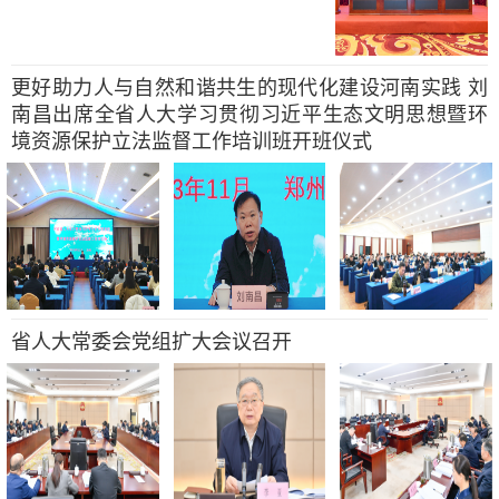
更好助力人与自然和谐共生的现代化建设河南实践 刘
南昌出席全省人大学习贯彻习近平生态文明思想暨环
境资源保护立法监督工作培训班开班仪式
省人大常委会党组扩大会议召开