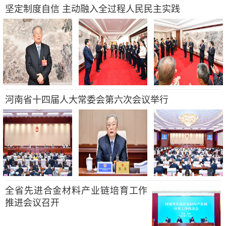
坚定制度自信 主动融入全过程人民民主实践
河南省十四届人大常委会第六次会议举行
全省先进合金材料产业链培育工作
推进会议召开