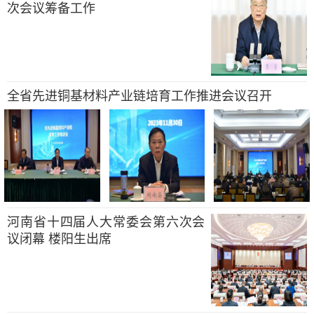
次会议筹备工作
全省先进铜基材料产业链培育工作推进会议召开
河南省十四届人大常委会第六次会
议闭幕 楼阳生出席