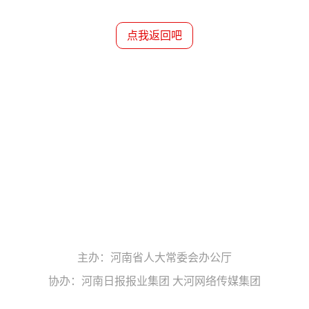
点我返回吧
主办：河南省人大常委会办公厅
协办：河南日报报业集团
大河网络传媒集团