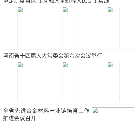
坚定制度自信 主动融入全过程人民民主实践
河南省十四届人大常委会第六次会议举行
全省先进合金材料产业链培育工作
推进会议召开