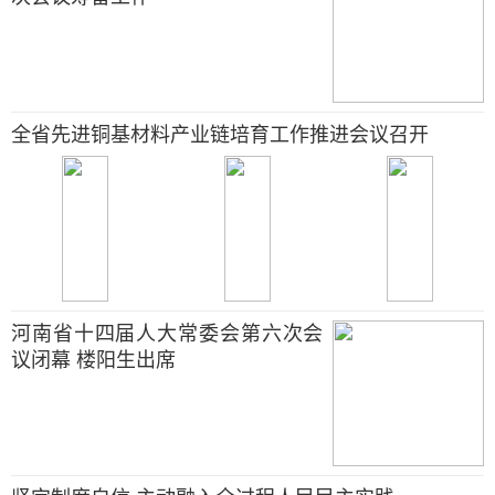
全省先进铜基材料产业链培育工作推进会议召开
河南省十四届人大常委会第六次会
议闭幕 楼阳生出席