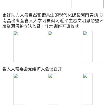
更好助力人与自然和谐共生的现代化建设河南实践 刘
南昌出席全省人大学习贯彻习近平生态文明思想暨环
境资源保护立法监督工作培训班开班仪式
省人大常委会党组扩大会议召开