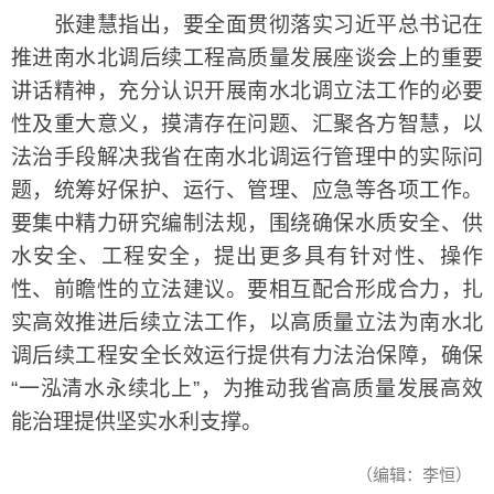
张建慧指出，要全面贯彻落实习近平总书记在
推进南水北调后续工程高质量发展座谈会上的重要
讲话精神，充分认识开展南水北调立法工作的必要
性及重大意义，摸清存在问题、汇聚各方智慧，以
法治手段解决我省在南水北调运行管理中的实际问
题，统筹好保护、运行、管理、应急等各项工作。
要集中精力研究编制法规，围绕确保水质安全、供
水安全、工程安全，提出更多具有针对性、操作
性、前瞻性的立法建议。要相互配合形成合力，扎
实高效推进后续立法工作，以高质量立法为南水北
调后续工程安全长效运行提供有力法治保障，确保
“一泓清水永续北上”，为推动我省高质量发展高效
能治理提供坚实水利支撑。
（编辑：李恒）