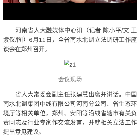
河南省人大融媒体中心讯（记者 陈小平/文 王
紫仪/图）6月11日，全省南水北调立法调研工作座
谈会在郑州召开。
会议现场
省人大常委会副主任张建慧出席并讲话。中国
南水北调集团中线有限公司河南分公司、省生态环
境厅等相关单位，郑州、安阳等沿线省辖市有关负
责同志及行业专家作交流发言，并就相关立法工作
提出意见建议。