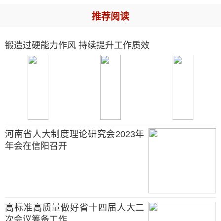
推荐阅读
锻造过硬能力作风 持续提升工作质效
河南省人大制度理论研究会2023年
年会在信阳召开
高标准高质量做好省十四届人大二
次会议筹备工作