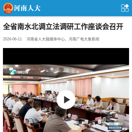
全省南水北调立法调研工作座谈会召开
2026-06-11
河南省人大融媒体中心、河南广电大象新闻