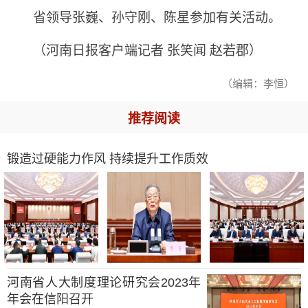
省领导张巍、孙守刚、陈星参加有关活动。
（河南日报客户端记者 张笑闻 赵若郡）
（编辑：李恒）
推荐阅读
锻造过硬能力作风 持续提升工作质效
河南省人大制度理论研究会2023年
年会在信阳召开