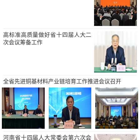
高标准高质量做好省十四届人大二
次会议筹备工作
全省先进铜基材料产业链培育工作推进会议召开
河南省十四届人大常委会第六次会