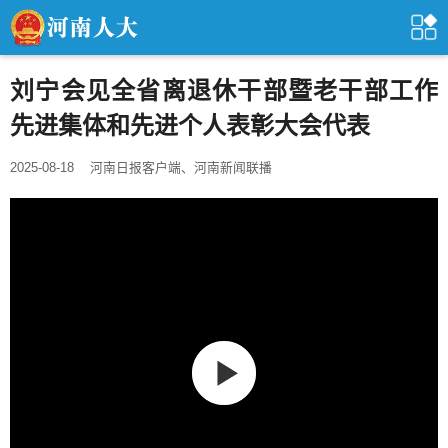
刘宁会见全省离退休干部暨老干部工作
先进集体和先进个人表彰大会代表
2025-08-18
河南日报客户端、河南新闻联播