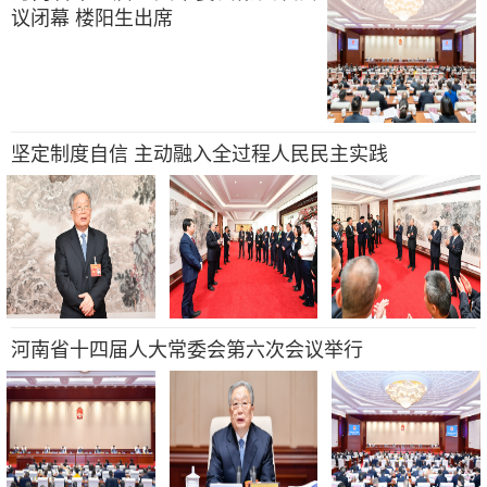
议闭幕 楼阳生出席
坚定制度自信 主动融入全过程人民民主实践
河南省十四届人大常委会第六次会议举行