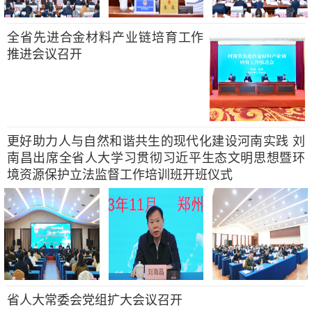
全省先进合金材料产业链培育工作
推进会议召开
更好助力人与自然和谐共生的现代化建设河南实践 刘
南昌出席全省人大学习贯彻习近平生态文明思想暨环
境资源保护立法监督工作培训班开班仪式
省人大常委会党组扩大会议召开