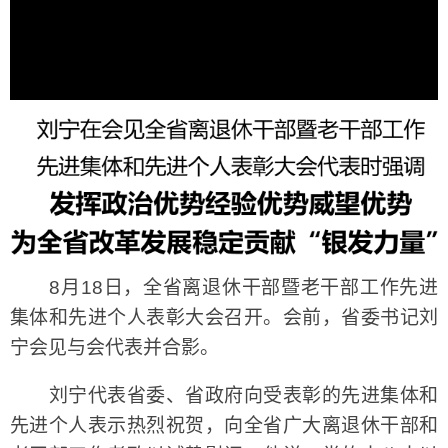
8月18日，全省离退休干部暨老干部工作先进
集体和先进个人表彰大会召开。会前，省委书记刘
宁会见与会代表并合影。
刘宁代表省委、省政府向受表彰的先进集体和
先进个人表示热烈祝贺，向全省广大离退休干部和