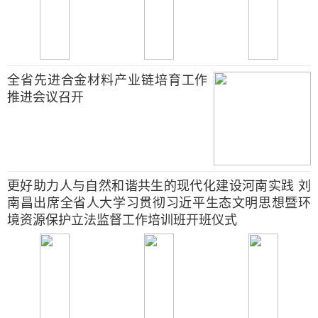
全省先进合金材料产业链培育工作
推进会议召开
更好助力人与自然和谐共生的现代化建设河南实践 刘
南昌出席全省人大学习贯彻习近平生态文明思想暨环
境资源保护立法监督工作培训班开班仪式