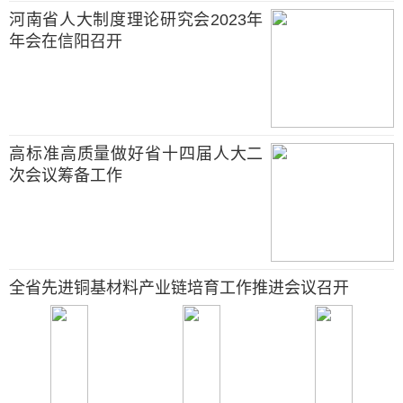
河南省人大制度理论研究会2023年
年会在信阳召开
高标准高质量做好省十四届人大二
次会议筹备工作
全省先进铜基材料产业链培育工作推进会议召开