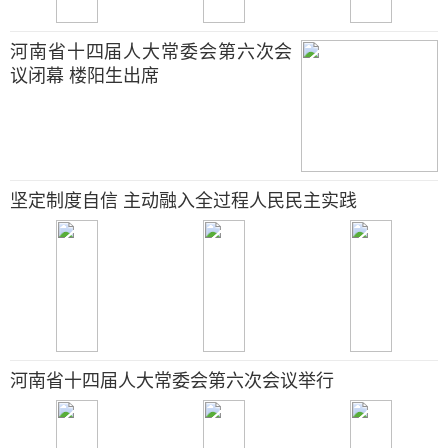
河南省十四届人大常委会第六次会
议闭幕 楼阳生出席
坚定制度自信 主动融入全过程人民民主实践
河南省十四届人大常委会第六次会议举行