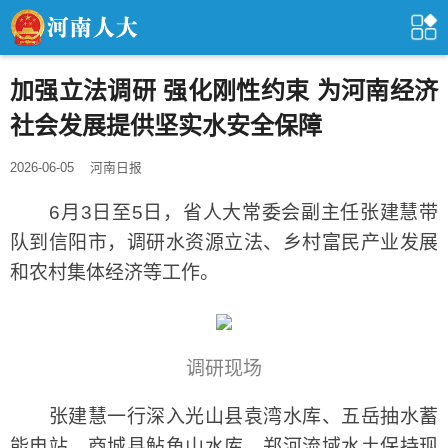
加强立法调研 强化刚性约束 为河南经济
社会发展提供坚实水安全保障
2026-06-05
河南日报
6月3日至5日，省人大常委会副主任张建慧带
队到信阳市，调研水资源立法、乡村富民产业发展
和农村集体经济等工作。
调研现场
张建慧一行深入光山县袁湾水库、五岳抽水蓄
能电站，商城县鲇鱼山水库、郑河流域水土保持现