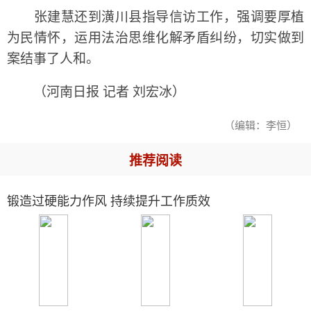
张建慧还到潢川县指导信访工作，强调要厚植
为民情怀，运用法治思维化解矛盾纠纷，切实做到
案结事了人和。
（河南日报 记者 刘宏冰）
（编辑：李恒）
推荐阅读
锻造过硬能力作风 持续提升工作质效