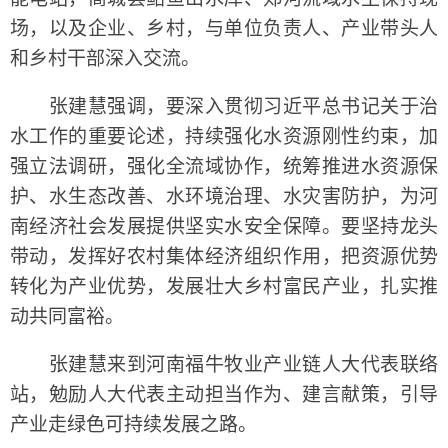
场，以及企业、乡村，与单位负责人、产业带头人
和乡村干部深入交流。
张建慧强调，要深入贯彻习近平总书记关于治
水工作的重要论述，持续强化水资源刚性约束，加
强立法调研，强化全流域协作，统筹推进水资源保
护、水生态改善、水环境治理、水灾害防护，为河
南经济社会发展提供坚实水安全保障。要坚持龙头
带动，发挥好农村集体经济组织作用，把资源优势
转化为产业优势，发展壮大乡村富民产业，扎实推
动共同富裕。
张建慧来到河南福牛牧业产业链人大代表联络
站，勉励人大代表主动担当作为、建言献策，引导
产业走绿色可持续发展之路。