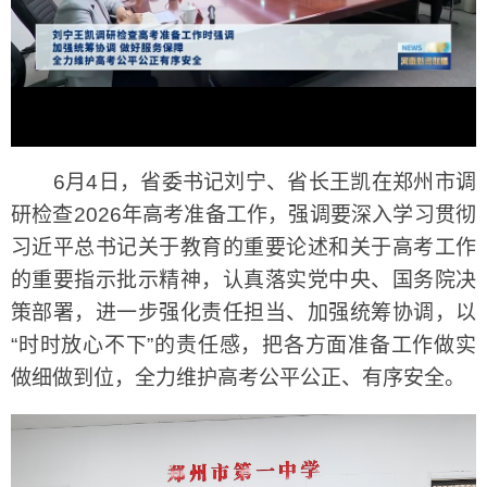
6月4日，省委书记刘宁、省长王凯在郑州市调
研检查2026年高考准备工作，强调要深入学习贯彻
习近平总书记关于教育的重要论述和关于高考工作
的重要指示批示精神，认真落实党中央、国务院决
策部署，进一步强化责任担当、加强统筹协调，以
“时时放心不下”的责任感，把各方面准备工作做实
做细做到位，全力维护高考公平公正、有序安全。