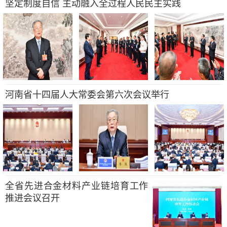
坚定制度自信 主动融入全过程人民民主实践
河南省十四届人大常委会第六次会议举行
全省先进合金材料产业链培育工作
推进会议召开