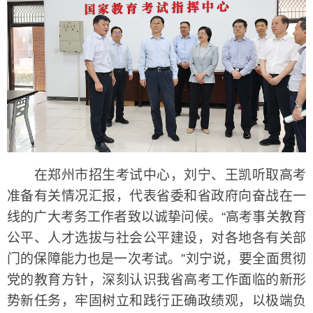
在郑州市招生考试中心，刘宁、王凯听取高考
准备有关情况汇报，代表省委和省政府向奋战在一
线的广大考务工作者致以诚挚问候。“高考事关教育
公平、人才选拔与社会公平建设，对各地各有关部
门的保障能力也是一次考试。”刘宁说，要全面贯彻
党的教育方针，深刻认识我省高考工作面临的新形
势新任务，牢固树立和践行正确政绩观，以极端负