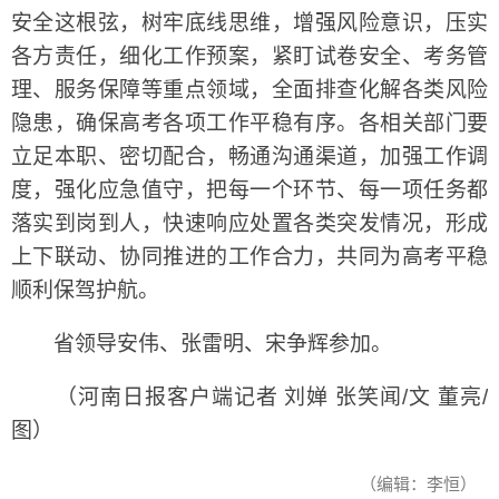
安全这根弦，树牢底线思维，增强风险意识，压实
各方责任，细化工作预案，紧盯试卷安全、考务管
理、服务保障等重点领域，全面排查化解各类风险
隐患，确保高考各项工作平稳有序。各相关部门要
立足本职、密切配合，畅通沟通渠道，加强工作调
度，强化应急值守，把每一个环节、每一项任务都
落实到岗到人，快速响应处置各类突发情况，形成
上下联动、协同推进的工作合力，共同为高考平稳
顺利保驾护航。
省领导安伟、张雷明、宋争辉参加。
（河南日报客户端记者 刘婵 张笑闻/文 董亮/
图）
（编辑：李恒）