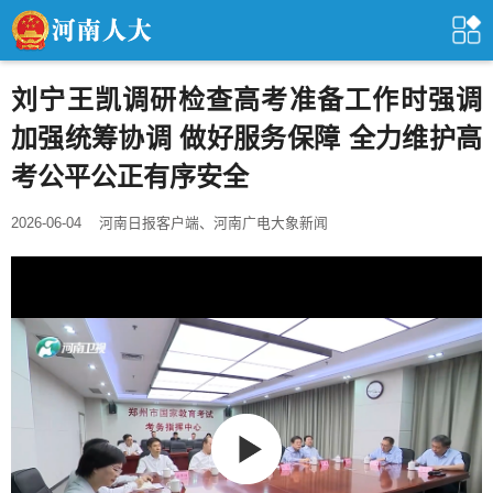
刘宁王凯调研检查高考准备工作时强调
加强统筹协调 做好服务保障 全力维护高
考公平公正有序安全
2026-06-04
河南日报客户端、河南广电大象新闻