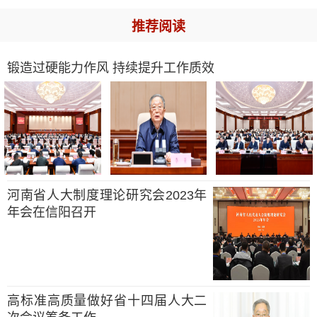
推荐阅读
锻造过硬能力作风 持续提升工作质效
河南省人大制度理论研究会2023年
年会在信阳召开
高标准高质量做好省十四届人大二