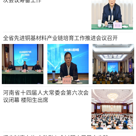
次会议筹备工作
全省先进铜基材料产业链培育工作推进会议召开
河南省十四届人大常委会第六次会
议闭幕 楼阳生出席