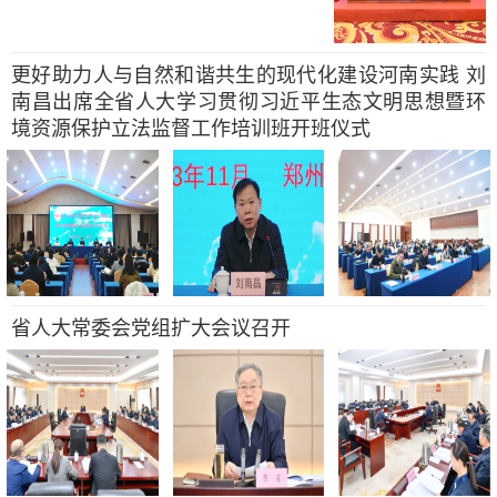
更好助力人与自然和谐共生的现代化建设河南实践 刘
南昌出席全省人大学习贯彻习近平生态文明思想暨环
境资源保护立法监督工作培训班开班仪式
省人大常委会党组扩大会议召开