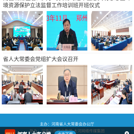
境资源保护立法监督工作培训班开班仪式
省人大常委会党组扩大会议召开
主办：河南省人大常委会办公厅
协办：河南日报报业集团
大河网络传媒集团