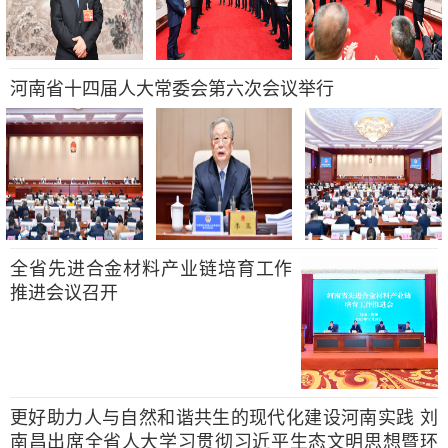
河南省十四届人大常委会第六次会议举行
全省先进合金材料产业链培育工作
推进会议召开
更好助力人与自然和谐共生的现代化建设河南实践 刘
南昌出席全省人大学习贯彻习近平生态文明思想暨环