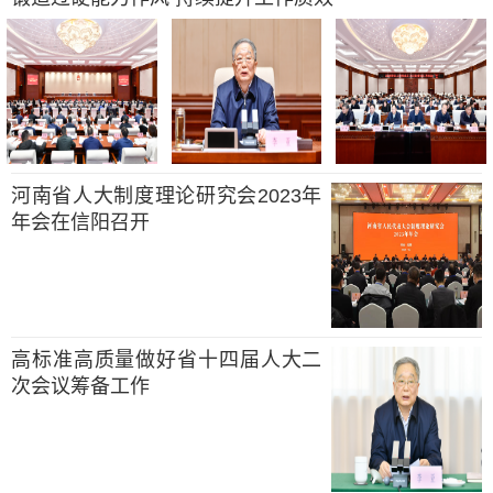
河南省人大制度理论研究会2023年
年会在信阳召开
高标准高质量做好省十四届人大二
次会议筹备工作