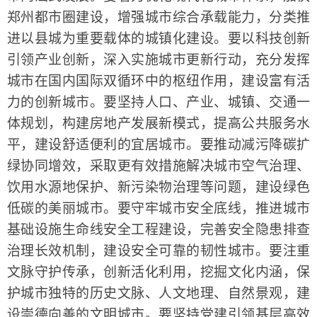
郑州都市圈建设，增强城市综合承载能力，分类推
进以县城为重要载体的城镇化建设。要以科技创新
引领产业创新，深入实施城市更新行动，充分发挥
城市在国内国际双循环中的枢纽作用，建设富有活
力的创新城市。要坚持人口、产业、城镇、交通一
体规划，构建房地产发展新模式，提高公共服务水
平，建设舒适便利的宜居城市。要推动减污降碳扩
绿协同增效，采取更有效措施解决城市空气治理、
饮用水源地保护、新污染物治理等问题，建设绿色
低碳的美丽城市。要守牢城市安全底线，推进城市
基础设施生命线安全工程建设，完善安全隐患排查
治理长效机制，建设安全可靠的韧性城市。要注重
文脉守护传承，创新活化利用，挖掘文化内涵，保
护城市独特的历史文脉、人文地理、自然景观，建
设崇德向善的文明城市。要坚持党建引领基层高效