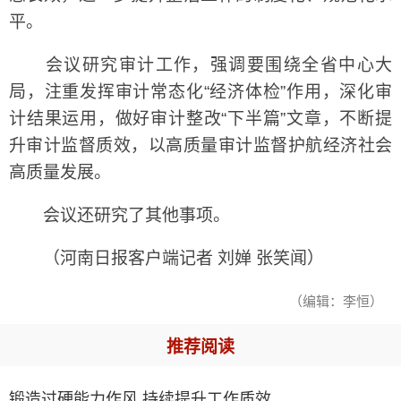
平。
会议研究审计工作，强调要围绕全省中心大
局，注重发挥审计常态化“经济体检”作用，深化审
计结果运用，做好审计整改“下半篇”文章，不断提
升审计监督质效，以高质量审计监督护航经济社会
高质量发展。
会议还研究了其他事项。
（河南日报客户端记者 刘婵 张笑闻）
（编辑：李恒）
推荐阅读
锻造过硬能力作风 持续提升工作质效