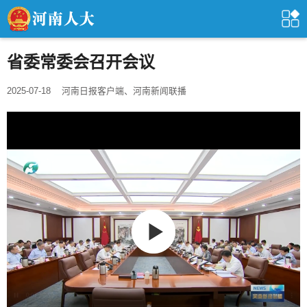
省委常委会召开会议
2025-07-18
河南日报客户端、河南新闻联播