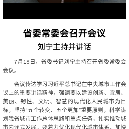
7月18日，省委书记刘宁主持召开省委常委会
会议。
会议传达学习习近平总书记在中央城市工作会
议上的重要讲话精神，强调要以建设创新、宜居、
美丽、韧性、文明、智慧的现代化人民城市为目
标，坚持“五个转变、五个更加”重要原则，科学谋
划我省城市工作总体思路和重点任务，扎实推动城
市内涵式发展。要着力优化现代化城市体系，加快