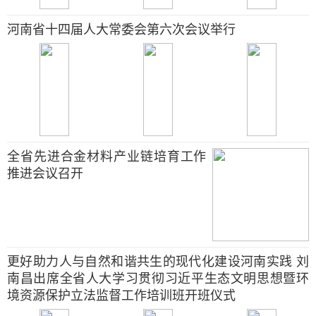
河南省十四届人大常委会第六次会议举行
全省先进合金材料产业链培育工作
推进会议召开
更好助力人与自然和谐共生的现代化建设河南实践 刘
南昌出席全省人大学习贯彻习近平生态文明思想暨环
境资源保护立法监督工作培训班开班仪式