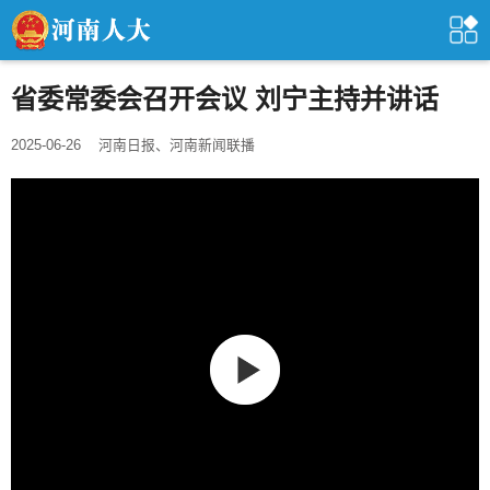
省委常委会召开会议 刘宁主持并讲话
2025-06-26
河南日报、河南新闻联播