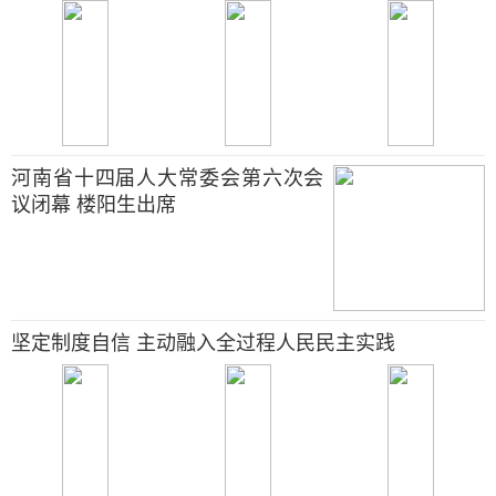
河南省十四届人大常委会第六次会
议闭幕 楼阳生出席
坚定制度自信 主动融入全过程人民民主实践