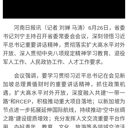
河南日报讯（记者 刘婵 马涛）6月26日，省委
书记刘宁主持召开省委常委会会议，深刻领悟习近
平总书记重要讲话精神，贯彻落实扩大高水平对外
开放、深入贯彻中央八项规定精神学习教育、退役
军人工作、人民政协工作、人才工作要求。
会议强调，要学习贯彻习近平总书记在会见新
加坡总理黄循财时的重要讲话精神，抓住政策机
遇，扩大高水平对外开放，深度融入共建“一带一
路”和RCEP，积极推动重大项目落地；以新加坡为
节点进一步拓展延伸国际航线，持续推动“空中丝绸
之路”建设提质增效；充分发挥人文交流重要平台作
用，办好青年、教育、文化、旅游等多领域交流活