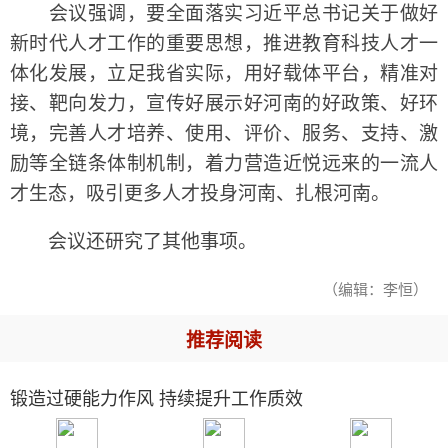
会议强调，要全面落实习近平总书记关于做好
新时代人才工作的重要思想，推进教育科技人才一
体化发展，立足我省实际，用好载体平台，精准对
接、靶向发力，宣传好展示好河南的好政策、好环
境，完善人才培养、使用、评价、服务、支持、激
励等全链条体制机制，着力营造近悦远来的一流人
才生态，吸引更多人才投身河南、扎根河南。
会议还研究了其他事项。
（编辑：李恒）
推荐阅读
锻造过硬能力作风 持续提升工作质效