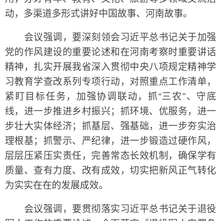
动，多渠道多形式讲好中国故事、河南故事。
会议强调，要深刻领会习近平总书记关于加强
党的作风建设的重要论述和在河南考察时重要讲话
精神，扎实开展我省深入贯彻中央八项规定精神学
习教育学查改系列专项行动，对照重点工作清单，
紧盯目标任务，加强协调联动，抓“三农”、守底
线，进一步推进乡村振兴；抓环境、优服务，进一
步壮大实体经济；抓基层、强基础，进一步夯实治
理根基；抓警示、严纪律，进一步锻造过硬作风，
层层压紧压实责任，完善常态长效机制，确保学有
质量、查有力度、改有成效，切实把新风正气转化
为实实在在的发展成效。
会议强调，要贯彻落实习近平总书记关于退役