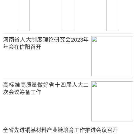
河南省人大制度理论研究会2023年
年会在信阳召开
高标准高质量做好省十四届人大二
次会议筹备工作
全省先进铜基材料产业链培育工作推进会议召开