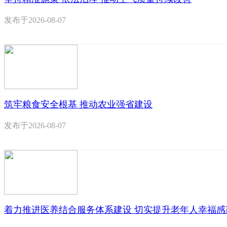
发布于
2026-08-07
筑牢粮食安全根基 推动农业强省建设
发布于
2026-08-07
着力推进医养结合服务体系建设 切实提升老年人幸福感