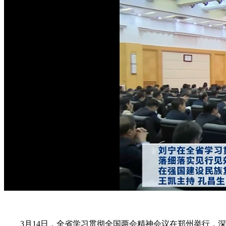
3月14日，全省学习贯彻全国两会精神会议在郑州举行，深