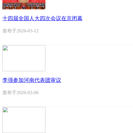
十四届全国人大四次会议在京闭幕
发布于
2026-03-12
李强参加河南代表团审议
发布于
2026-03-06