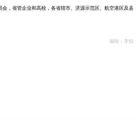
会，省管企业和高校，各省辖市、济源示范区、航空港区及县
编辑：李恒