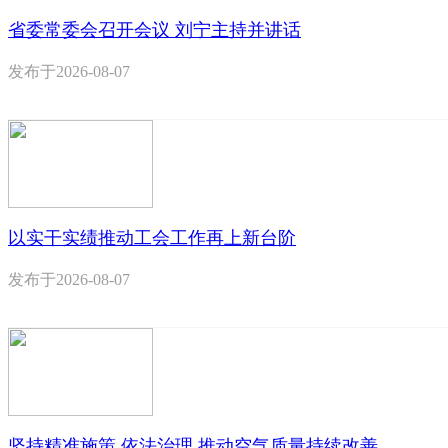
省委常委会召开会议 刘宁主持并讲话
发布于
2026-08-07
以实干实绩推动工会工作再上新台阶
发布于
2026-08-07
坚持精准施策 依法治理 推动空气质量持续改善