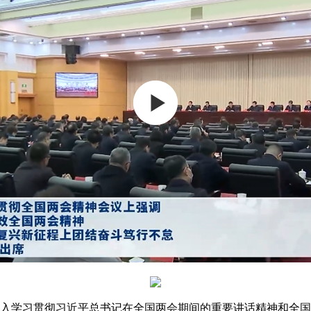
入学习贯彻习近平总书记在全国两会期间的重要讲话精神和全国