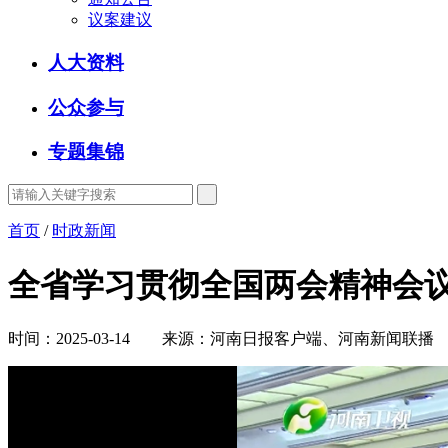
议案建议
人大资料
公众参与
专题集锦
首页
/
时政新闻
全省学习贯彻全国两会精神会
时间：2025-03-14 来源：河南日报客户端、河南新闻联播