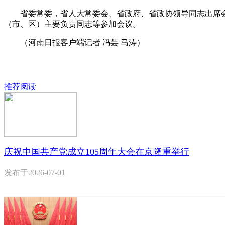
省委常委，省人大常委会、省政府、省政协领导同志出席会
（市、区）主要负责同志等参加会议。
（河南日报客户端记者 冯芸 马涛）
推荐阅读
庆祝中国共产党成立105周年大会在京隆重举行
发布于
2026-07-01