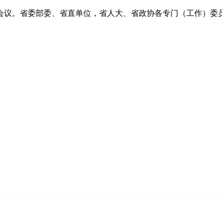
议。省委部委、省直单位，省人大、省政协各专门（工作）委员