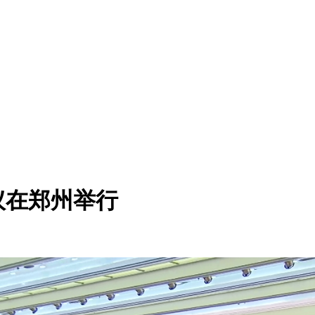
议在郑州举行