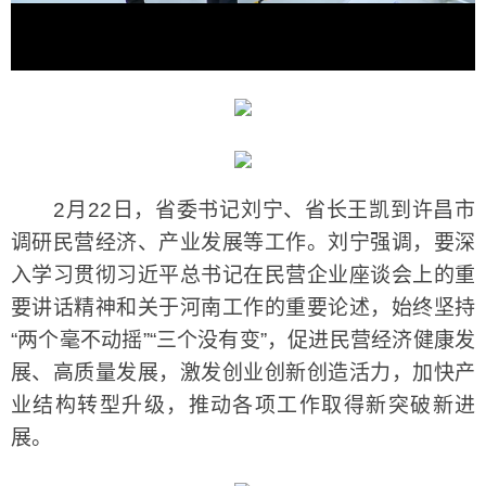
2月22日，省委书记刘宁、省长王凯到许昌市
调研民营经济、产业发展等工作。刘宁强调，要深
入学习贯彻习近平总书记在民营企业座谈会上的重
要讲话精神和关于河南工作的重要论述，始终坚持
“两个毫不动摇”“三个没有变”，促进民营经济健康发
展、高质量发展，激发创业创新创造活力，加快产
业结构转型升级，推动各项工作取得新突破新进
展。