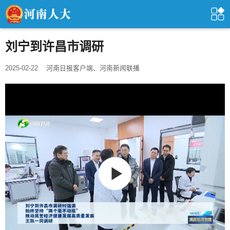
刘宁到许昌市调研
2025-02-22
河南日报客户端、河南新闻联播