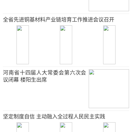
全省先进铜基材料产业链培育工作推进会议召开
河南省十四届人大常委会第六次会
议闭幕 楼阳生出席
坚定制度自信 主动融入全过程人民民主实践