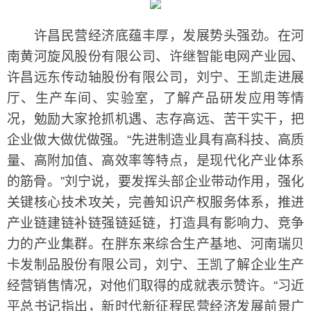
许昌民营经济底蕴丰厚，发展势头强劲。在河
南黄河旋风股份有限公司、许继智能电网产业园、
许昌远东传动轴股份有限公司，刘宁、王凯走进展
厅、生产车间、实验室，了解产品研发应用等情
况，勉励大家抢抓机遇、志存高远、苦干实干，把
企业做大做优做强。“先进制造业具有高科技、高质
量、高附加值、高效率等特点，是现代化产业体系
的筋骨。”刘宁说，要发挥头部企业带动作用，强化
关键核心技术攻关，完善知识产权服务体系，推进
产业链建链补链强链延链，打造具有影响力、竞争
力的产业集群。在胖东来综合生产基地、河南瑞贝
卡发制品股份有限公司，刘宁、王凯了解企业生产
经营销售情况，对他们取得的成就表示赞许。“习近
平总书记指出，新时代新征程民营经济发展前景广