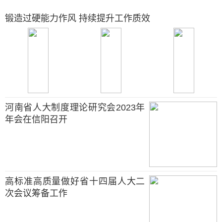
锻造过硬能力作风 持续提升工作质效
河南省人大制度理论研究会2023年
年会在信阳召开
高标准高质量做好省十四届人大二
次会议筹备工作