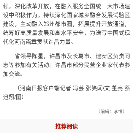
领，深化改革开放，在融入服务全国统一大市场建
设中积极作为，持续深化国家城乡融合发展试验区
建设，主动融入郑州都市圈，拓展提升开放通道，
统筹好高质量发展和高水平安全，为谱写中国式现
代化河南篇章贡献许昌力量。
省领导陈星，许昌市及长葛市、建安区负责同
志等参加有关活动。许昌市部分民营企业家代表参
加交流。
（河南日报客户端记者 冯芸 张笑闻/文 董亮 蔡
迅翔/图）
（编辑：李恒）
推荐阅读