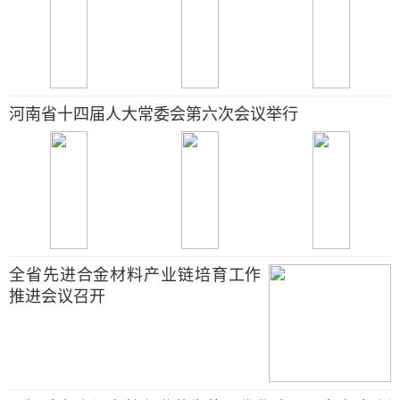
河南省十四届人大常委会第六次会议举行
全省先进合金材料产业链培育工作
推进会议召开