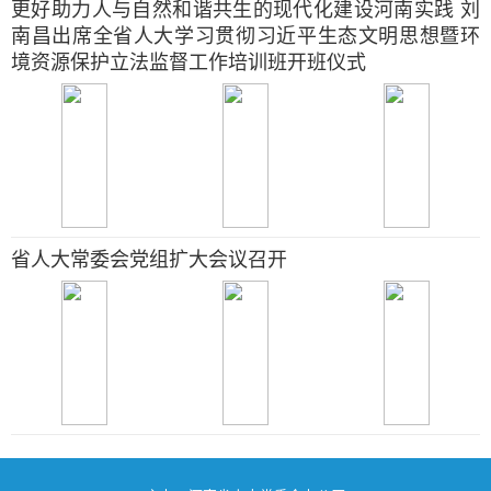
更好助力人与自然和谐共生的现代化建设河南实践 刘
南昌出席全省人大学习贯彻习近平生态文明思想暨环
境资源保护立法监督工作培训班开班仪式
省人大常委会党组扩大会议召开