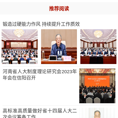
推荐阅读
锻造过硬能力作风 持续提升工作质效
河南省人大制度理论研究会2023年
年会在信阳召开
高标准高质量做好省十四届人大二
次会议筹备工作