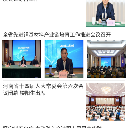
全省先进铜基材料产业链培育工作推进会议召开
河南省十四届人大常委会第六次会
议闭幕 楼阳生出席