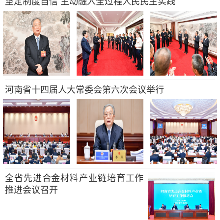
坚定制度自信 主动融入全过程人民民主实践
河南省十四届人大常委会第六次会议举行
全省先进合金材料产业链培育工作
推进会议召开