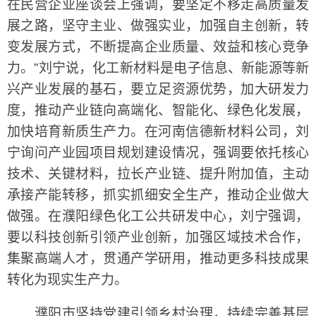
在民营企业座谈会上强调，要坚定不移走高质量发
展之路，坚守主业、做强实业，加强自主创新，转
变发展方式，不断提高企业质量、效益和核心竞争
力。”刘宁说，化工新材料是电子信息、新能源等新
兴产业发展的基石，要立足资源优势，加大研发力
度，推动产业链向高端化、智能化、绿色化发展，
加快培育新质生产力。在河南信德新材料公司，刘
宁询问产业园项目规划建设情况，强调要依托核心
技术、关键材料，拉长产业链、提升附加值，主动
承接产能转移，抓实抓细安全生产，推动企业做大
做强。在濮阳绿色化工公共研发中心，刘宁强调，
要以科技创新引领产业创新，加强区域技术合作，
集聚高端人才，贯通产学研用，推动更多科技成果
转化为现实生产力。
濮阳市坚持党建引领乡村治理，持续完善基层