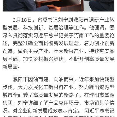
2月18日，省委书记刘宁到濮阳市调研产业转
型发展、科技创新、基层治理等工作。他强调，要
深入贯彻落实习近平总书记关于河南工作的重要论
述，完整准确全面贯彻新发展理念，着力创业创新
创造，做强主导产业、壮大新兴产业，持续夯实基
层基础，加快乡村振兴步伐，不断开创高质量发展
新局面。
濮阳市因油而建、向油而兴，近年来加快转型
步伐，大力发展化工新材料产业，努力蹚出资源型
城市全面转型高质量发展的新路子。在濮阳市盛源
集团，刘宁详细了解产品应用场景、市场销售等情
况，对企业创新发展成效表示肯定。“习近平总书记