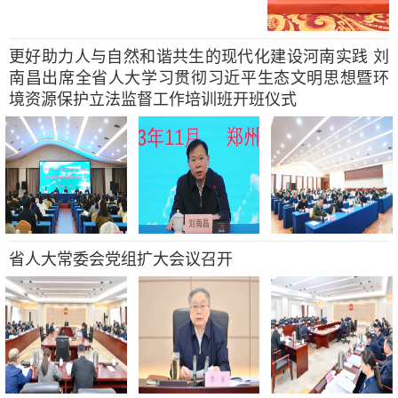
更好助力人与自然和谐共生的现代化建设河南实践 刘
南昌出席全省人大学习贯彻习近平生态文明思想暨环
境资源保护立法监督工作培训班开班仪式
省人大常委会党组扩大会议召开