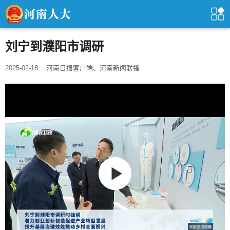
刘宁到濮阳市调研
2025-02-18
河南日报客户端、河南新闻联播