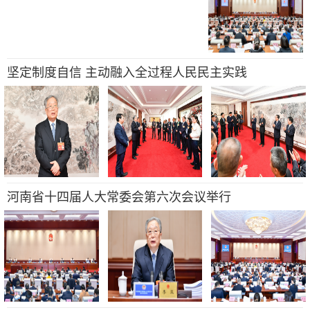
坚定制度自信 主动融入全过程人民民主实践
河南省十四届人大常委会第六次会议举行