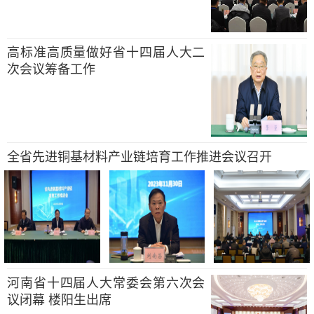
高标准高质量做好省十四届人大二
次会议筹备工作
全省先进铜基材料产业链培育工作推进会议召开
河南省十四届人大常委会第六次会
议闭幕 楼阳生出席