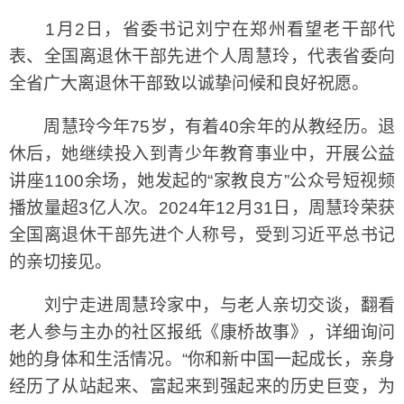
1月2日，省委书记刘宁在郑州看望老干部代
表、全国离退休干部先进个人周慧玲，代表省委向
全省广大离退休干部致以诚挚问候和良好祝愿。
周慧玲今年75岁，有着40余年的从教经历。退
休后，她继续投入到青少年教育事业中，开展公益
讲座1100余场，她发起的“家教良方”公众号短视频
播放量超3亿人次。2024年12月31日，周慧玲荣获
全国离退休干部先进个人称号，受到习近平总书记
的亲切接见。
刘宁走进周慧玲家中，与老人亲切交谈，翻看
老人参与主办的社区报纸《康桥故事》，详细询问
她的身体和生活情况。“你和新中国一起成长，亲身
经历了从站起来、富起来到强起来的历史巨变，为