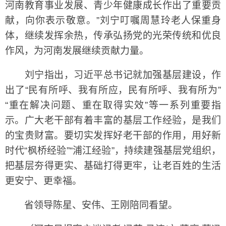
河南教育事业发展、青少年健康成长作出了重要贡
献，向你表示敬意。”刘宁叮嘱周慧玲老人保重身
体，继续发挥余热，传承弘扬党的光荣传统和优良
作风，为河南发展继续贡献力量。
刘宁指出，习近平总书记就加强基层建设，作
出了“民有所呼、我有所应，民有所呼、我有所为”
“重在解决问题、重在取得实效”等一系列重要指
示。广大老干部有着丰富的基层工作经验，是我们
的宝贵财富。要切实发挥好老干部的作用，用好新
时代“枫桥经验”“浦江经验”，持续建强基层党组织，
把基层夯得更实、基础打得更牢，让老百姓的生活
更安宁、更幸福。
省领导陈星、安伟、王刚陪同看望。