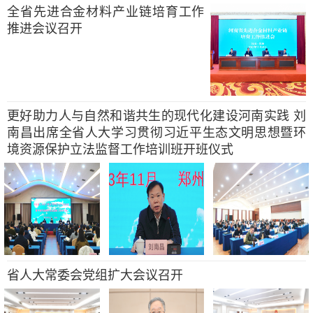
全省先进合金材料产业链培育工作
推进会议召开
更好助力人与自然和谐共生的现代化建设河南实践 刘
南昌出席全省人大学习贯彻习近平生态文明思想暨环
境资源保护立法监督工作培训班开班仪式
省人大常委会党组扩大会议召开