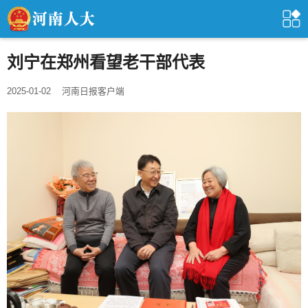
刘宁在郑州看望老干部代表
2025-01-02
河南日报客户端