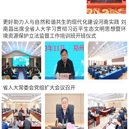
更好助力人与自然和谐共生的现代化建设河南实践 刘
南昌出席全省人大学习贯彻习近平生态文明思想暨环
境资源保护立法监督工作培训班开班仪式
省人大常委会党组扩大会议召开