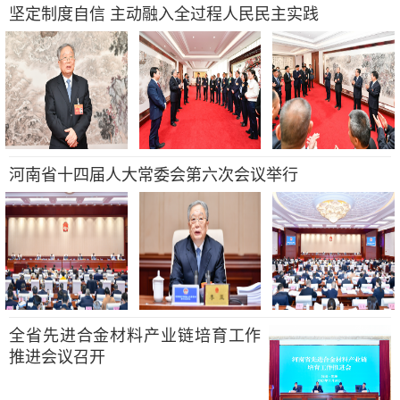
坚定制度自信 主动融入全过程人民民主实践
河南省十四届人大常委会第六次会议举行
全省先进合金材料产业链培育工作
推进会议召开