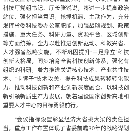
科技厅党组书记、厅长张锐说，将进一步提高政治
站位、强化担当意识，抢抓机遇、主动作为，充分
发挥省委科技委办公室职能，加强战略规划、政策
措施、重大任务、科研力量、资源平台、区域创新
等方面统筹，全力以赴推进创新驱动、科教兴省、
人才强省战略实施，不断巩固提升“三足鼎立”科技
创新大格局，同步培育全省科技创新体系，强化有
组织的科研，着力推进关键核心技术、产业共性技
术、“卡脖子”技术攻关，提升科技成果转移转化能
力，推动科技创新和产业创新深度融合，以科技创
新引领新质生产力发展，朝着建设国家创新高地和
重要人才中心的目标勇毅前行。
“会议指标设置彰显经济大省挑大梁的责任担
当，重点工作布置体现了省委前瞻30年的战略谋划