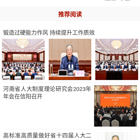
推荐阅读
锻造过硬能力作风 持续提升工作质效
河南省人大制度理论研究会2023年
年会在信阳召开
高标准高质量做好省十四届人大二