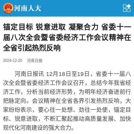
锚定目标 锐意进取 凝聚合力 省委十一
届八次全会暨省委经济工作会议精神在
全省引起热烈反响
2024-12-20
河南日报
河南日报讯 12月18日至19日，省委十一届八
次全会暨省委经济工作会议召开，总结今年我省经
济工作，分析当前经济形势，为明年经济奋进前行
把脉定向。会议精神在全省各界引发热烈反响，大
家纷纷表示，要心往一处想、劲往一处使，锚定目
标、锐意进取，不断汇聚起推动高质量发展、加快
现代化河南建设的强大合力。