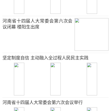
河南省十四届人大常委会第六次会
议闭幕 楼阳生出席
坚定制度自信 主动融入全过程人民民主实践
河南省十四届人大常委会第六次会议举行