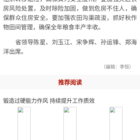
房风险处置，及时除险加固，做到危房不住人，确
保群众住房安全。要加强农田沟渠疏浚，抓好秋作
物田间管理，确保全年粮食丰产丰收。
省领导陈星、刘玉江、宋争辉、孙运锋、郑海
洋出席。
（编辑：李恒）
推荐阅读
锻造过硬能力作风 持续提升工作质效