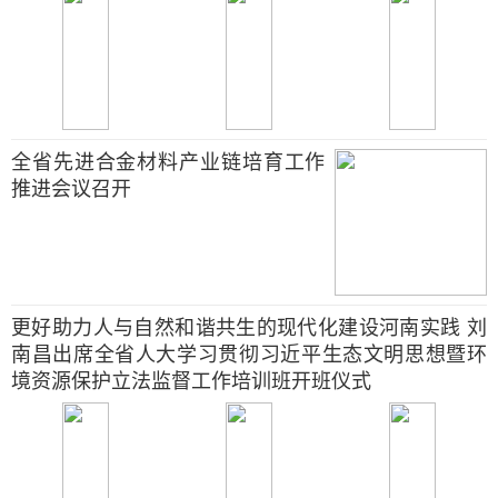
全省先进合金材料产业链培育工作
推进会议召开
更好助力人与自然和谐共生的现代化建设河南实践 刘
南昌出席全省人大学习贯彻习近平生态文明思想暨环
境资源保护立法监督工作培训班开班仪式