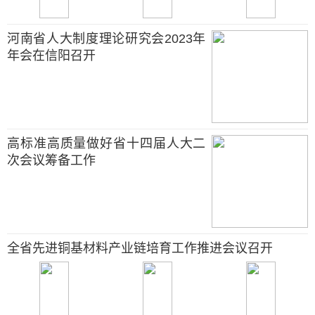
河南省人大制度理论研究会2023年
年会在信阳召开
高标准高质量做好省十四届人大二
次会议筹备工作
全省先进铜基材料产业链培育工作推进会议召开