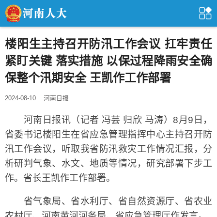
楼阳生主持召开防汛工作会议 扛牢责任
紧盯关键 落实措施 以保过程降雨安全确
保整个汛期安全 王凯作工作部署
2024-08-10
河南日报
河南日报讯（记者 冯芸 归欣 马涛）8月9日，
省委书记楼阳生在省应急管理指挥中心主持召开防
汛工作会议，听取我省防汛救灾工作情况汇报，分
析研判气象、水文、地质等情况，研究部署下步工
作。省长王凯作工作部署。
省气象局、省水利厅、省自然资源厅、省农业
农村厅、河南黄河河务局、省应急管理厅作发言。