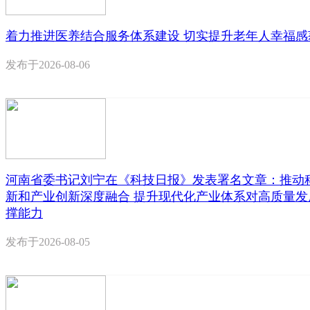
着力推进医养结合服务体系建设 切实提升老年人幸福感
发布于
2026-08-06
河南省委书记刘宁在《科技日报》发表署名文章：推动
新和产业创新深度融合 提升现代化产业体系对高质量发
撑能力
发布于
2026-08-05