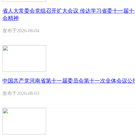
省人大常委会党组召开扩大会议 传达学习省委十一届十
会精神
发布于
2026-08-04
中国共产党河南省第十一届委员会第十一次全体会议公
发布于
2026-08-03