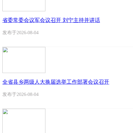
省委常委会议军会议召开 刘宁主持并讲话
发布于
2026-08-04
全省县乡两级人大换届选举工作部署会议召开
发布于
2026-08-04