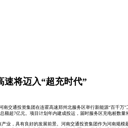
高速将迈入“超充时代”
，河南交通投资集团在连霍高速郑州北服务区举行新能源“百千万
投资总额超7亿元。项目计划年内建成投运，届时服务区充电桩数量
产业，具有良好的发展前景。河南交通投资集团作为河南规模