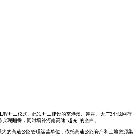
”工程开工仪式。此次开工建设的京港澳、连霍、大广3个源网荷
将实现翻番，同时填补河南高速“超充”的空白。
最大的高速公路管理运营单位，依托高速公路资产和土地资源集