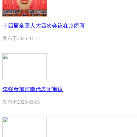
十四届全国人大四次会议在京闭幕
发布于
2026-03-12
李强参加河南代表团审议
发布于
2026-03-06