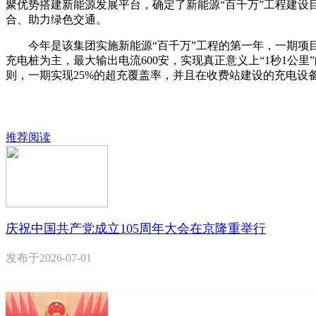
聚优势搭建新能源发展平台，确定了新能源“百千万”工程建设目
合、助力绿色交通。
今年是该集团实施新能源“百千万”工程的第一年，一期项目建
充电桩为主，最大输出电流600安，实现真正意义上“1秒1公里
则，一期实现25%的超充覆盖率，并且在收费站建设的充电设
推荐阅读
庆祝中国共产党成立105周年大会在京隆重举行
发布于
2026-07-01