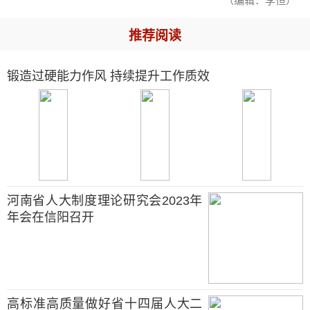
（编辑：李恒）
推荐阅读
锻造过硬能力作风 持续提升工作质效
河南省人大制度理论研究会2023年
年会在信阳召开
高标准高质量做好省十四届人大二