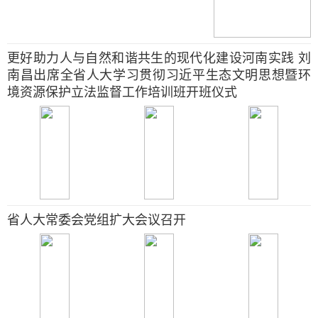
更好助力人与自然和谐共生的现代化建设河南实践 刘
南昌出席全省人大学习贯彻习近平生态文明思想暨环
境资源保护立法监督工作培训班开班仪式
省人大常委会党组扩大会议召开