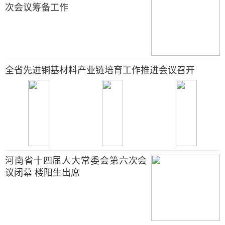
次会议筹备工作
全省先进铜基材料产业链培育工作推进会议召开
河南省十四届人大常委会第六次会
议闭幕 楼阳生出席