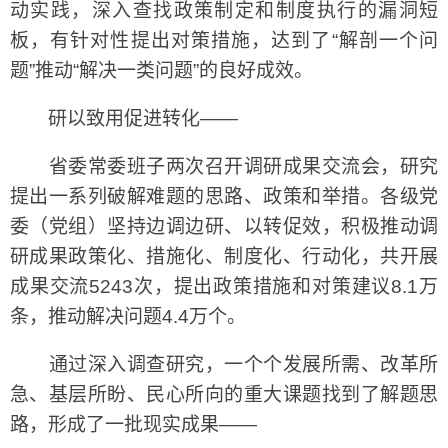
动实践，深入查找政策制定和制度执行的漏洞短
板，有针对性提出对策措施，达到了“解剖一个问
题”推动“解决一类问题”的良好成效。
研以致用促进转化——
省委常委班子两次召开调研成果交流会，研究
提出一系列破解难题的思路、政策和举措。各级党
委（党组）坚持边调边研、以转促效，积极推动调
研成果政策化、措施化、制度化、行动化，共开展
成果交流5243次，提出政策措施和对策建议8.1万
条，推动解决问题4.4万个。
通过深入调查研究，一个个发展所需、改革所
急、基层所盼、民心所向的重大课题找到了解题思
路，形成了一批现实成果——