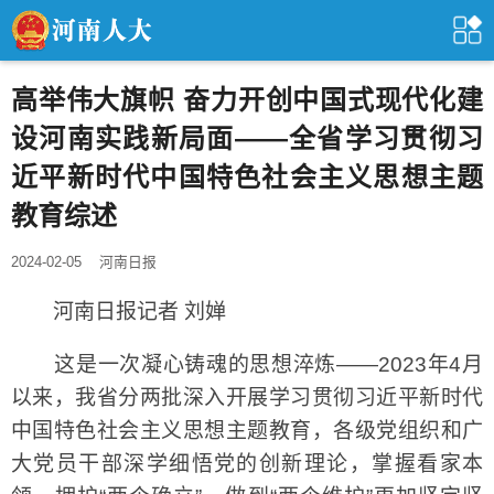
高举伟大旗帜 奋力开创中国式现代化建
设河南实践新局面——全省学习贯彻习
近平新时代中国特色社会主义思想主题
教育综述
2024-02-05
河南日报
河南日报记者 刘婵
这是一次凝心铸魂的思想淬炼——2023年4月
以来，我省分两批深入开展学习贯彻习近平新时代
中国特色社会主义思想主题教育，各级党组织和广
大党员干部深学细悟党的创新理论，掌握看家本