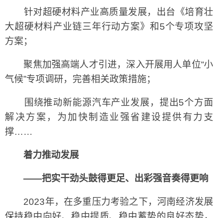
针对超硬材料产业高质量发展，出台《培育壮
大超硬材料产业链三年行动方案》和5个专项攻坚
方案；
聚焦加强高端人才引进，深入开展用人单位“小
气候”专项调研，完善相关政策措施；
围绕推动新能源汽车产业发展，提出5个方面
解决方案，为加快制造业强省建设提供有力支
撑……
着力推动发展
——把实干劲头鼓得更足、出彩强音奏得更响
2023年，在多重压力考验之下，河南经济发展
保持稳中向好、稳中提质、稳中蓄势的良好态势，