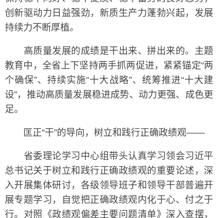
创新驱动力日益强劲，新质生产力蓬勃兴起，发展
持续力不断厚植。
高质量发展的成绩是干出来、拼出来的。主题
教育中，全省上下坚持两手抓两促进，紧紧锚定“两
个确保”、持续实施“十大战略”、统筹推进“十大建
设”，推动高质量发展稳进成势、动力更强、成色更
足。
匡正“干”的导向，树立和践行正确政绩观——
省委理论学习中心组带头认真学习领会习近平
总书记关于树立和践行正确政绩观的重要论述，深
入开展集体研讨，各级领导班子和领导干部普遍开
展专题学习，自觉把正确政绩观内化于心、付之于
行。对照《政绩观偏差主要问题清单》深入查摆，