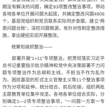
期没有解决的问题，确定83项整改整治事项，带动
各地各单位开展问题大起底，共确定整改问题4806
个，基层党组织和党员联系实际同步查摆，建立“两
类问题台账”，深挖问题根源，有针对性制定整改措
施，拿出硬招实招开展整改。
统筹衔接抓整治——
部署开展“1+11”专项整治，把贯彻落实习近平
总书记重要指示批示精神和党中央决策部署不力问
题专项整治作为总纲和主线，不担当不作为乱作
为、困扰基层的形式主义官僚主义等11个整治事项
作为分项和延伸，统分结合、前后衔接，组织两批
主题教育单位集中攻坚。各地各单位结合实际，分
别确定1—2项专项整治事项，“一问题一方案一专