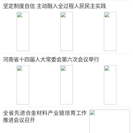
坚定制度自信 主动融入全过程人民民主实践
河南省十四届人大常委会第六次会议举行
全省先进合金材料产业链培育工作
推进会议召开