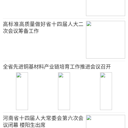
高标准高质量做好省十四届人大二
次会议筹备工作
全省先进铜基材料产业链培育工作推进会议召开
河南省十四届人大常委会第六次会
议闭幕 楼阳生出席