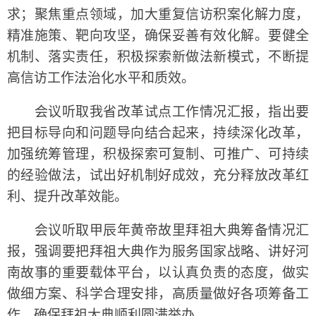
求；聚焦重点领域，加大重复信访积案化解力度，
精准施策、靶向攻坚，确保妥善有效化解。要健全
机制、落实责任，积极探索新做法新模式，不断提
高信访工作法治化水平和质效。
会议听取我省改革试点工作情况汇报，指出要
把目标导向和问题导向结合起来，持续深化改革，
加强统筹管理，积极探索可复制、可推广、可持续
的经验做法，试出好机制好成效，充分释放改革红
利、提升改革效能。
会议听取甲辰年黄帝故里拜祖大典筹备情况汇
报，强调要把拜祖大典作为服务国家战略、讲好河
南故事的重要载体平台，以认真负责的态度，做实
做细方案、科学合理安排，高质量做好各项筹备工
作，确保拜祖大典顺利圆满举办。