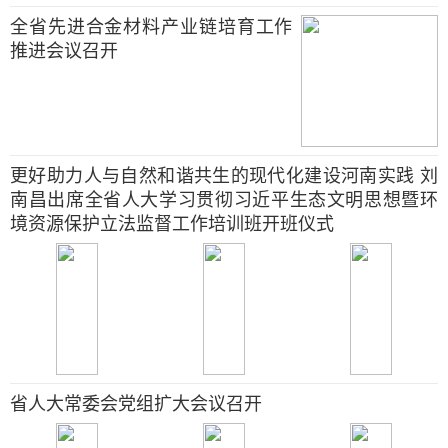
全省先进合金材料产业链培育工作
推进会议召开
更好助力人与自然和谐共生的现代化建设河南实践 刘
南昌出席全省人大学习贯彻习近平生态文明思想暨环
境资源保护立法监督工作培训班开班仪式
省人大常委会党组扩大会议召开