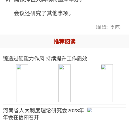
会议还研究了其他事项。
（编辑：李恒）
推荐阅读
锻造过硬能力作风 持续提升工作质效
河南省人大制度理论研究会2023年
年会在信阳召开