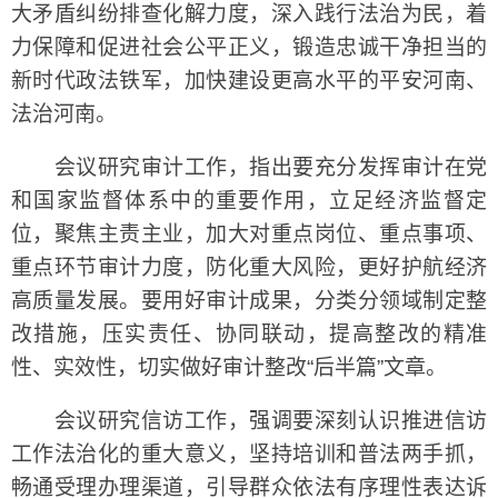
大矛盾纠纷排查化解力度，深入践行法治为民，着
力保障和促进社会公平正义，锻造忠诚干净担当的
新时代政法铁军，加快建设更高水平的平安河南、
法治河南。
会议研究审计工作，指出要充分发挥审计在党
和国家监督体系中的重要作用，立足经济监督定
位，聚焦主责主业，加大对重点岗位、重点事项、
重点环节审计力度，防化重大风险，更好护航经济
高质量发展。要用好审计成果，分类分领域制定整
改措施，压实责任、协同联动，提高整改的精准
性、实效性，切实做好审计整改“后半篇”文章。
会议研究信访工作，强调要深刻认识推进信访
工作法治化的重大意义，坚持培训和普法两手抓，
畅通受理办理渠道，引导群众依法有序理性表达诉