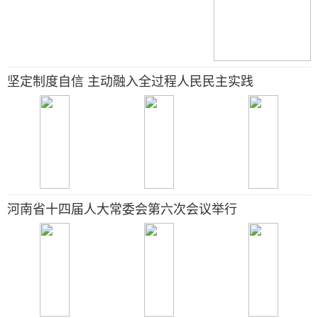
坚定制度自信 主动融入全过程人民民主实践
河南省十四届人大常委会第六次会议举行