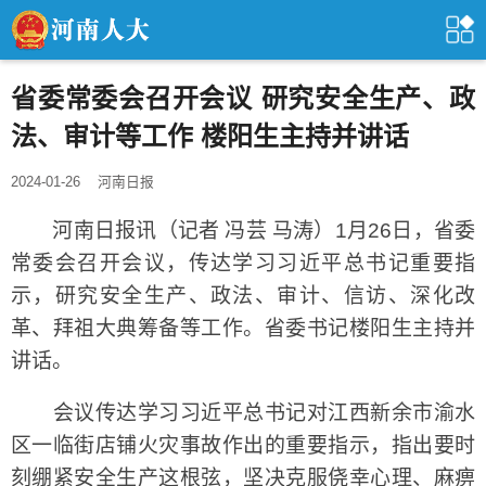
省委常委会召开会议 研究安全生产、政
法、审计等工作 楼阳生主持并讲话
2024-01-26
河南日报
河南日报讯（记者 冯芸 马涛）1月26日，省委
常委会召开会议，传达学习习近平总书记重要指
示，研究安全生产、政法、审计、信访、深化改
革、拜祖大典筹备等工作。省委书记楼阳生主持并
讲话。
会议传达学习习近平总书记对江西新余市渝水
区一临街店铺火灾事故作出的重要指示，指出要时
刻绷紧安全生产这根弦，坚决克服侥幸心理、麻痹