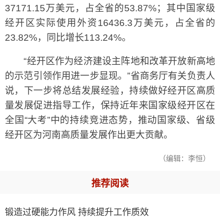
37171.15万美元，占全省的53.87%；其中国家级
经开区实际使用外资16436.3万美元，占全省的
23.82%，同比增长113.24%。
“经开区作为经济建设主阵地和改革开放新高地
的示范引领作用进一步显现。”省商务厅有关负责人
说，下一步将总结发展经验，持续做好经开区高质
量发展促进指导工作，保持近年来国家级经开区在
全国“大考”中的持续竞进态势，推动国家级、省级
经开区为河南高质量发展作出更大贡献。
（编辑：李恒）
推荐阅读
锻造过硬能力作风 持续提升工作质效