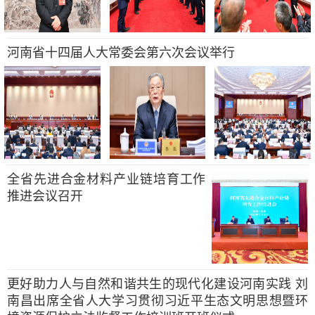
河南省十四届人大常委会第六次会议举行
全省先进合金材料产业链培育工作
推进会议召开
更好助力人与自然和谐共生的现代化建设河南实践 刘
南昌出席全省人大学习贯彻习近平生态文明思想暨环