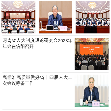
河南省人大制度理论研究会2023年
年会在信阳召开
高标准高质量做好省十四届人大二
次会议筹备工作