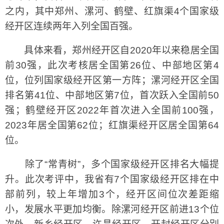
之内，其中郑州、漯河、鹤壁、红旗渠4个国家级
经开区连续两年入列全国百强。
具体来看，郑州经开区自2020年以来稳居全国
前30强，此次考核居全国第26位、中部地区第4
位，位列国家级经开区第一方阵；漯河经开区全国
排名第41位、中部地区第7位，首次跃入全国前50
强；鹤壁经开区2022年首次进入全国前100强，
2023年居全国第62位；红旗渠经开区居全国第64
位。
除了“常青树”，多个国家级经开区排名大幅提
升。此次考评中，我省有7个国家级经开区排在中
部前列，较上年增加3个，经开区间位次差距缩
小，发展水平更加均衡。除漯河经开区前进13个位