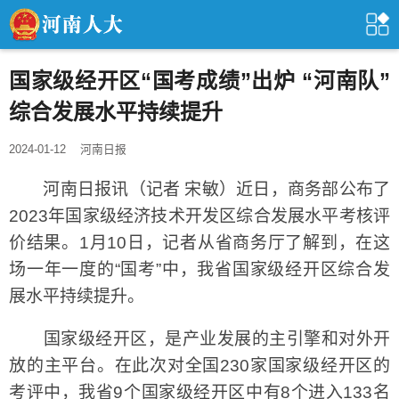
国家级经开区“国考成绩”出炉 “河南队”
综合发展水平持续提升
2024-01-12
河南日报
河南日报讯（记者 宋敏）近日，商务部公布了
2023年国家级经济技术开发区综合发展水平考核评
价结果。1月10日，记者从省商务厅了解到，在这
场一年一度的“国考”中，我省国家级经开区综合发
展水平持续提升。
国家级经开区，是产业发展的主引擎和对外开
放的主平台。在此次对全国230家国家级经开区的
考评中，我省9个国家级经开区中有8个进入133名