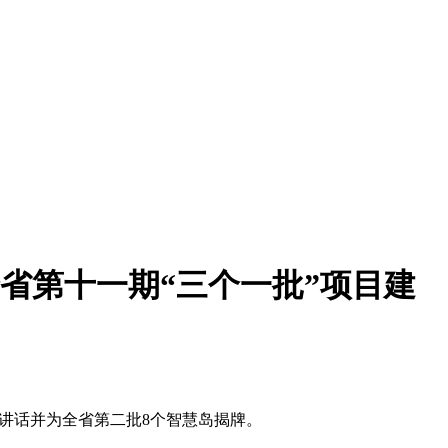
全省第十一期“三个一批”项目建
讲话并为全省第二批8个智慧岛揭牌。