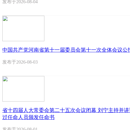
发布于
2026-08-04
中国共产党河南省第十一届委员会第十一次全体会议公
发布于
2026-08-03
省十四届人大常委会第二十五次会议闭幕 刘宁主持并讲
过任命人员颁发任命书
发布于
2026-08-01