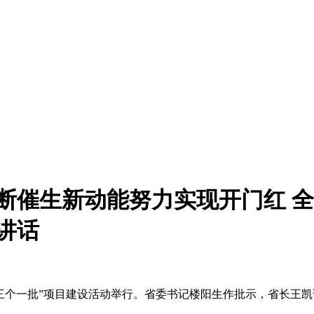
不断催生新动能努力实现开门红 
讲话
三个一批”项目建设活动举行。省委书记楼阳生作批示，省长王凯