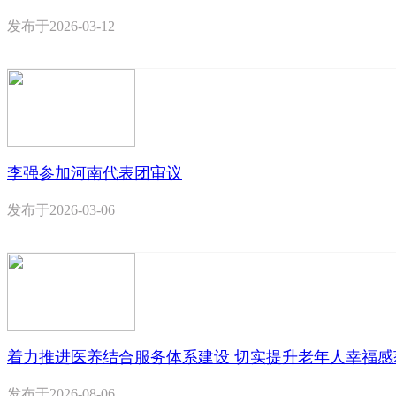
发布于
2026-03-12
李强参加河南代表团审议
发布于
2026-03-06
着力推进医养结合服务体系建设 切实提升老年人幸福感
发布于
2026-08-06