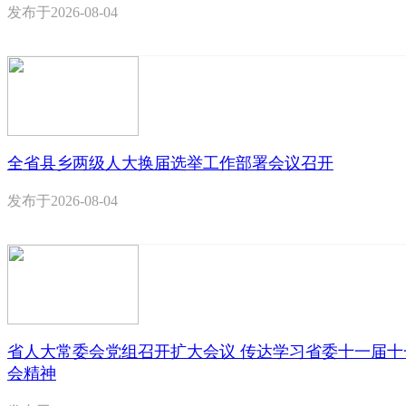
发布于
2026-08-04
全省县乡两级人大换届选举工作部署会议召开
发布于
2026-08-04
省人大常委会党组召开扩大会议 传达学习省委十一届十
会精神