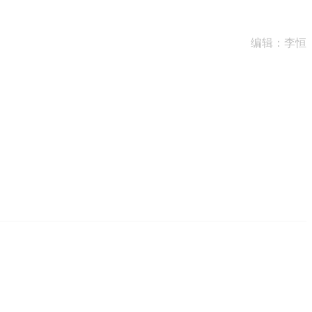
编辑：李恒