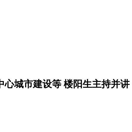
中心城市建设等 楼阳生主持并讲