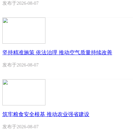
发布于
2026-08-07
坚持精准施策 依法治理 推动空气质量持续改善
发布于
2026-08-07
筑牢粮食安全根基 推动农业强省建设
发布于
2026-08-07