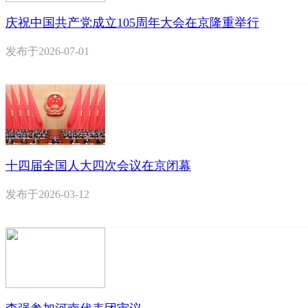
庆祝中国共产党成立105周年大会在京隆重举行
发布于
2026-07-01
十四届全国人大四次会议在京闭幕
发布于
2026-03-12