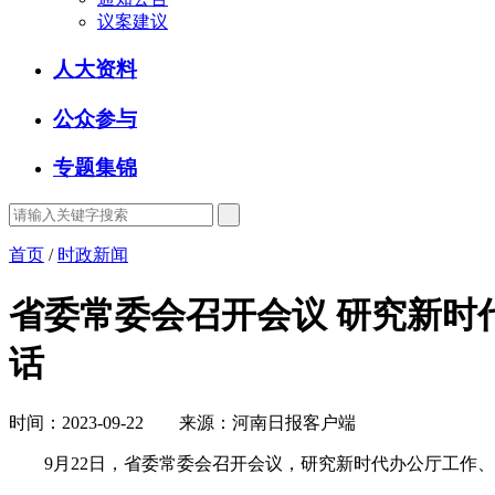
议案建议
人大资料
公众参与
专题集锦
首页
/
时政新闻
省委常委会召开会议 研究新时
话
时间：2023-09-22 来源：河南日报客户端
9月22日，省委常委会召开会议，研究新时代办公厅工作、