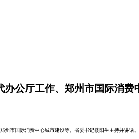
代办公厅工作、郑州市国际消费
郑州市国际消费中心城市建设等。省委书记楼阳生主持并讲话。