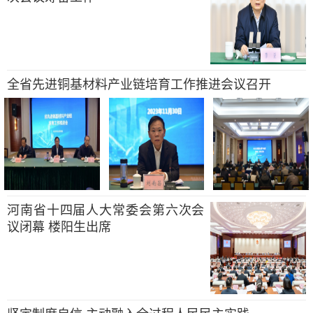
全省先进铜基材料产业链培育工作推进会议召开
河南省十四届人大常委会第六次会
议闭幕 楼阳生出席