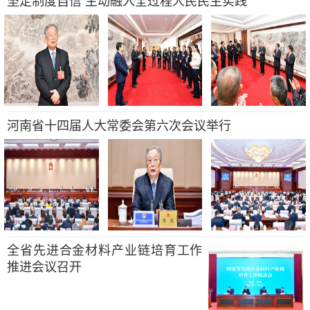
坚定制度自信 主动融入全过程人民民主实践
河南省十四届人大常委会第六次会议举行
全省先进合金材料产业链培育工作
推进会议召开