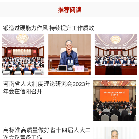
推荐阅读
锻造过硬能力作风 持续提升工作质效
河南省人大制度理论研究会2023年
年会在信阳召开
高标准高质量做好省十四届人大二
次会议筹备工作