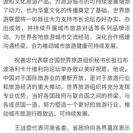
源和文化旅游产品，为旅游城市的可持续发展增添
了动力，也为华夏文化的传播奠定了基础。世界旅
游联盟将一如既往大力支持市长论坛办好办实、办
出成效，并持续开展城市旅游对话等系列品牌活
动，为世界各地旅游城市交流经验、深化合作搭建
沟通桥梁，合力推动城市旅游健康可持续发展。
祝善忠代表联合国世界旅游组织秘书长祖拉布·
波洛利卡什维利向论坛举办致以美好祝愿。他说，
中国对于国际旅游业的重新开放，是对于旅游行业
和旅游经济的重大推动。世界旅游组织将充分发挥
专业优势，当好各国政府与联合国之间的桥梁，与
各成员国一道，努力塑造一个更好的旅游行业，推
动城市旅游行稳致远、可持续发展。
王战营代表河南省委、省政府向各界嘉宾表示