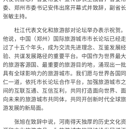
委、郑州市委书记安伟出席开幕式并致辞，副省长
张敏主持。
杜江代表文化和旅游部对论坛举办表示祝贺。
他说，中国（郑州）国际旅游城市市长论坛已经走
过了十五个年头，成为交流先进理念、互鉴发展经
验、共谋发展路径的重要平台。中国作为世界最大
的旅游客源国、最重要的旅游目的地，涌现出一批
具有全球影响力的旅游城市。我们愿与世界各国同
仁一道，依托市长论坛合作平台，加强旅游城市之
间的互联互通、互信互利，共同打造面向世界、面
向未来的旅游城市共同体，共同开创新时代全球旅
游发展的新局面。
张旭在致辞中说，河南得天独厚的历史文化资