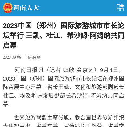
2023中国（郑州）国际旅游城市市长论
坛举行 王凯、杜江、希沙姆·阿姆纳共同
启幕
2023-09-05
河南日报
河南日报讯（记者 归欣 金京艺）9月4日，
2023中国（郑州）国际旅游城市市长论坛在郑州国
际会展中心开幕。省长王凯、文化和旅游部副部长
杜江、埃及地方发展部部长希沙姆·阿姆纳共同启
幕。
世界旅游联盟主席张旭，联合国世界旅游组织
大使祝善忠，省委常委、宣传部长王战营，省委常