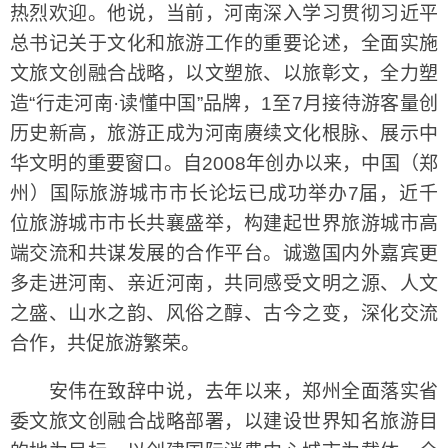
热烈欢迎。他说，当前，河南深入学习贯彻习近平
总书记关于文化和旅游工作的重要论述，全面实施
文旅文创融合战略，以文塑旅、以旅彰文，全力塑
造“行走河南·读懂中国”品牌，1至7月接待游客量创
历史新高，旅游正成为河南赓续文化根脉、展示中
华文明的重要窗口。自2008年创办以来，中国（郑
州）国际旅游城市市长论坛已成功举办7届，近千
位旅游城市市长共襄盛举，构建起世界旅游城市高
端交流和共谋发展的合作平台。诚邀国内外嘉宾更
多走进河南、亲近河南，共同感受文明之源、人文
之盛、山水之韵、风俗之醇、古今之变，深化交流
合作，共促旅游繁荣。
安伟在致辞中说，去年以来，郑州全面落实省
委文旅文创融合战略部署，以建设世界知名旅游目