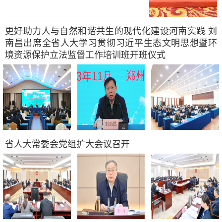
更好助力人与自然和谐共生的现代化建设河南实践 刘
南昌出席全省人大学习贯彻习近平生态文明思想暨环
境资源保护立法监督工作培训班开班仪式
省人大常委会党组扩大会议召开