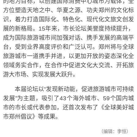
的地为目标，以创建国际消费中心城市为载体，全
方位塑造天地之中、华夏之源、功夫郑州的文化标
识，着力打造国际化、特色化、现代化文旅文创发
展的新格局。15年来，市长论坛美誉度持续提升，
成为国际旅游城市间加强对话、携手发展的高端平
台，受到业界高度评价和广泛认可。郑州将与全球
旅游城市一道携手并进，以更加开放的姿态深化全
领域务实合作，在合作中促进文化大交流、开拓旅
游大市场、实现发展大跃升。
本届论坛以“发现新动能，促进旅游城市可持续
发展”为主题，吸引了43个海外城市、59个国内城
市的市长或代表参加，还首次发布了《全球美好城
市郑州倡议》等成果。
（编辑：李恒）