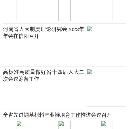
河南省人大制度理论研究会2023年
年会在信阳召开
高标准高质量做好省十四届人大二
次会议筹备工作
全省先进铜基材料产业链培育工作推进会议召开