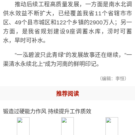
推动后续工程高质量发展，一方面是南水北调
供水效益不断扩大，已经覆盖我省11个省辖市市
区、49个县市城区和122个乡镇的2900万人；另一
方面，是我省规划建设9座调蓄水库，涝时可蓄
水，旱时可补水。
“一泓碧波只此青绿”的发展故事还在继续，“一
渠清水永续北上”成为河南的鲜明印记。
（编辑：李恒）
推荐阅读
锻造过硬能力作风 持续提升工作质效