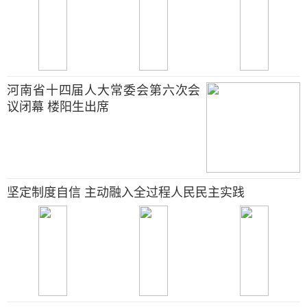
河南省十四届人大常委会第六次会
议闭幕 楼阳生出席
坚定制度自信 主动融入全过程人民民主实践