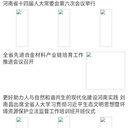
河南省十四届人大常委会第六次会议举行
全省先进合金材料产业链培育工作
推进会议召开
更好助力人与自然和谐共生的现代化建设河南实践 刘
南昌出席全省人大学习贯彻习近平生态文明思想暨环
境资源保护立法监督工作培训班开班仪式