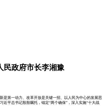
人民政府市长李湘豫
新是第一动力、改革开放是关键一招、以人民为中心的发展思
习近平总书记殷殷嘱托，锚定“两个确保”，深入实施“十大战