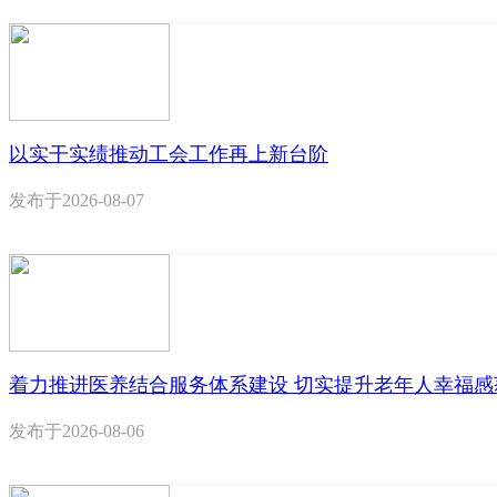
以实干实绩推动工会工作再上新台阶
发布于
2026-08-07
着力推进医养结合服务体系建设 切实提升老年人幸福感
发布于
2026-08-06