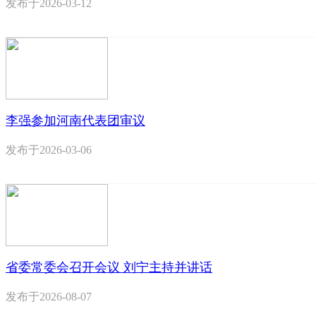
发布于
2026-03-12
李强参加河南代表团审议
发布于
2026-03-06
省委常委会召开会议 刘宁主持并讲话
发布于
2026-08-07