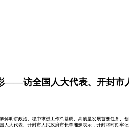
彩——访全国人大代表、开封市
鲜明讲政治、稳中求进工作总基调、高质量发展首要任务、创
全国人大代表、开封市人民政府市长李湘豫表示，开封将时刻牢记