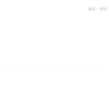
编辑：李恒