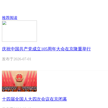
推荐阅读
庆祝中国共产党成立105周年大会在京隆重举行
发布于
2026-07-01
十四届全国人大四次会议在京闭幕