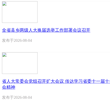
全省县乡两级人大换届选举工作部署会议召开
发布于
2026-08-04
省人大常委会党组召开扩大会议 传达学习省委十一届十
会精神
发布于
2026-08-04