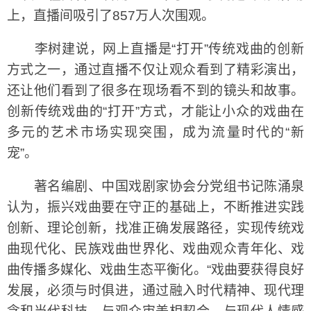
上，直播间吸引了857万人次围观。
李树建说，网上直播是“打开”传统戏曲的创新
方式之一，通过直播不仅让观众看到了精彩演出，
还让他们看到了很多在现场看不到的镜头和故事。
创新传统戏曲的“打开”方式，才能让小众的戏曲在
多元的艺术市场实现突围，成为流量时代的“新
宠”。
著名编剧、中国戏剧家协会分党组书记陈涌泉
认为，振兴戏曲要在守正的基础上，不断推进实践
创新、理论创新，找准正确发展路径，实现传统戏
曲现代化、民族戏曲世界化、戏曲观众青年化、戏
曲传播多媒化、戏曲生态平衡化。“戏曲要获得良好
发展，必须与时俱进，通过融入时代精神、现代理