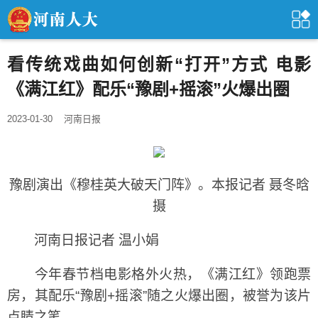
看传统戏曲如何创新“打开”方式 电影
《满江红》配乐“豫剧+摇滚”火爆出圈
2023-01-30
河南日报
豫剧演出《穆桂英大破天门阵》。本报记者 聂冬晗
摄
河南日报记者 温小娟
今年春节档电影格外火热，《满江红》领跑票
房，其配乐“豫剧+摇滚”随之火爆出圈，被誉为该片
点睛之笔。