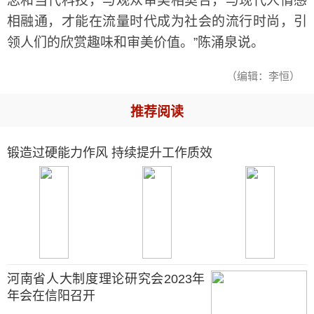
念和当代科技，与观众审美相契合，与现代人情感
相融通，才能在流量时代成为社会的流行时尚，引
领人们的欣赏趣味和审美价值。”陈涌泉说。
（编辑：李恒）
推荐阅读
锻造过硬能力作风 持续提升工作质效
河南省人大制度理论研究会2023年
年会在信阳召开