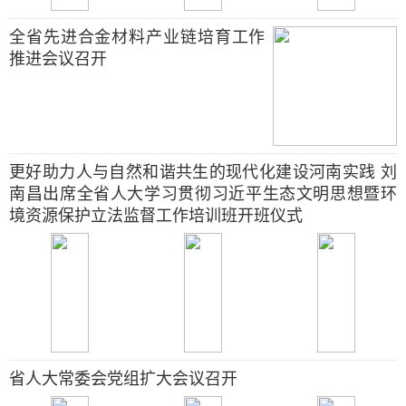
全省先进合金材料产业链培育工作
推进会议召开
更好助力人与自然和谐共生的现代化建设河南实践 刘
南昌出席全省人大学习贯彻习近平生态文明思想暨环
境资源保护立法监督工作培训班开班仪式
省人大常委会党组扩大会议召开