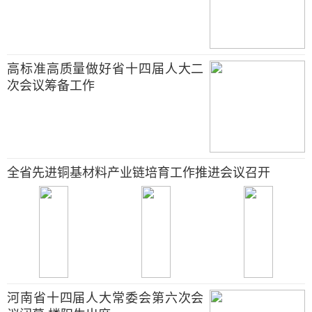
高标准高质量做好省十四届人大二
次会议筹备工作
全省先进铜基材料产业链培育工作推进会议召开
河南省十四届人大常委会第六次会