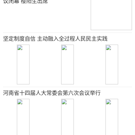
议闭幕 楼阳生出席
坚定制度自信 主动融入全过程人民民主实践
河南省十四届人大常委会第六次会议举行