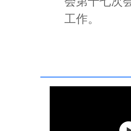
会第十七次
工作。