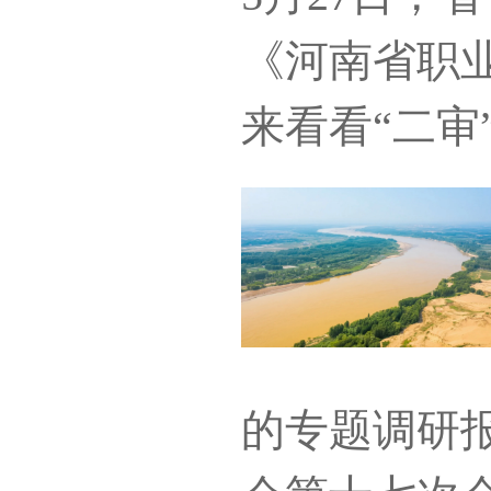
《河南省职
来看看“二审
的专题调研