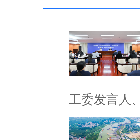
工委发言人