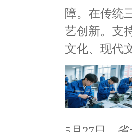
障。在传统
艺创新。支
文化、现代
5月27日，