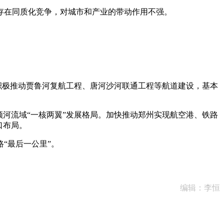
在同质化竞争，对城市和产业的带动作用不强。
积极推动贾鲁河复航工程、唐河沙河联通工程等航道建设，基本
河流域“一核两翼”发展格局。加快推动郑州实现航空港、铁路
口布局。
“最后一公里”。
编辑：李恒