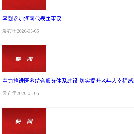
李强参加河南代表团审议
发布于
2026-03-06
着力推进医养结合服务体系建设 切实提升老年人幸福感
发布于
2026-08-06