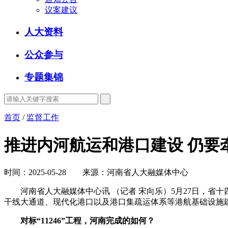
议案建议
人大资料
公众参与
专题集锦
首页
/
监督工作
推进内河航运和港口建设 仍要
时间：2025-05-28 来源：河南省人大融媒体中心
河南省人大融媒体中心讯 （记者 宋向乐）5月27日，省
干线大通道、现代化港口以及港口集疏运体系等港航基础设施
对标“11246”工程，河南完成的如何？