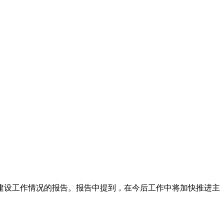
建设工作情况的报告。报告中提到，在今后工作中将加快推进主