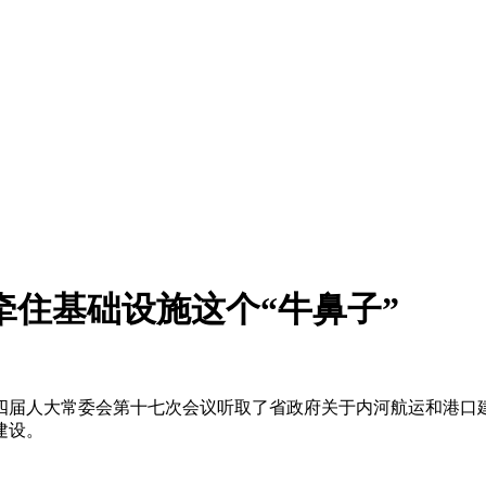
牵住基础设施这个“牛鼻子”
十四届人大常委会第十七次会议听取了省政府关于内河航运和港口
建设。