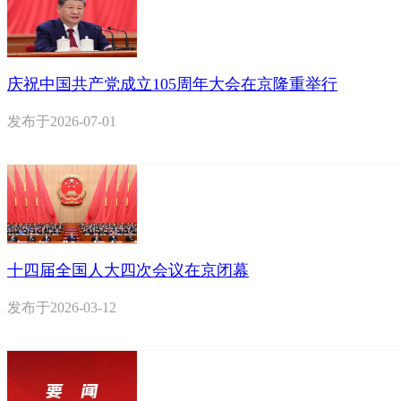
庆祝中国共产党成立105周年大会在京隆重举行
发布于
2026-07-01
十四届全国人大四次会议在京闭幕
发布于
2026-03-12