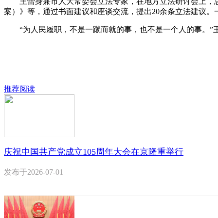
王蕾身兼市人大常委会立法专家，在地方立法研讨会上，总
案）》等，通过书面建议和座谈交流，提出20余条立法建议。
“为人民履职，不是一蹴而就的事，也不是一个人的事。”王
推荐阅读
庆祝中国共产党成立105周年大会在京隆重举行
发布于
2026-07-01