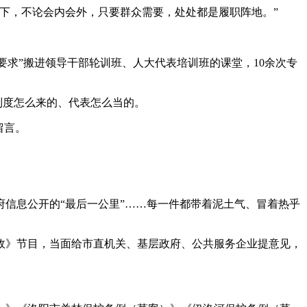
下，不论会内会外，只要群众需要，处处都是履职阵地。”
求”搬进领导干部轮训班、人大代表培训班的课堂，10余次专
制度怎么来的、代表怎么当的。
留言。
信息公开的“最后一公里”……每一件都带着泥土气、冒着热乎
》节目，当面给市直机关、基层政府、公共服务企业提意见，