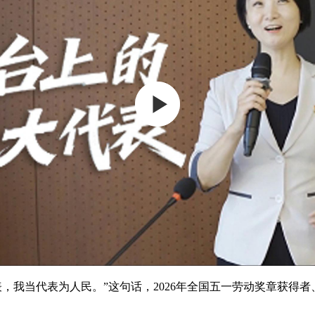
我当代表为人民。”这句话，2026年全国五一劳动奖章获得