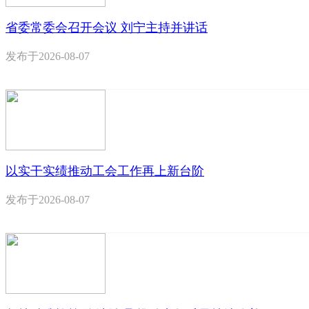
省委常委会召开会议 刘宁主持并讲话
发布于
2026-08-07
以实干实绩推动工会工作再上新台阶
发布于
2026-08-07