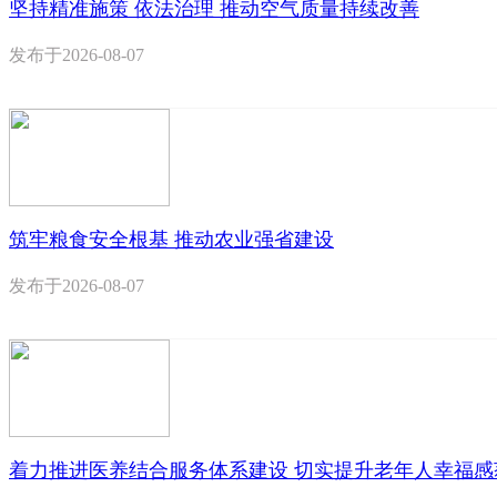
坚持精准施策 依法治理 推动空气质量持续改善
发布于
2026-08-07
筑牢粮食安全根基 推动农业强省建设
发布于
2026-08-07
着力推进医养结合服务体系建设 切实提升老年人幸福感