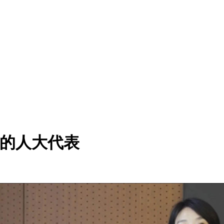
上的人大代表