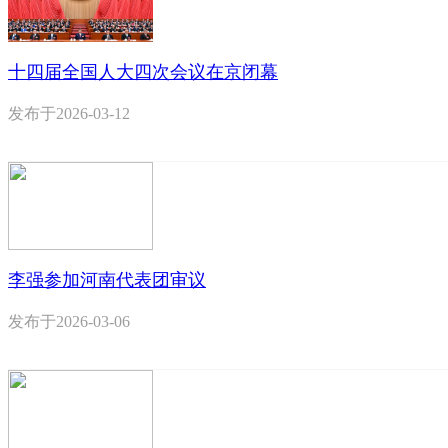
十四届全国人大四次会议在京闭幕
发布于
2026-03-12
李强参加河南代表团审议
发布于
2026-03-06