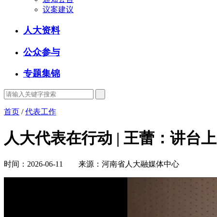
议案建议
人大资料
公众参与
专题集锦
首页
/
代表工作
人大代表在行动 | 王蕾：讲台
时间：2026-06-11 来源：河南省人大融媒体中心