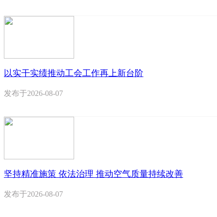
以实干实绩推动工会工作再上新台阶
发布于
2026-08-07
坚持精准施策 依法治理 推动空气质量持续改善
发布于
2026-08-07