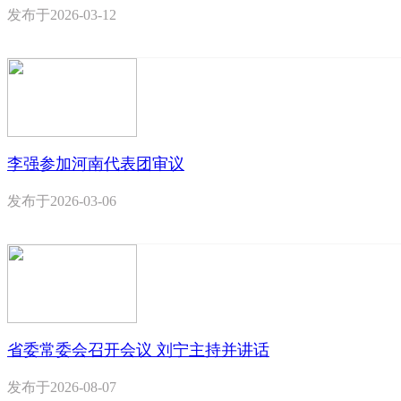
发布于
2026-03-12
李强参加河南代表团审议
发布于
2026-03-06
省委常委会召开会议 刘宁主持并讲话
发布于
2026-08-07