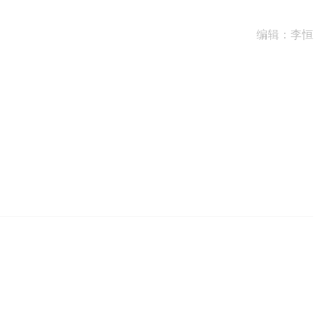
编辑：李恒