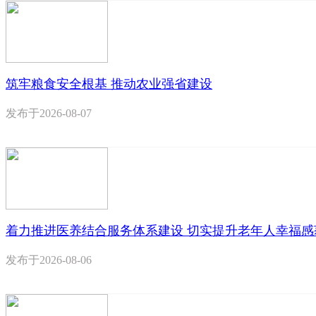
筑牢粮食安全根基 推动农业强省建设
发布于
2026-08-07
着力推进医养结合服务体系建设 切实提升老年人幸福感
发布于
2026-08-06