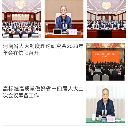
河南省人大制度理论研究会2023年
年会在信阳召开
高标准高质量做好省十四届人大二
次会议筹备工作