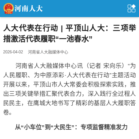
人大代表在行动 | 平顶山人大：三项举
措激活代表履职“一池春水”
2026-04-02
河南省人大融媒体中心
河南省人大融媒体中心讯（记者 宋向乐）“为
人民履职、为中原添彩·人大代表在行动”主题活动
开展以来，平顶山市人大常委会积极探索实践，推
出三项关键举措汇聚代表合力，深入践行全过程人
民民主，在鹰城大地书写了精彩的基层人大履职答
卷。
从“小车位”到“大民生”：专项监督精准发力