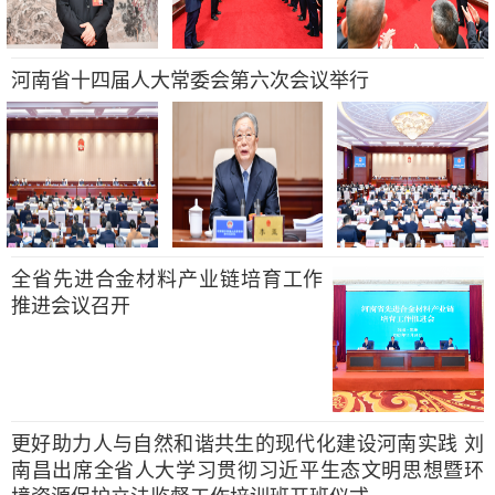
河南省十四届人大常委会第六次会议举行
全省先进合金材料产业链培育工作
推进会议召开
更好助力人与自然和谐共生的现代化建设河南实践 刘
南昌出席全省人大学习贯彻习近平生态文明思想暨环