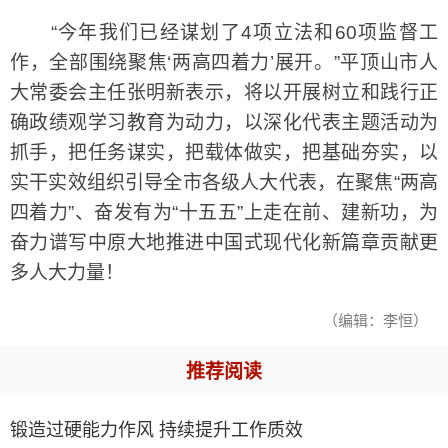
“今年我们已经谋划了4项立法和60项监督工
作，全部围绕聚焦‘两高四着力’展开。”平顶山市人
大常委会主任张明新表示，将以开展树立和践行正
确政绩观学习教育为动力，以深化代表主题活动为
抓手，把任务谋实，把载体做实，把基础夯实，以
实干实效组织引导全市各级人大代表，在聚焦“两高
四着力”、奋发有为“十五五”上走在前、建新功，为
奋力谱写中原大地推进中国式现代化新篇章贡献更
多人大力量！
（编辑：李恒）
推荐阅读
锻造过硬能力作风 持续提升工作质效