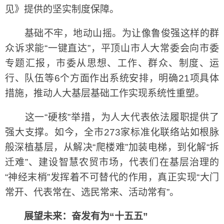
见》提供的坚实制度保障。
基础不牢，地动山摇。为让像鲁俊强这样的群
众诉求能“一键直达”，平顶山市人大常委会向市委
专题汇报，市委从思想、工作、群众、制度、运
行、队伍等6个方面作出系统安排，明确21项具体
措施，推动人大基层基础工作实现系统性重塑。
这一“硬核”举措，为人大代表依法履职提供了
强大支撑。如今，全市273家标准化联络站如根脉
般深植基层，从解决“爬楼难”加装电梯，到化解“拆
迁难”、建设智慧农贸市场，代表们在基层治理的
“神经末梢”发挥着不可替代的作用，真正实现“大门
常开、代表常在、选民常来、活动常有”。
展望未来：奋发有为“十五五”