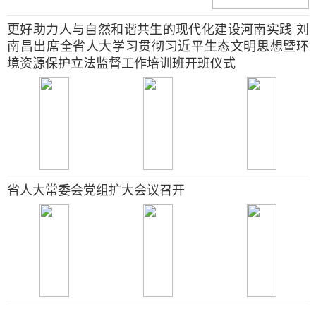
更好助力人与自然和谐共生的现代化建设河南实践 刘
南昌出席全省人大学习贯彻习近平生态文明思想暨环
境资源保护立法监督工作培训班开班仪式
省人大常委会党组扩大会议召开