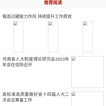
推荐阅读
锻造过硬能力作风 持续提升工作质效
河南省人大制度理论研究会2023年
年会在信阳召开
高标准高质量做好省十四届人大二
次会议筹备工作