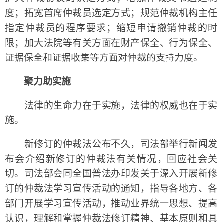
度；拓宽首席仲裁员选定方式；规范仲裁机构主任
指定仲裁员的程序要求；缩短申请撤销仲裁的时
限；加大法院等有关方面在财产保全、行为保全、
证据保全和证据收集等方面对仲裁的支持力度。
聚力助实施
法律的生命力在于实施，法律的权威也在于实
施。
新修订的仲裁法公布不久，司法部举行新闻发
布会介绍新修订的仲裁法有关情况，回应社会关
切。司法部会同全国普法办印发关于深入开展新修
订的仲裁法学习宣传活动的通知，指导各地方、各
部门开展学习宣传活动，推动业界统一思想、提高
认识，理解和掌握仲裁法修订精神、基本原则和具