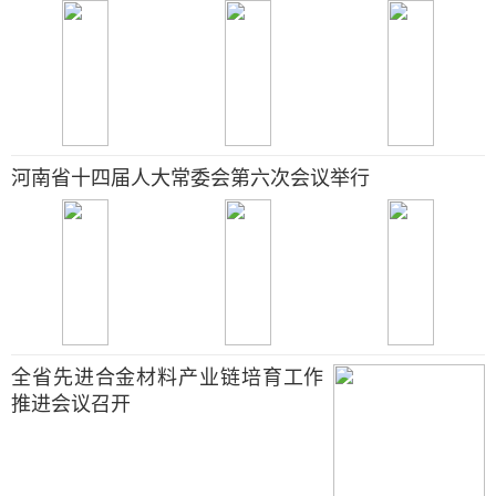
河南省十四届人大常委会第六次会议举行
全省先进合金材料产业链培育工作
推进会议召开