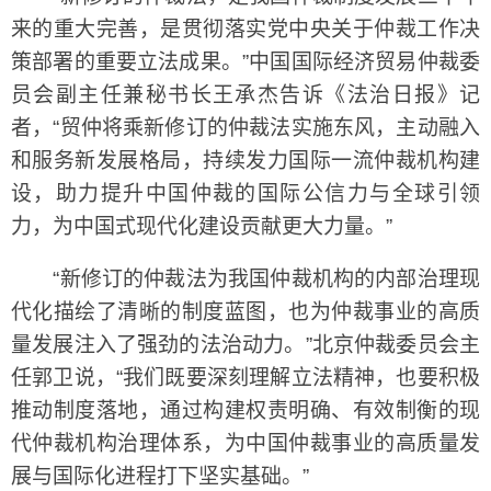
来的重大完善，是贯彻落实党中央关于仲裁工作决
策部署的重要立法成果。”中国国际经济贸易仲裁委
员会副主任兼秘书长王承杰告诉《法治日报》记
者，“贸仲将乘新修订的仲裁法实施东风，主动融入
和服务新发展格局，持续发力国际一流仲裁机构建
设，助力提升中国仲裁的国际公信力与全球引领
力，为中国式现代化建设贡献更大力量。”
“新修订的仲裁法为我国仲裁机构的内部治理现
代化描绘了清晰的制度蓝图，也为仲裁事业的高质
量发展注入了强劲的法治动力。”北京仲裁委员会主
任郭卫说，“我们既要深刻理解立法精神，也要积极
推动制度落地，通过构建权责明确、有效制衡的现
代仲裁机构治理体系，为中国仲裁事业的高质量发
展与国际化进程打下坚实基础。”