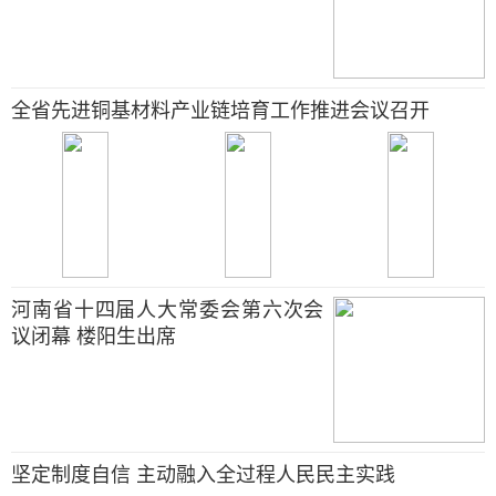
全省先进铜基材料产业链培育工作推进会议召开
河南省十四届人大常委会第六次会
议闭幕 楼阳生出席
坚定制度自信 主动融入全过程人民民主实践