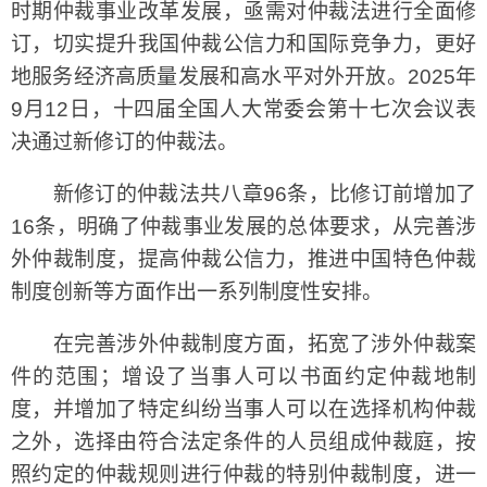
时期仲裁事业改革发展，亟需对仲裁法进行全面修
订，切实提升我国仲裁公信力和国际竞争力，更好
地服务经济高质量发展和高水平对外开放。2025年
9月12日，十四届全国人大常委会第十七次会议表
决通过新修订的仲裁法。
新修订的仲裁法共八章96条，比修订前增加了
16条，明确了仲裁事业发展的总体要求，从完善涉
外仲裁制度，提高仲裁公信力，推进中国特色仲裁
制度创新等方面作出一系列制度性安排。
在完善涉外仲裁制度方面，拓宽了涉外仲裁案
件的范围；增设了当事人可以书面约定仲裁地制
度，并增加了特定纠纷当事人可以在选择机构仲裁
之外，选择由符合法定条件的人员组成仲裁庭，按
照约定的仲裁规则进行仲裁的特别仲裁制度，进一