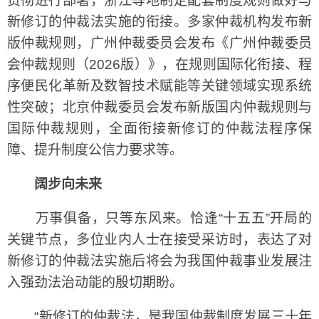
贯彻进行部署，浙江等地制定配套制度规则做好与
新修订的仲裁法实施的衔接。多家仲裁机构发布新
版仲裁规则，广州仲裁委员会发布《广州仲裁委员
会仲裁规则（2026版）》，在规则国际化衔接、程
序便民化革新及数智技术赋能等关键领域实现系统
性突破；北京仲裁委员会发布新版国内仲裁规则与
国际仲裁规则，全面衔接新修订的仲裁法程序保
障、提升制度公信力要求等。
阔步向未来
万事俱备，只等东风来。恰逢“十五五”开局的
关键节点，多位业内人士在接受采访时，表达了对
新修订的仲裁法实施后将会为我国仲裁事业发展注
入强劲法治动能的殷切期盼。
“新修订的仲裁法，是我国仲裁制度发展三十年