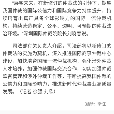
“展望未来，在新修订的仲裁法的引领下，期望
我国仲裁的国际公信力和国际竞争力持续提升，持
续培育出真正具备全球影响力的国际一流仲裁机
构，持续营造稳定、公平、透明、可预期的仲裁法
治环境。”深圳国际仲裁院院长刘晓春说。
司法部有关负责人介绍，司法部将以新修订的
仲裁法的实施为契机，深入推进国际商事仲裁中心
建设，加快培育国际一流仲裁机构，强化涉外仲裁
人才培养，加强仲裁国际交流合作，切实加强仲裁
监督管理和涉外仲裁工作等，不断提高我国仲裁的
公信力和国际影响力，推进新时代仲裁事业高质量
发展。（记者 徐强 刘欣）
（编辑：李恒）