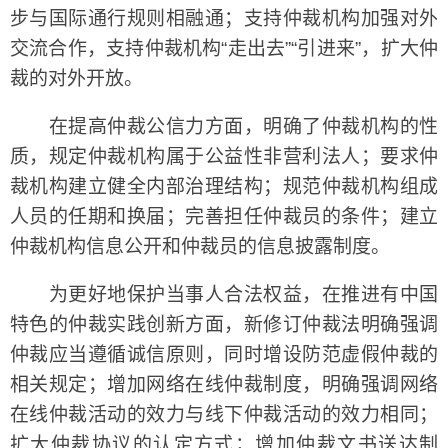
步与国际通行规则相融通；支持仲裁机构加强对外
交流合作，支持仲裁机构“走出去”“引进来”，扩大仲
裁的对外开放。
在提高仲裁公信力方面，明确了仲裁机构的性
质，规定仲裁机构属于公益性非营利法人；要求仲
裁机构建立健全内部治理结构；规范仲裁机构组成
人员的任期和换届；完善担任仲裁员的条件；建立
仲裁机构信息公开和仲裁员的信息披露制度。
为更好地保护当事人合法权益，在推进有中国
特色的仲裁实践创新方面，新修订仲裁法明确强调
仲裁应当遵循诚信原则，同时增设防范虚假仲裁的
相关规定；增加网络在线仲裁制度，明确强调网络
在线仲裁活动的效力与线下仲裁活动的效力相同；
扩大仲裁协议的认定方式；增加仲裁文书送达制