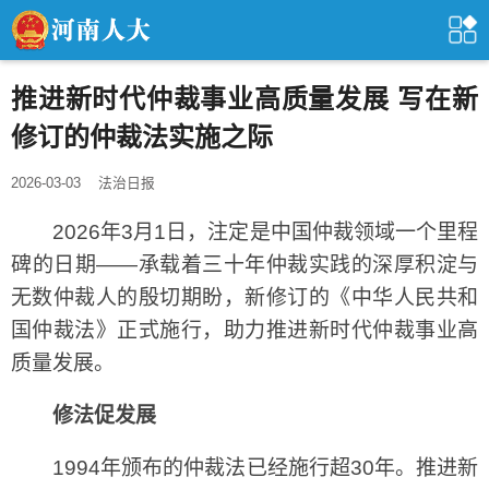
推进新时代仲裁事业高质量发展 写在新
修订的仲裁法实施之际
2026-03-03
法治日报
2026年3月1日，注定是中国仲裁领域一个里程
碑的日期——承载着三十年仲裁实践的深厚积淀与
无数仲裁人的殷切期盼，新修订的《中华人民共和
国仲裁法》正式施行，助力推进新时代仲裁事业高
质量发展。
修法促发展
1994年颁布的仲裁法已经施行超30年。推进新