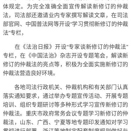
体规定。为完全准确全面宣传解读新修订的仲裁
法，司法部还邀请业内专家撰写解读文章，在司法
部官网、中国普法网等开设“学习贯彻新修订的仲裁
法”专栏，
在《法治日报》开设“专家谈新修订的仲裁法”
专栏，在《中国法治》杂志开设专题笔会，解读新
修订的仲裁法的亮点等，积极为全面实施新修订的
仲裁法营造良好环境。
各地司法行政机关、仲裁机构和有关部门认真
落实通知要求，通过举办专题宣传活动、开展专题
培训、组织专题研讨等多种形式学习宣传新修订的
仲裁法。重庆市政府常务会议专题学习新修订的仲
裁法，山东、广西、宁夏等地专题印发通知对学习