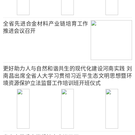
全省先进合金材料产业链培育工作
推进会议召开
更好助力人与自然和谐共生的现代化建设河南实践 刘
南昌出席全省人大学习贯彻习近平生态文明思想暨环
境资源保护立法监督工作培训班开班仪式