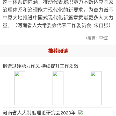
这一体系的内涵，推动代表履职能力不断适应国家
治理体系和治理能力现代化的新要求，为奋力谱写
中原大地推进中国式现代化新篇章贡献更多人大力
量。（河南省人大常委会代表工作委员会 朱自强）
（编辑：李恒）
推荐阅读
锻造过硬能力作风 持续提升工作质效
河南省人大制度理论研究会2023年