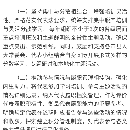
（一）坚持集中与分散相结合，增强培训灵活
性。严格落实代表法要求，统筹安排集中脱产培训
与灵活分散学习。每年组织不少于2次的省级层面
重点培训班次和主题鲜明的全省性主题活动，确保
重点突出、示范引领。同时，鼓励和支持各市县人
大常委会、代表小组结合自身实际开展形式多样的
分散学习、专题研讨和本地化主题活动。
（二）推动参与情况与履职管理相挂钩，强化
内生动力。将代表参加学习培训、参与主题活动的
情况详细记录，纳入代表履职档案管理，作为评价
代表履职积极性、衡量代表履职能力的重要参考。
明确规定代表在述职时应报告参与这些活动的情况
和收获。探索建立积分管理制度，对代表参与各类