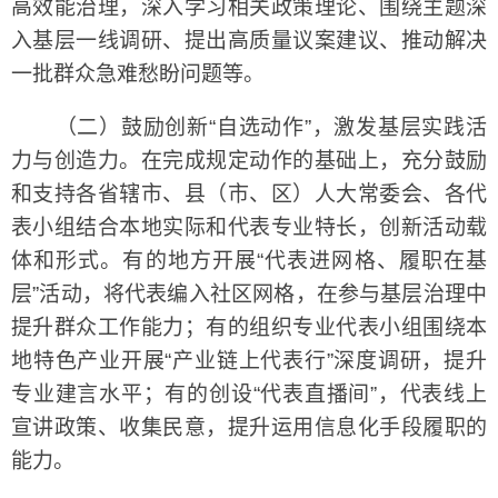
高效能治理，深入学习相关政策理论、围绕主题深
入基层一线调研、提出高质量议案建议、推动解决
一批群众急难愁盼问题等。
（二）鼓励创新“自选动作”，激发基层实践活
力与创造力。在完成规定动作的基础上，充分鼓励
和支持各省辖市、县（市、区）人大常委会、各代
表小组结合本地实际和代表专业特长，创新活动载
体和形式。有的地方开展“代表进网格、履职在基
层”活动，将代表编入社区网格，在参与基层治理中
提升群众工作能力；有的组织专业代表小组围绕本
地特色产业开展“产业链上代表行”深度调研，提升
专业建言水平；有的创设“代表直播间”，代表线上
宣讲政策、收集民意，提升运用信息化手段履职的
能力。