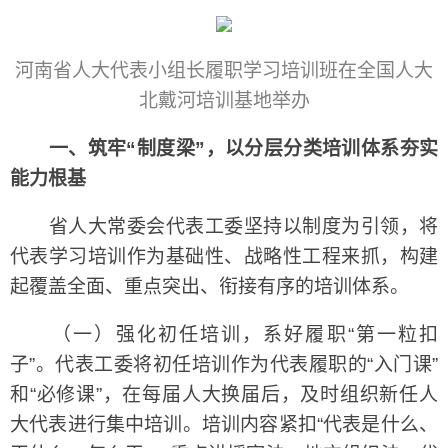
河南省人大代表小组长履职学习培训班在全国人大
北戴河培训基地举办
一、筑牢“制度梁”，以分层分类培训体系夯实
能力根基
省人大常委会代表工委坚持以制度为引领，将
代表学习培训作为基础性、战略性工程来抓，构建
起覆盖全面、重点突出、衔接有序的培训体系。
（一）强化初任培训，系好履职“第一粒扣
子”。代表工委将初任培训作为代表履职的“入门课”
和“必修课”，在每届人大换届后，及时组织新任人
大代表进行集中培训。培训内容紧扣“代表是什么、