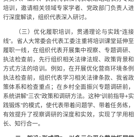
培训，邀请相关领域专家学者、党政部门负责人进
行深度解读，组织代表深入研讨。
（三）优化履职培训，贯通理论与实践“连接
线”。省人大常委会代表工委注重将培训课堂延伸至
履职一线，在组织代表开展集中视察、专题调研、
执法检查前，先行组织相关法律法规、政策背景和
方式方法的培训。例如，在开展优化营商环境条例
执法检查前，组织代表学习相关法律条款、我省政
策体系和检查重点；在乡村全面振兴专题调研前，
系统讲解“三农”政策和调研方法。这种“训前指导+实
践锻炼”的模式，使代表带着问题学、带着任务练，
有效提升了视察调研的深度和实效，实现了学用相
长、知行合一。