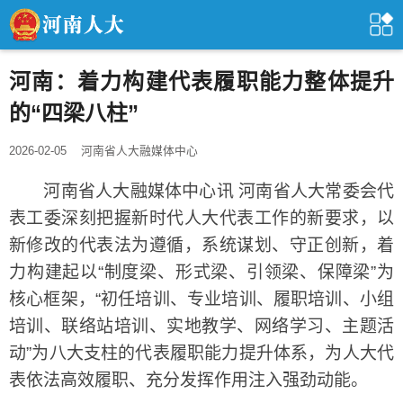
河南：着力构建代表履职能力整体提升
的“四梁八柱”
2026-02-05
河南省人大融媒体中心
河南省人大融媒体中心讯 河南省人大常委会代
表工委深刻把握新时代人大代表工作的新要求，以
新修改的代表法为遵循，系统谋划、守正创新，着
力构建起以“制度梁、形式梁、引领梁、保障梁”为
核心框架，“初任培训、专业培训、履职培训、小组
培训、联络站培训、实地教学、网络学习、主题活
动”为八大支柱的代表履职能力提升体系，为人大代
表依法高效履职、充分发挥作用注入强劲动能。