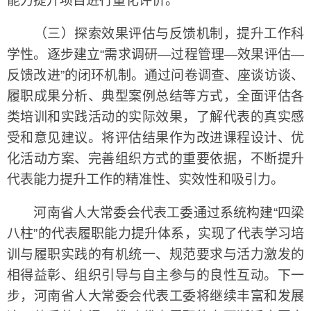
能力提升项目进行量化评价。
（三）探索效果评估与反馈机制，提升工作科
学性。逐步建立“需求调研—过程管理—效果评估—
反馈改进”的闭环机制。通过问卷调查、座谈访谈、
履职成果分析、典型案例总结等方式，全面评估各
类培训和实践活动的实际效果，了解代表的真实感
受和意见建议。将评估结果作为改进课程设计、优
化活动方案、完善组织方式的重要依据，不断提升
代表能力提升工作的精准性、实效性和吸引力。
河南省人大常委会代表工委通过系统构建“四梁
八柱”的代表履职能力提升体系，实现了代表学习培
训与履职实践的有机统一、规范要求与活力激发的
相得益彰、组织引导与自主参与的良性互动。下一
步，河南省人大常委会代表工委将继续丰富和发展