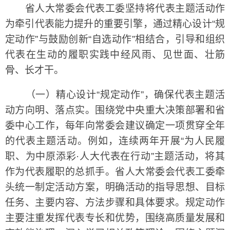
省人大常委会代表工委坚持将代表主题活动作
为牵引代表能力提升的重要引擎，通过精心设计“规
定动作”与鼓励创新“自选动作”相结合，引导和组织
代表在生动的履职实践中经风雨、见世面、壮筋
骨、长才干。
（一）精心设计“规定动作”，确保代表主题活
动方向明、落点实。围绕党中央重大决策部署和省
委中心工作，每年向常委会建议确定一项贯穿全年
的代表主题活动。例如，连续两年开展“为人民履
职、为中原添彩·人大代表在行动”主题活动，将其
作为代表履职的总抓手。省人大常委会代表工委牵
头统一制定活动方案，明确活动的指导思想、目标
任务、主要内容、方法步骤和具体要求。规定动作
主要注重发挥代表专长和优势，围绕高质量发展和