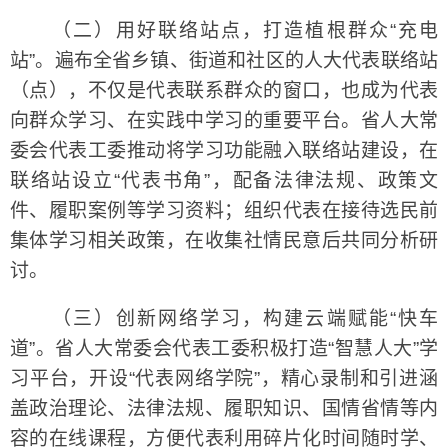
（二）用好联络站点，打造植根群众“充电
站”。遍布全省乡镇、街道和社区的人大代表联络站
（点），不仅是代表联系群众的窗口，也成为代表
向群众学习、在实践中学习的重要平台。省人大常
委会代表工委推动将学习功能融入联络站建设，在
联络站设立“代表书角”，配备法律法规、政策文
件、履职案例等学习资料；组织代表在接待选民前
集体学习相关政策，在收集社情民意后共同分析研
讨。
（三）创新网络学习，构建云端赋能“快车
道”。省人大常委会代表工委积极打造“智慧人大”学
习平台，开设“代表网络学院”，精心录制和引进涵
盖政治理论、法律法规、履职知识、国情省情等内
容的在线课程，方便代表利用碎片化时间随时学、