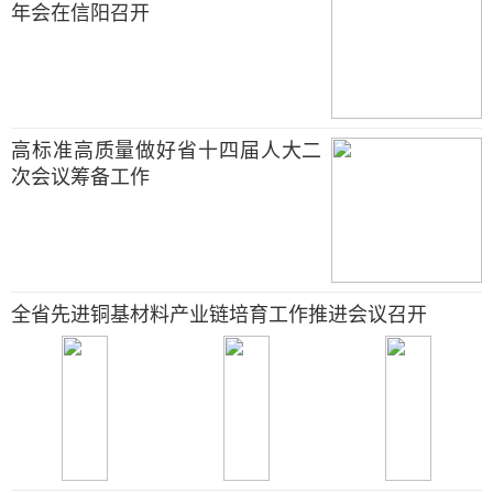
年会在信阳召开
高标准高质量做好省十四届人大二
次会议筹备工作
全省先进铜基材料产业链培育工作推进会议召开