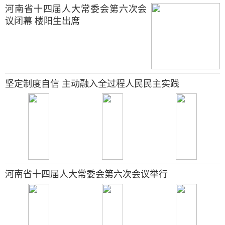
河南省十四届人大常委会第六次会
议闭幕 楼阳生出席
坚定制度自信 主动融入全过程人民民主实践
河南省十四届人大常委会第六次会议举行