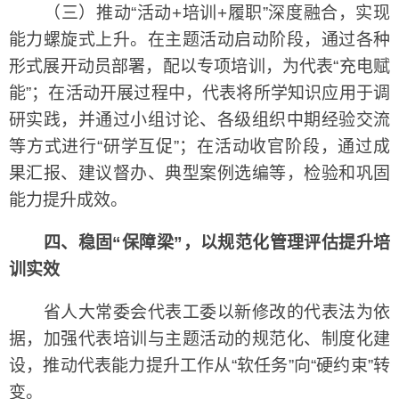
（三）推动“活动+培训+履职”深度融合，实现
能力螺旋式上升。在主题活动启动阶段，通过各种
形式展开动员部署，配以专项培训，为代表“充电赋
能”；在活动开展过程中，代表将所学知识应用于调
研实践，并通过小组讨论、各级组织中期经验交流
等方式进行“研学互促”；在活动收官阶段，通过成
果汇报、建议督办、典型案例选编等，检验和巩固
能力提升成效。
四、稳固“保障梁”，以规范化管理评估提升培
训实效
省人大常委会代表工委以新修改的代表法为依
据，加强代表培训与主题活动的规范化、制度化建
设，推动代表能力提升工作从“软任务”向“硬约束”转
变。