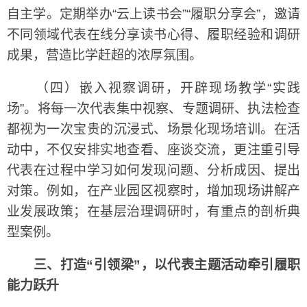
自主学。定期举办“云上读书会”“履职分享会”，邀请
不同领域代表在线分享读书心得、履职经验和调研
成果，营造比学赶超的浓厚氛围。
（四）嵌入视察调研，开辟现场教学“实践
场”。将每一次代表集中视察、专题调研、执法检查
都视为一次宝贵的沉浸式、场景化现场培训。在活
动中，不仅安排实地查看、座谈交流，更注重引导
代表在过程中学习如何发现问题、分析成因、提出
对策。例如，在产业园区视察时，增加现场讲解产
业发展政策；在基层治理调研时，有重点的剖析典
型案例。
三、打造“引领梁”，以代表主题活动牵引履职
能力跃升