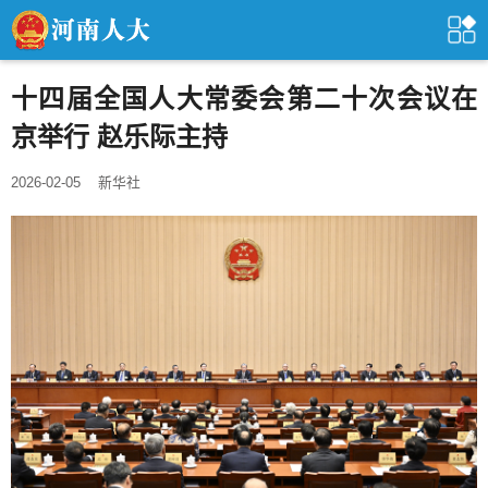
十四届全国人大常委会第二十次会议在
京举行 赵乐际主持
2026-02-05
新华社