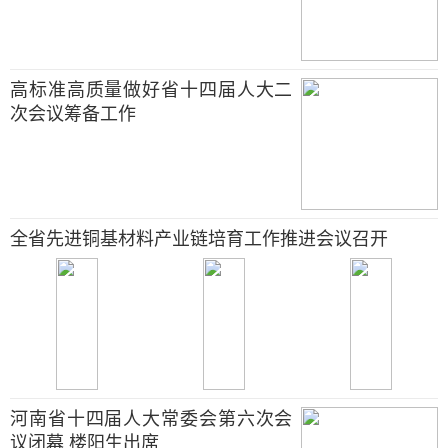
高标准高质量做好省十四届人大二
次会议筹备工作
全省先进铜基材料产业链培育工作推进会议召开
河南省十四届人大常委会第六次会
议闭幕 楼阳生出席