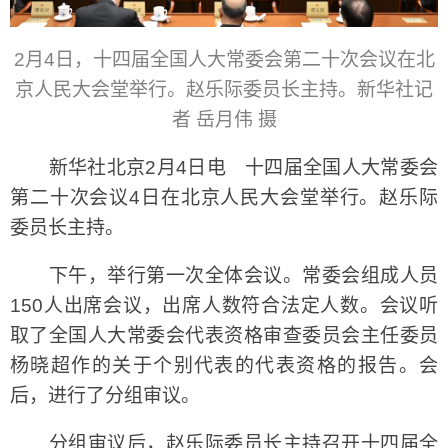
2月4日，十四届全国人大常委会第二十次会议在北
京人民大会堂举行。赵乐际委员长主持。新华社记
者 岳月伟 摄
新华社北京2月4日电 十四届全国人大常委会
第二十次会议4日在北京人民大会堂举行。赵乐际
委员长主持。
下午，举行第一次全体会议。常委会组成人员
150人出席会议，出席人数符合法定人数。会议听
取了全国人大常委会代表资格审查委员会主任委员
杨晓超作的关于个别代表的代表资格的报告。会
后，进行了分组审议。
分组审议后，赵乐际委员长主持召开十四届全