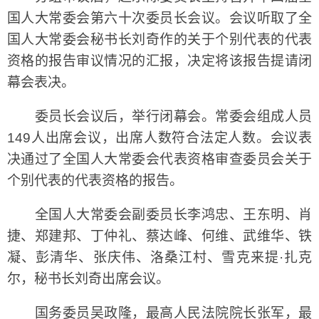
国人大常委会第六十次委员长会议。会议听取了全
国人大常委会秘书长刘奇作的关于个别代表的代表
资格的报告审议情况的汇报，决定将该报告提请闭
幕会表决。
委员长会议后，举行闭幕会。常委会组成人员
149人出席会议，出席人数符合法定人数。会议表
决通过了全国人大常委会代表资格审查委员会关于
个别代表的代表资格的报告。
全国人大常委会副委员长李鸿忠、王东明、肖
捷、郑建邦、丁仲礼、蔡达峰、何维、武维华、铁
凝、彭清华、张庆伟、洛桑江村、雪克来提·扎克
尔，秘书长刘奇出席会议。
国务委员吴政隆，最高人民法院院长张军，最