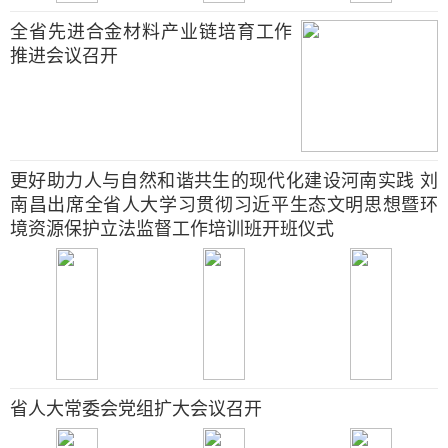
全省先进合金材料产业链培育工作
推进会议召开
更好助力人与自然和谐共生的现代化建设河南实践 刘
南昌出席全省人大学习贯彻习近平生态文明思想暨环
境资源保护立法监督工作培训班开班仪式
省人大常委会党组扩大会议召开