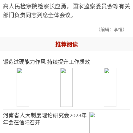
高人民检察院检察长应勇，国家监察委员会等有关
部门负责同志列席全体会议。
（编辑：李恒）
推荐阅读
锻造过硬能力作风 持续提升工作质效
河南省人大制度理论研究会2023年
年会在信阳召开