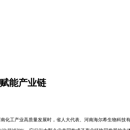
批赋能产业链
谈及河南化工产业高质量发展时，省人大代表、河南海尔希生物科技