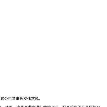
有限公司董事长楼伟杰说。