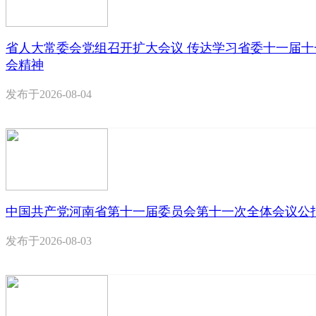
省人大常委会党组召开扩大会议 传达学习省委十一届十
会精神
发布于
2026-08-04
中国共产党河南省第十一届委员会第十一次全体会议公
发布于
2026-08-03