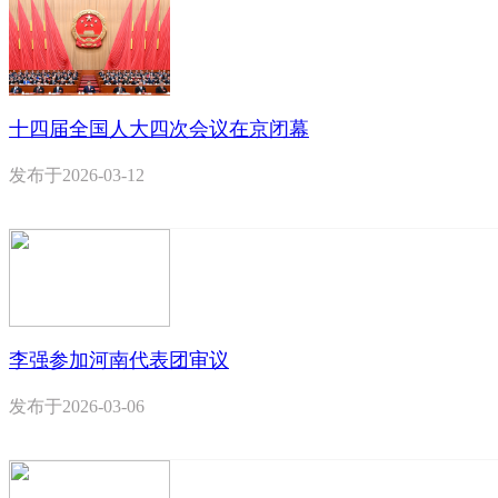
十四届全国人大四次会议在京闭幕
发布于
2026-03-12
李强参加河南代表团审议
发布于
2026-03-06