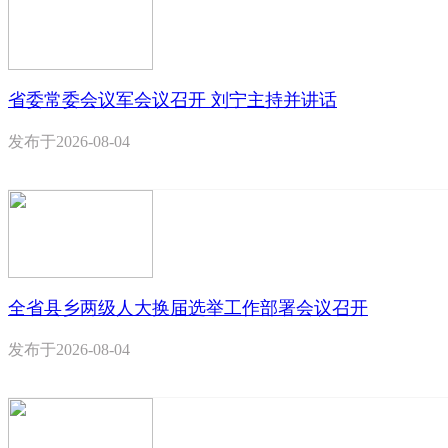
省委常委会议军会议召开 刘宁主持并讲话
发布于
2026-08-04
全省县乡两级人大换届选举工作部署会议召开
发布于
2026-08-04