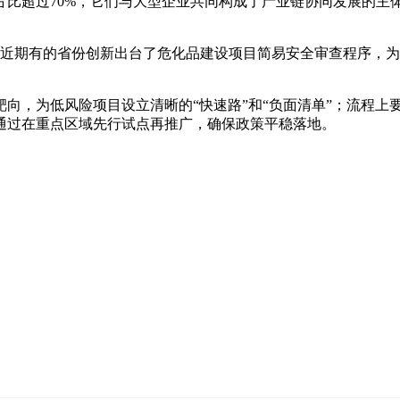
超过70%，它们与大型企业共同构成了产业链协同发展的主
，近期有的省份创新出台了危化品建设项目简易安全审查程序，
，为低风险项目设立清晰的“快速路”和“负面清单”；流程上
通过在重点区域先行试点再推广，确保政策平稳落地。