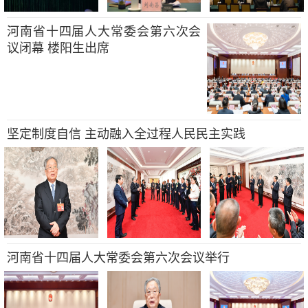
河南省十四届人大常委会第六次会
议闭幕 楼阳生出席
坚定制度自信 主动融入全过程人民民主实践
河南省十四届人大常委会第六次会议举行