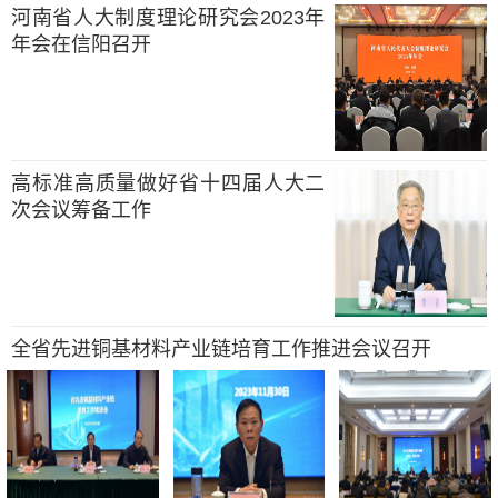
河南省人大制度理论研究会2023年
年会在信阳召开
高标准高质量做好省十四届人大二
次会议筹备工作
全省先进铜基材料产业链培育工作推进会议召开