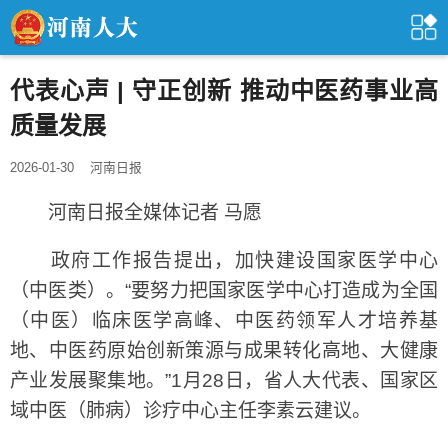
代表心声 | 守正创新 推动中医药事业高
质量发展
2026-01-30
河南日报
河南日报全媒体记者 马愿
政府工作报告提出，加快建设国家医学中心
（中医类）。“要努力把国家医学中心打造成为全国
（中医）临床医学高峰、中医药领军人才培养基
地、中医药原始创新策源与成果转化高地、大健康
产业发展聚集地。”1月28日，省人大代表、国家区
域中医（肺病）诊疗中心主任李素云建议。