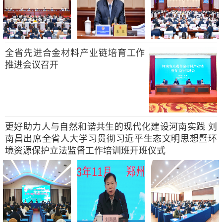
全省先进合金材料产业链培育工作
推进会议召开
更好助力人与自然和谐共生的现代化建设河南实践 刘
南昌出席全省人大学习贯彻习近平生态文明思想暨环
境资源保护立法监督工作培训班开班仪式