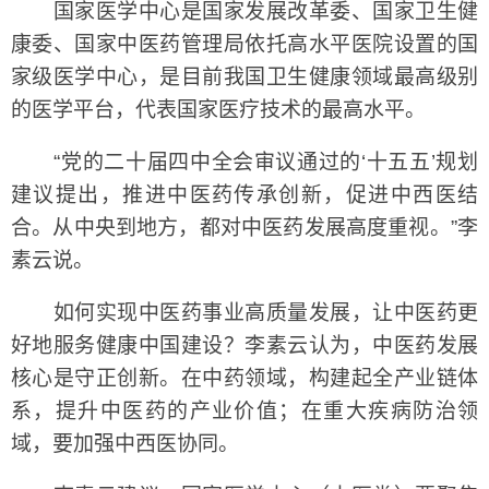
国家医学中心是国家发展改革委、国家卫生健
康委、国家中医药管理局依托高水平医院设置的国
家级医学中心，是目前我国卫生健康领域最高级别
的医学平台，代表国家医疗技术的最高水平。
“党的二十届四中全会审议通过的‘十五五’规划
建议提出，推进中医药传承创新，促进中西医结
合。从中央到地方，都对中医药发展高度重视。”李
素云说。
如何实现中医药事业高质量发展，让中医药更
好地服务健康中国建设？李素云认为，中医药发展
核心是守正创新。在中药领域，构建起全产业链体
系，提升中医药的产业价值；在重大疾病防治领
域，要加强中西医协同。