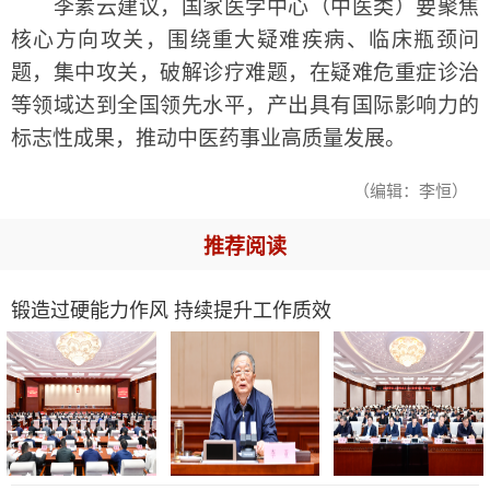
李素云建议，国家医学中心（中医类）要聚焦
核心方向攻关，围绕重大疑难疾病、临床瓶颈问
题，集中攻关，破解诊疗难题，在疑难危重症诊治
等领域达到全国领先水平，产出具有国际影响力的
标志性成果，推动中医药事业高质量发展。
（编辑：李恒）
推荐阅读
锻造过硬能力作风 持续提升工作质效