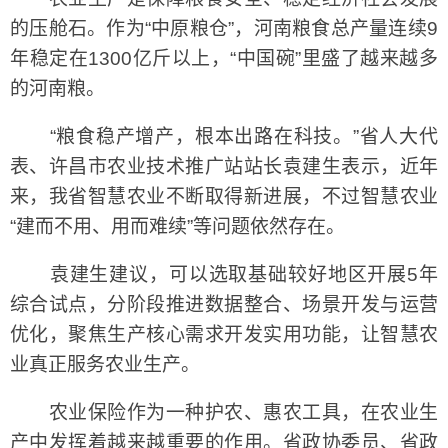
的压舱石。作为“中原粮仓”，河南粮食总产量连续9
年稳定在1300亿斤以上，“中国碗”里盛了越来越多
的河南粮。
“粮食稳产增产，根本出路在科技。”省人大代
表、许昌市农业技术推广站站长袁建生表示，近年
来，我省智慧农业不断取得新进展，不过智慧农业
“建而不用、用而难续”等问题依然存在。
袁建生建议，可以选取基础较好地区开展5年
综合试点，分阶段推进数据整合、场景开发与运营
优化，聚焦生产核心需求开发实用功能，让智慧农
业真正服务农业生产。
农业保险作为一种护农、惠农工具，在农业生
产中发挥着越来越重要的作用。省政协委员、省政