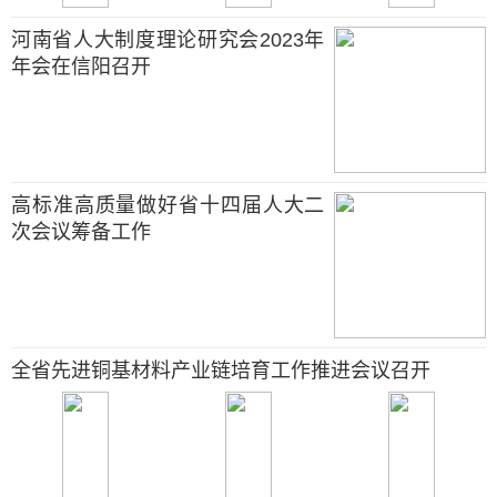
河南省人大制度理论研究会2023年
年会在信阳召开
高标准高质量做好省十四届人大二
次会议筹备工作
全省先进铜基材料产业链培育工作推进会议召开