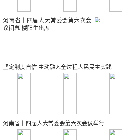
河南省十四届人大常委会第六次会
议闭幕 楼阳生出席
坚定制度自信 主动融入全过程人民民主实践
河南省十四届人大常委会第六次会议举行