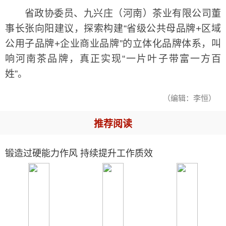
省政协委员、九兴庄（河南）茶业有限公司董
事长张向阳建议，探索构建“省级公共母品牌+区域
公用子品牌+企业商业品牌”的立体化品牌体系，叫
响河南茶品牌，真正实现“一片叶子带富一方百
姓”。
（编辑：李恒）
推荐阅读
锻造过硬能力作风 持续提升工作质效