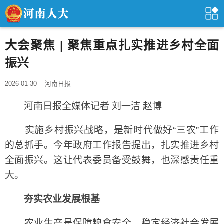
大会聚焦 | 聚焦重点扎实推进乡村全面
振兴
2026-01-30
河南日报
河南日报全媒体记者 刘一洁 赵博
实施乡村振兴战略，是新时代做好“三农”工作
的总抓手。今年政府工作报告提出，扎实推进乡村
全面振兴。这让代表委员备受鼓舞，也深感责任重
大。
夯实农业发展根基
农业生产是保障粮食安全、稳定经济社会发展