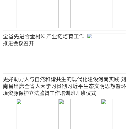
全省先进合金材料产业链培育工作
推进会议召开
更好助力人与自然和谐共生的现代化建设河南实践 刘
南昌出席全省人大学习贯彻习近平生态文明思想暨环
境资源保护立法监督工作培训班开班仪式