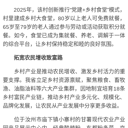
2025年，该村创新推行“党建+乡村食堂”模式，
村里建成乡村大食堂，80岁以上老人可免费就餐，
65岁至79岁的老人通过参与劳动或活动获取积分就
餐。如今，食堂已成为集就餐、养老、调解于一体
的综合平台，让乡村保持稳定和睦的良好氛围。
拓宽农民增收致富路
乡村产业是推动农民增收、激发乡村活力的重
要支撑。我省立足乡村资源禀赋，聚焦粮食、畜牧
渔、油脂油料等六大产业集群，因地制宜培育18条
乡村富民产业链，推动乡村产业多元化、规模化、
品牌化发展，让农民从产业发展中分享更多收益。
位于汝州市庙下镇小寨村的甘薯现代农业产业