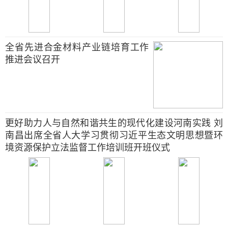
全省先进合金材料产业链培育工作
推进会议召开
更好助力人与自然和谐共生的现代化建设河南实践 刘
南昌出席全省人大学习贯彻习近平生态文明思想暨环
境资源保护立法监督工作培训班开班仪式