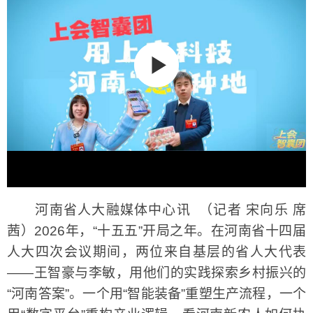
河南省人大融媒体中心讯 （记者 宋向乐 席
茜）2026年，“十五五”开局之年。在河南省十四届
人大四次会议期间，两位来自基层的省人大代表
——王智豪与李敏，用他们的实践探索乡村振兴的
“河南答案”。一个用“智能装备”重塑生产流程，一个