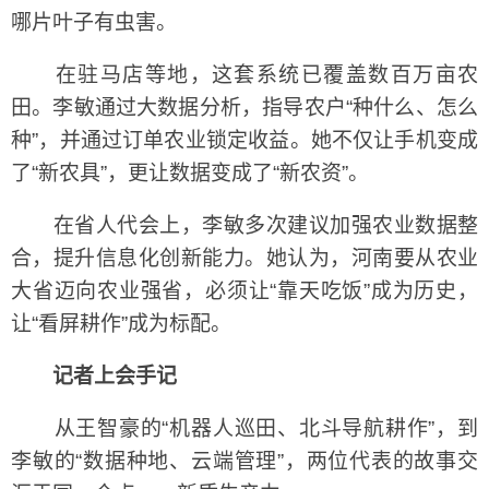
哪片叶子有虫害。
在驻马店等地，这套系统已覆盖数百万亩农
田。李敏通过大数据分析，指导农户“种什么、怎么
种”，并通过订单农业锁定收益。她不仅让手机变成
了“新农具”，更让数据变成了“新农资”。
在省人代会上，李敏多次建议加强农业数据整
合，提升信息化创新能力。她认为，河南要从农业
大省迈向农业强省，必须让“靠天吃饭”成为历史，
让“看屏耕作”成为标配。
记者上会手记
从王智豪的“机器人巡田、北斗导航耕作”，到
李敏的“数据种地、云端管理”，两位代表的故事交