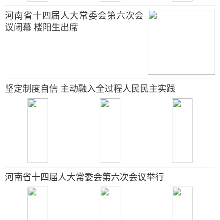
河南省十四届人大常委会第六次会
议闭幕 楼阳生出席
坚定制度自信 主动融入全过程人民民主实践
河南省十四届人大常委会第六次会议举行