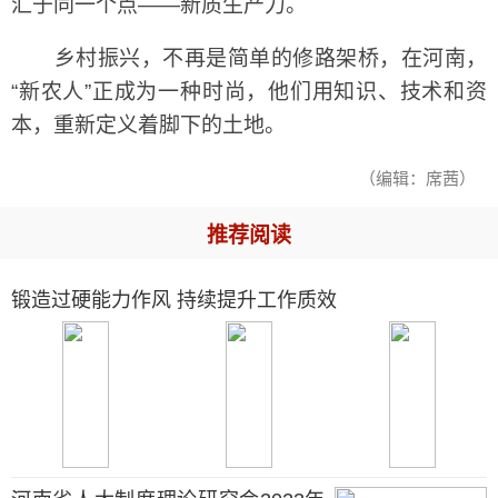
汇于同一个点——新质生产力。
乡村振兴，不再是简单的修路架桥，在河南，
“新农人”正成为一种时尚，他们用知识、技术和资
本，重新定义着脚下的土地。
（编辑：席茜）
推荐阅读
锻造过硬能力作风 持续提升工作质效