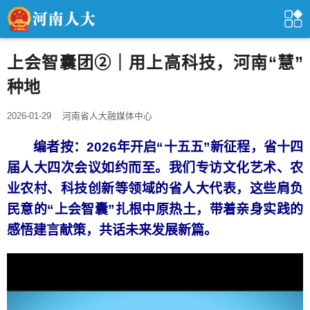
上会智囊团②｜用上高科技，河南“慧”
种地
2026-01-29
河南省人大融媒体中心
编者按：2026年开启“十五五”新征程，省十四
届人大四次会议如约而至。我们专访文化艺术、农
业农村、科技创新等领域的省人大代表，这些肩负
民意的“上会智囊”扎根中原热土，带着亲身实践的
感悟建言献策，共话未来发展新篇。