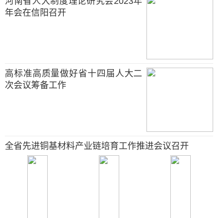
河南省人大制度理论研究会2023年
年会在信阳召开
高标准高质量做好省十四届人大二
次会议筹备工作
全省先进铜基材料产业链培育工作推进会议召开